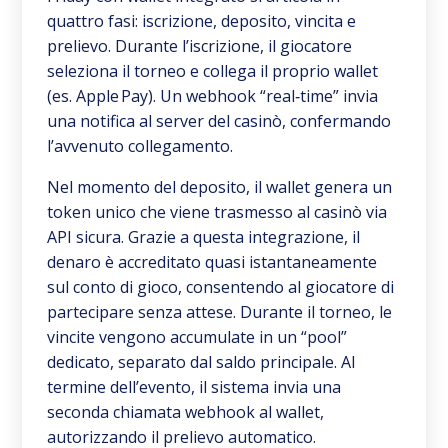
quattro fasi: iscrizione, deposito, vincita e
prelievo. Durante l’iscrizione, il giocatore
seleziona il torneo e collega il proprio wallet
(es. Apple Pay). Un webhook “real‑time” invia
una notifica al server del casinò, confermando
l’avvenuto collegamento.
Nel momento del deposito, il wallet genera un
token unico che viene trasmesso al casinò via
API sicura. Grazie a questa integrazione, il
denaro è accreditato quasi istantaneamente
sul conto di gioco, consentendo al giocatore di
partecipare senza attese. Durante il torneo, le
vincite vengono accumulate in un “pool”
dedicato, separato dal saldo principale. Al
termine dell’evento, il sistema invia una
seconda chiamata webhook al wallet,
autorizzando il prelievo automatico.