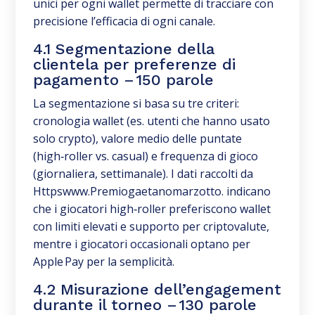
unici per ogni wallet permette di tracciare con
precisione l’efficacia di ogni canale.
4.1 Segmentazione della
clientela per preferenze di
pagamento – 150 parole
La segmentazione si basa su tre criteri:
cronologia wallet (es. utenti che hanno usato
solo crypto), valore medio delle puntate
(high‑roller vs. casual) e frequenza di gioco
(giornaliera, settimanale). I dati raccolti da
Httpswww.Premiogaetanomarzotto. indicano
che i giocatori high‑roller preferiscono wallet
con limiti elevati e supporto per criptovalute,
mentre i giocatori occasionali optano per
Apple Pay per la semplicità.
4.2 Misurazione dell’engagement
durante il torneo – 130 parole