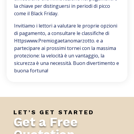
la chiave per distinguersi in periodi di picco
come il Black Friday.
Invitiamo i lettori a valutare le proprie opzioni
di pagamento, a consultare le classifiche di
Httpswww.Premiogaetanomarzotto. e a
partecipare ai prossimi tornei con la massima
protezione: la velocità è un vantaggio, la
sicurezza è una necessità. Buon divertimento e
buona fortuna!
LET’S GET STARTED
Get a Free