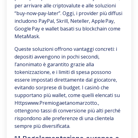
per arrivare alle criptovalute e alle soluzioni
“buy‑now‑pay‑later”. Oggi, i provider più diffusi
includono PayPal, Skrill, Neteller, Apple Pay,
Google Pay e wallet basati su blockchain come
MetaMask.
Queste soluzioni offrono vantaggi concreti: i
depositi avvengono in pochi secondi,
l’anonimato è garantito grazie alla
tokenizzazione, e i limiti di spesa possono
essere impostati direttamente dal giocatore,
evitando sorprese di budget. I casinò che
supportano più wallet, come quelli elencati su
Httpswww.Premiogaetanomarzotto.,
ottengono tassi di conversione più alti perché
rispondono alle preferenze di una clientela
sempre più diversificata.