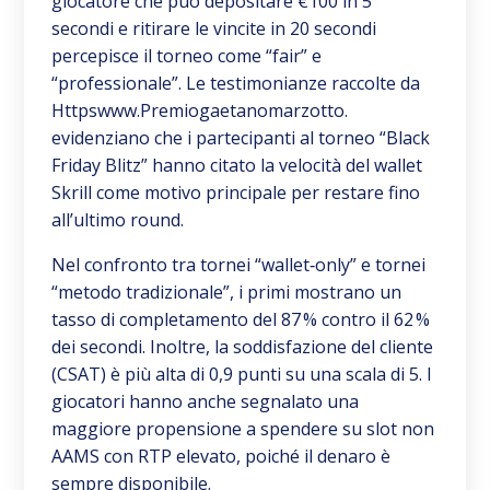
giocatore che può depositare €100 in 5
secondi e ritirare le vincite in 20 secondi
percepisce il torneo come “fair” e
“professionale”. Le testimonianze raccolte da
Httpswww.Premiogaetanomarzotto.
evidenziano che i partecipanti al torneo “Black
Friday Blitz” hanno citato la velocità del wallet
Skrill come motivo principale per restare fino
all’ultimo round.
Nel confronto tra tornei “wallet‑only” e tornei
“metodo tradizionale”, i primi mostrano un
tasso di completamento del 87 % contro il 62 %
dei secondi. Inoltre, la soddisfazione del cliente
(CSAT) è più alta di 0,9 punti su una scala di 5. I
giocatori hanno anche segnalato una
maggiore propensione a spendere su slot non
AAMS con RTP elevato, poiché il denaro è
sempre disponibile.