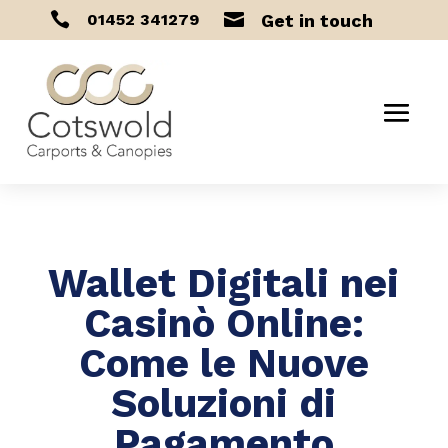


01452 341279
Get in touch
Wallet Digitali nei
Casinò Online:
Come le Nuove
Soluzioni di
Pagamento