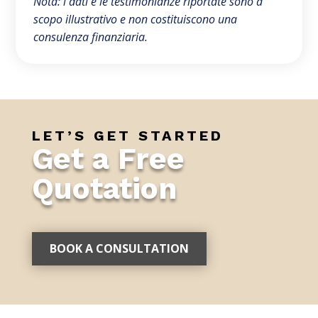
Nota: i dati e le testimonianze riportate sono a
scopo illustrativo e non costituiscono una
consulenza finanziaria.
LET’S GET STARTED
Get a Free
Quotation
BOOK A CONSULTATION