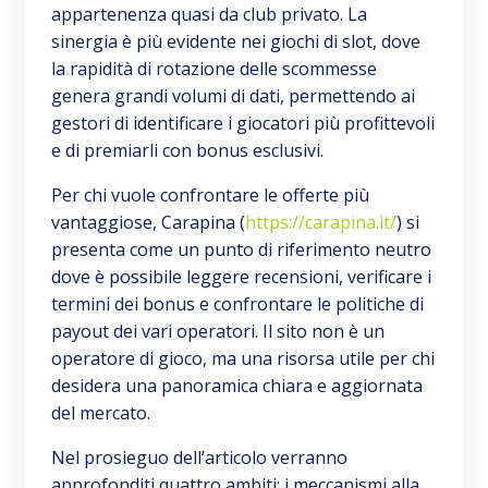
appartenenza quasi da club privato. La
sinergia è più evidente nei giochi di slot, dove
la rapidità di rotazione delle scommesse
genera grandi volumi di dati, permettendo ai
gestori di identificare i giocatori più profittevoli
e di premiarli con bonus esclusivi.
Per chi vuole confrontare le offerte più
vantaggiose, Carapina (
https://carapina.it/
) si
presenta come un punto di riferimento neutro
dove è possibile leggere recensioni, verificare i
termini dei bonus e confrontare le politiche di
payout dei vari operatori. Il sito non è un
operatore di gioco, ma una risorsa utile per chi
desidera una panoramica chiara e aggiornata
del mercato.
Nel prosieguo dell’articolo verranno
approfonditi quattro ambiti: i meccanismi alla