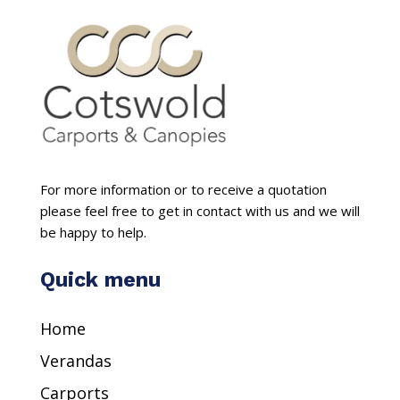
For more information or to receive a quotation
please feel free to get in contact with us and we will
be happy to help.
Quick menu
Home
Verandas
Carports