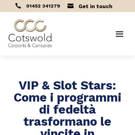


01452 341279
Get in touch
VIP & Slot Stars:
Come i programmi
di fedeltà
trasformano le
vincite in