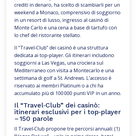
crediti in denaro, ha scelto di scambiarli per un
weekend a Monaco, comprensivo di soggiorno
in un resort di lusso, ingresso al casinò di
Monte Carlo e una cena a base di tartufo con
lo chef del ristorante stellato.
Il “Travel‑Club” dei casinò è una struttura
dedicata ai top‑player. Gli itinerari includono
soggiorni a Las Vegas, una crociera sul
Mediterraneo con visita a Montecarlo e una
settimana di golf a St. Andrews. L’accesso è
riservato ai membri Platinum o a chi ha
accumulato più di 100 000 punti VIP in un anno.
Il “Travel‑Club” dei casinò:
itinerari esclusivi per i top‑player
– 150 parole
Il Travel‑Club propone tre percorsi annuali: (1)