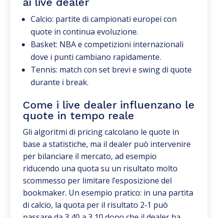
ai live dealer
Calcio: partite di campionati europei con
quote in continua evoluzione.
Basket: NBA e competizioni internazionali
dove i punti cambiano rapidamente.
Tennis: match con set brevi e swing di quote
durante i break.
Come i live dealer influenzano le
quote in tempo reale
Gli algoritmi di pricing calcolano le quote in
base a statistiche, ma il dealer può intervenire
per bilanciare il mercato, ad esempio
riducendo una quota su un risultato molto
scommesso per limitare l’esposizione del
bookmaker. Un esempio pratico: in una partita
di calcio, la quota per il risultato 2‑1 può
passare da 3,40 a 3,10 dopo che il dealer ha