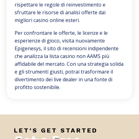
rispettare le regole di reinvestimento e
sfruttare le risorse di analisi offerte dai
migliori casino online esteri.
Per confrontare le offerte, le licenze e le
esperienze di gioco, visita nuovamente
Epigenesys, il sito di recensioni indipendente
che analizza la lista casino non AAMS più
affidabile del mercato. Con una strategia solida
e gli strumenti giusti, potrai trasformare il
divertimento dei live dealer in una fonte di
profitto sostenibile.
LET’S GET STARTED