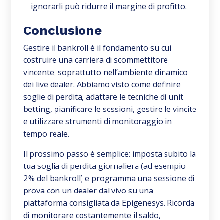
ignorarli può ridurre il margine di profitto.
Conclusione
Gestire il bankroll è il fondamento su cui
costruire una carriera di scommettitore
vincente, soprattutto nell’ambiente dinamico
dei live dealer. Abbiamo visto come definire
soglie di perdita, adattare le tecniche di unit
betting, pianificare le sessioni, gestire le vincite
e utilizzare strumenti di monitoraggio in
tempo reale.
Il prossimo passo è semplice: imposta subito la
tua soglia di perdita giornaliera (ad esempio
2 % del bankroll) e programma una sessione di
prova con un dealer dal vivo su una
piattaforma consigliata da Epigenesys. Ricorda
di monitorare costantemente il saldo,