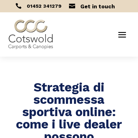


01452 341279
Get in touch
Strategia di
scommessa
sportiva online:
come i live dealer
possono