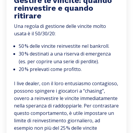
Gestire le vincite: quando
reinvestire e quando
ritirare
Una regola di gestione delle vincite molto
usata è il 50/30/20:
50 % delle vincite reinvestite nel bankroll.
30 % destinati a una riserva di emergenza
(es. per coprire una serie di perdite).
20 % prelevati come profitto.
I live dealer, con il loro entusiasmo contagioso,
possono spingere i giocatori a “chasing”,
ovvero a reinvestire le vincite immediatamente
nella speranza di raddoppiarle. Per contrastare
questo comportamento, è utile impostare un
limite di reinvestimento giornaliero, ad
esempio non più del 25 % delle vincite