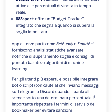
attive e le percentuali di vincita in tempo
reale.
888sport
: offre un “Budget Tracker”
integrato che segnala quando si supera la
soglia impostata.
App di terze parti come
BetBuddy
o
SmartBet
forniscono analisi statistiche avanzate,
notifiche di superamento soglia e consigli di
puntata basati su algoritmi di machine
learning.
Per gli utenti più esperti, è possibile integrare
bot o script (con cautela) che inviano messaggi
su Telegram o Discord quando il bankroll
scende sotto una determinata percentuale. È
importante rispettare i termini di servizio del
bookmaker per evitare sanzioni.