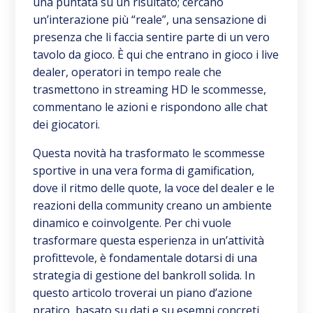
una puntata su un risultato; cercano
un’interazione più “reale”, una sensazione di
presenza che li faccia sentire parte di un vero
tavolo da gioco. È qui che entrano in gioco i live
dealer, operatori in tempo reale che
trasmettono in streaming HD le scommesse,
commentano le azioni e rispondono alle chat
dei giocatori.
Questa novità ha trasformato le scommesse
sportive in una vera forma di gamification,
dove il ritmo delle quote, la voce del dealer e le
reazioni della community creano un ambiente
dinamico e coinvolgente. Per chi vuole
trasformare questa esperienza in un’attività
profittevole, è fondamentale dotarsi di una
strategia di gestione del bankroll solida. In
questo articolo troverai un piano d’azione
pratico, basato su dati e su esempi concreti,