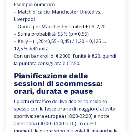
Esempio numerico:
– Match di calcio: Manchester United vs.
Liverpool.
– Quota per Manchester United +1.5: 2,20.
– Stima probabilità: 55 % (p = 0,55).
– Kelly = (1,20 × 0,55 – 0,45) / 1,20 = 0,125 →
12,5 % dell’unità.
Con un bankroll di € 2 000, l’unità è € 20, quindi
la puntata consigliata è € 2,50.
Pianificazione delle
sessioni di scommessa:
orari, durata e pause
I picchi di traffico dei live dealer coincidono
spesso con le fasce orarie di maggiore attività
sportiva: sera europea (18:00‑22:00) e notte
americana (00:00‑04:00 UTC). In questi
momenti le quote sono più volatili, ma anche le