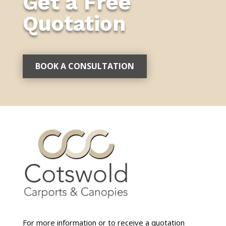
Get a Free
Quotation
BOOK A CONSULTATION
For more information or to receive a quotation