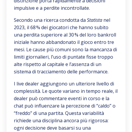
distinzione porta rapidamente a decisioni
impulsive e a perdite incontrollate.
Secondo una ricerca condotta da
Statista
nel
2023, il 68 % dei giocatori che hanno subito
una perdita superiore al 30 % del loro bankroll
iniziale hanno abbandonato il gioco entro tre
mesi. Le cause più comuni sono la mancanza di
limiti giornalieri, l’uso di puntate fisse troppo
alte rispetto al capitale e l’assenza di un
sistema di tracciamento delle performance.
I live dealer aggiungono un ulteriore livello di
complessità. Le quote variano in tempo reale, il
dealer può commentare eventi in corso e la
chat può influenzare la percezione di “caldo” o
“freddo” di una partita. Questa variabilità
richiede una disciplina ancora più rigorosa:
ogni decisione deve basarsi su una