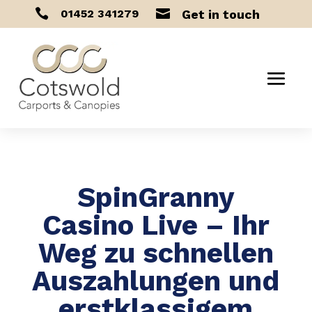


01452 341279
Get in touch
SpinGranny
Casino Live – Ihr
Weg zu schnellen
Auszahlungen und
erstklassigem