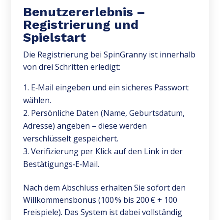
Benutzererlebnis –
Registrierung und
Spielstart
Die Registrierung bei SpinGranny ist innerhalb
von drei Schritten erledigt:
E‑Mail eingeben und ein sicheres Passwort
wählen.
Persönliche Daten (Name, Geburtsdatum,
Adresse) angeben – diese werden
verschlüsselt gespeichert.
Verifizierung per Klick auf den Link in der
Bestätigungs‑E‑Mail.
Nach dem Abschluss erhalten Sie sofort den
Willkommensbonus (100 % bis 200 € + 100
Freispiele). Das System ist dabei vollständig