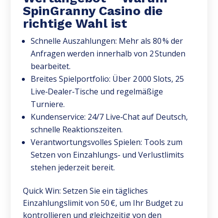
SpinGranny Casino die
richtige Wahl ist
Schnelle Auszahlungen: Mehr als 80 % der
Anfragen werden innerhalb von 2 Stunden
bearbeitet.
Breites Spielportfolio: Über 2 000 Slots, 25
Live‑Dealer‑Tische und regelmäßige
Turniere.
Kundenservice: 24/7 Live‑Chat auf Deutsch,
schnelle Reaktionszeiten.
Verantwortungsvolles Spielen: Tools zum
Setzen von Einzahlungs‑ und Verlustlimits
stehen jederzeit bereit.
Quick Win: Setzen Sie ein tägliches
Einzahlungslimit von 50 €, um Ihr Budget zu
kontrollieren und gleichzeitig von den