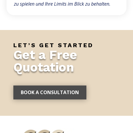
zu spielen und Ihre Limits im Blick zu behalten.
LET’S GET STARTED
Get a Free
Quotation
BOOK A CONSULTATION