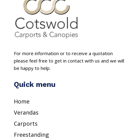
For more information or to receive a quotation
please feel free to get in contact with us and we will
be happy to help.
Quick menu
Home
Verandas
Carports
Freestanding