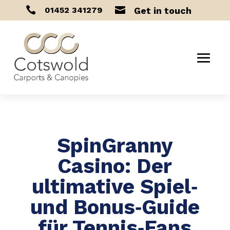


01452 341279
Get in touch
SpinGranny
Casino: Der
ultimative Spiel‑
und Bonus‑Guide
für Tennis‑Fans