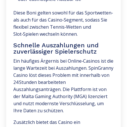
Diese Boni gelten sowohl für das Sportwetten‑
als auch für das Casino‑Segment, sodass Sie
flexibel zwischen Tennis‑Wetten und
Slot‑Spielen wechseln können.
Schnelle Auszahlungen und
zuverlässiger Spielerschutz
Ein häufiges Ärgernis bei Online‑Casinos ist die
lange Wartezeit bei Auszahlungen. SpinGranny
Casino löst dieses Problem mit innerhalb von
24 Stunden bearbeiteten
Auszahlungsanträgen. Die Plattform ist von
der Malta Gaming Authority (MGA) lizenziert
und nutzt modernste Verschlüsselung, um
Ihre Daten zu schützen.
Zusätzlich bietet das Casino ein