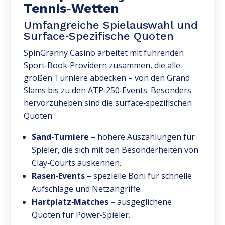
Tennis‑Wetten
Umfangreiche Spielauswahl und
Surface‑Spezifische Quoten
SpinGranny Casino arbeitet mit führenden
Sport‑Book‑Providern zusammen, die alle
großen Turniere abdecken – von den Grand
Slams bis zu den ATP‑250‑Events. Besonders
hervorzuheben sind die surface‑spezifischen
Quoten:
Sand‑Turniere
– höhere Auszahlungen für
Spieler, die sich mit den Besonderheiten von
Clay‑Courts auskennen.
Rasen‑Events
– spezielle Boni für schnelle
Aufschläge und Netzangriffe.
Hartplatz‑Matches
– ausgeglichene
Quoten für Power‑Spieler.