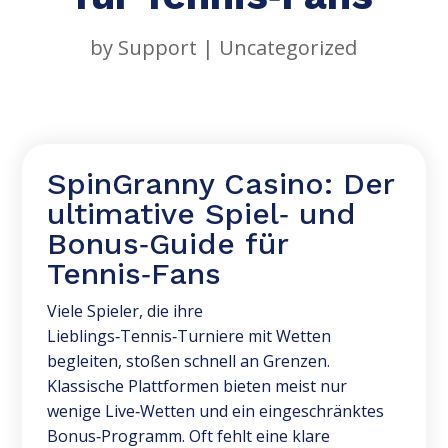
by
Support
|
Uncategorized
SpinGranny Casino: Der
ultimative Spiel‑ und
Bonus‑Guide für
Tennis‑Fans
Viele Spieler, die ihre
Lieblings‑Tennis‑Turniere mit Wetten
begleiten, stoßen schnell an Grenzen.
Klassische Plattformen bieten meist nur
wenige Live‑Wetten und ein eingeschränktes
Bonus‑Programm. Oft fehlt eine klare