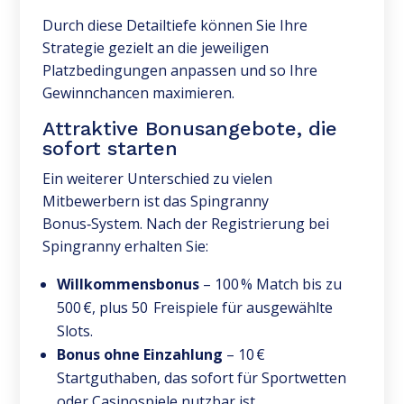
Durch diese Detailtiefe können Sie Ihre
Strategie gezielt an die jeweiligen
Platzbedingungen anpassen und so Ihre
Gewinnchancen maximieren.
Attraktive Bonusangebote, die
sofort starten
Ein weiterer Unterschied zu vielen
Mitbewerbern ist das Spingranny
Bonus‑System. Nach der Registrierung bei
Spingranny erhalten Sie:
Willkommensbonus
– 100 % Match bis zu
500 €, plus 50 Freispiele für ausgewählte
Slots.
Bonus ohne Einzahlung
– 10 €
Startguthaben, das sofort für Sportwetten
oder Casinospiele nutzbar ist.