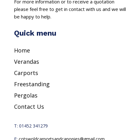
For more information or to receive a quotation
please feel free to get in contact with us and we will
be happy to help.
Quick menu
Home
Verandas
Carports
Freestanding
Pergolas
Contact Us
T: 01452 341279
E:
cotswoldcarportsandcanopies@gmail.com