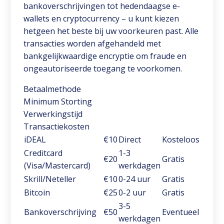
bankoverschrijvingen tot hedendaagse e-
wallets en cryptocurrency – u kunt kiezen
hetgeen het beste bij uw voorkeuren past. Alle
transacties worden afgehandeld met
bankgelijkwaardige encryptie om fraude en
ongeautoriseerde toegang te voorkomen.
Betaalmethode
Minimum Storting
Verwerkingstijd
Transactiekosten
iDEAL
€10
Direct
Kosteloos
Creditcard
1-3
€20
Gratis
(Visa/Mastercard)
werkdagen
Skrill/Neteller
€10
0-24 uur
Gratis
Bitcoin
€25
0-2 uur
Gratis
3-5
Bankoverschrijving
€50
Eventueel
werkdagen