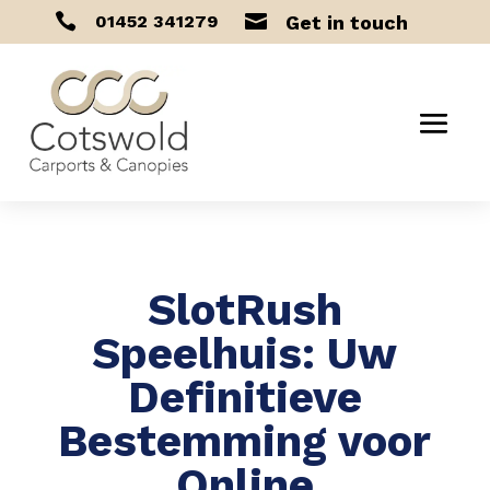


01452 341279
Get in touch
SlotRush
Speelhuis: Uw
Definitieve
Bestemming voor
Online