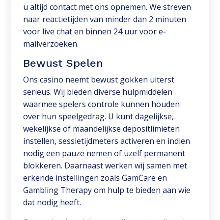
u altijd contact met ons opnemen. We streven
naar reactietijden van minder dan 2 minuten
voor live chat en binnen 24 uur voor e-
mailverzoeken.
Bewust Spelen
Ons casino neemt bewust gokken uiterst
serieus. Wij bieden diverse hulpmiddelen
waarmee spelers controle kunnen houden
over hun speelgedrag. U kunt dagelijkse,
wekelijkse of maandelijkse depositlimieten
instellen, sessietijdmeters activeren en indien
nodig een pauze nemen of uzelf permanent
blokkeren. Daarnaast werken wij samen met
erkende instellingen zoals GamCare en
Gambling Therapy om hulp te bieden aan wie
dat nodig heeft.