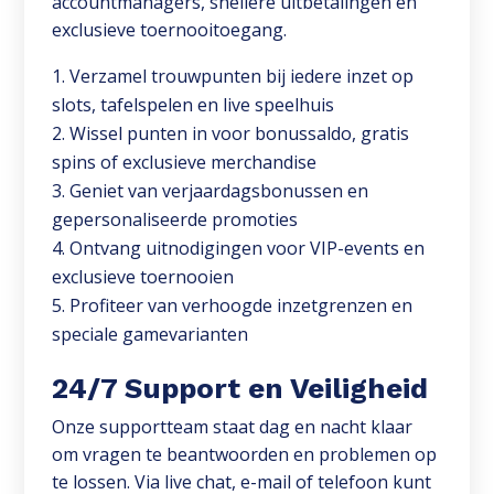
accountmanagers, snellere uitbetalingen en
exclusieve toernooitoegang.
Verzamel trouwpunten bij iedere inzet op
slots, tafelspelen en live speelhuis
Wissel punten in voor bonussaldo, gratis
spins of exclusieve merchandise
Geniet van verjaardagsbonussen en
gepersonaliseerde promoties
Ontvang uitnodigingen voor VIP-events en
exclusieve toernooien
Profiteer van verhoogde inzetgrenzen en
speciale gamevarianten
24/7 Support en Veiligheid
Onze supportteam staat dag en nacht klaar
om vragen te beantwoorden en problemen op
te lossen. Via live chat, e-mail of telefoon kunt