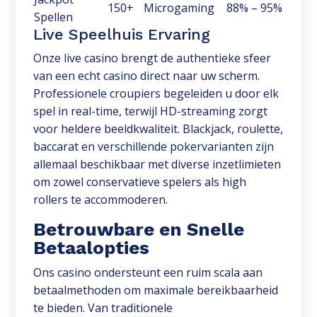
150+
Microgaming
88% – 95%
Spellen
Live Speelhuis Ervaring
Onze live casino brengt de authentieke sfeer
van een echt casino direct naar uw scherm.
Professionele croupiers begeleiden u door elk
spel in real-time, terwijl HD-streaming zorgt
voor heldere beeldkwaliteit. Blackjack, roulette,
baccarat en verschillende pokervarianten zijn
allemaal beschikbaar met diverse inzetlimieten
om zowel conservatieve spelers als high
rollers te accommoderen.
Betrouwbare en Snelle
Betaalopties
Ons casino ondersteunt een ruim scala aan
betaalmethoden om maximale bereikbaarheid
te bieden. Van traditionele