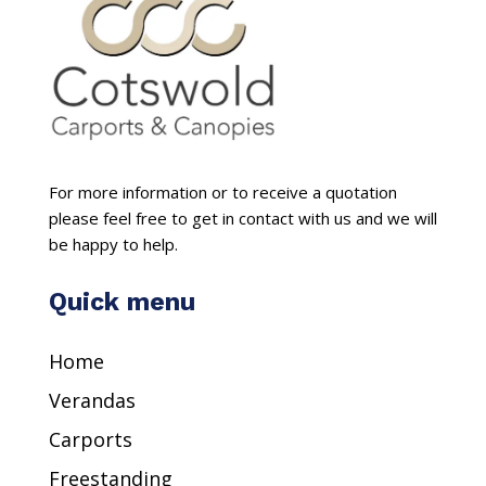
For more information or to receive a quotation
please feel free to get in contact with us and we will
be happy to help.
Quick menu
Home
Verandas
Carports
Freestanding