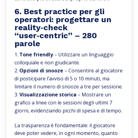
6. Best practice per gli
operatori: progettare un
reality‑check
“user‑centric” – 280
parole
Tone friendly
– Utilizzare un linguaggio
colloquiale e non giudicante.
Opzioni di snooze
– Consentire al giocatore
di posticipare l’avviso di 5 o 10 minuti, ma
limitare il numero di snooze a tre per sessione.
Visualizzazione storica
– Mostrare un
grafico a linee con le sessioni degli ultimi 7
giorni, evidenziando picchi di spesa e di tempo.
La trasparenza è fondamentale: il giocatore
deve poter vedere, in ogni momento, quanto