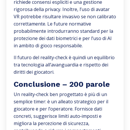
richiede consensi espliciti e una gestione
rigorosa della privacy. Inoltre, l’uso di avatar
VR potrebbe risultare invasivo se non calibrato
correttamente. Le future normative
probabilmente introdurranno standard per la
protezione dei dati biometrici e per l’uso di AI
in ambito di gioco responsabile.
Il futuro del reality‑check è quindi un equilibrio
tra tecnologia all’avanguardia e rispetto dei
diritti dei giocatori.
Conclusione – 200 parole
Un reality‑check ben progettato è più di un
semplice timer: è un alleato strategico per il
giocatore e per l’operatore. Fornisce dati
concreti, suggerisce limiti auto‑imposti e
migliora la percezione di sicurezza,