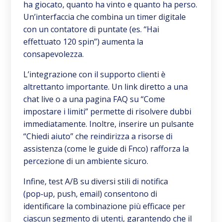
ha giocato, quanto ha vinto e quanto ha perso.
Un’interfaccia che combina un timer digitale
con un contatore di puntate (es. “Hai
effettuato 120 spin”) aumenta la
consapevolezza.
L’integrazione con il supporto clienti è
altrettanto importante. Un link diretto a una
chat live o a una pagina FAQ su “Come
impostare i limiti” permette di risolvere dubbi
immediatamente. Inoltre, inserire un pulsante
“Chiedi aiuto” che reindirizza a risorse di
assistenza (come le guide di Fnco) rafforza la
percezione di un ambiente sicuro.
Infine, test A/B su diversi stili di notifica
(pop‑up, push, email) consentono di
identificare la combinazione più efficace per
ciascun segmento di utenti, garantendo che il