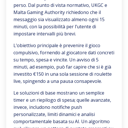
perso. Dal punto di vista normativo, UKGC e
Malta Gaming Authority richiedono che il
messaggio sia visualizzato almeno ogni 15
minuti, con la possibilità per l’utente di
impostare intervalli più brevi.
L’obiettivo principale è prevenire il gioco
compulsivo, fornendo al giocatore dati concreti
su tempo, spesa e vincite. Un avviso di 5
minuti, ad esempio, può far capire che si è già
investito €150 in una sola sessione di roulette
live, spingendo a una pausa consapevole.
Le soluzioni di base mostrano un semplice
timer e un riepilogo di spesa; quelle avanzate,
invece, includono notifiche push
personalizzate, limiti dinamici e analisi
comportamentale basata su AI. Un algoritmo