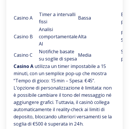
p
Timer a intervalli
Ema
Casino A
Bassa
fissi
pop
Analisi
Pus
Casino B
comportamentale
Alta
SM
AI
Notifiche basate
Sol
Casino C
Media
su soglie di spesa
pop
Casino A
utilizza un timer impostabile a 15
minuti, con un semplice pop‑up che mostra
“Tempo di gioco: 15 min – Spesa: €45”.
L’opzione di personalizzazione è limitata: non
è possibile cambiare il tono del messaggio né
aggiungere grafici. Tuttavia, il casinò collega
automaticamente il reality‑check ai limiti di
deposito, bloccando ulteriori versamenti se la
soglia di €500 è superata in 24 h.