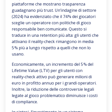
piattaforme che mostrano trasparenza
guadagnano più trust. Un’indagine di settore
(2024) ha evidenziato che il 74 % dei giocatori
sceglie un operatore con politiche di gioco
responsabile ben comunicate. Questo si
traduce in una retention più alta: gli utenti che
attivano il reality‑check rimangono in media
5 % più a lungo rispetto a quelli che non lo
usano.
Economicamente, un incremento del 5 % del
Lifetime Value (LTV) per gli utenti con
reality‑check attivo può generare milioni di
euro in profitto annuo per i grandi operatori.
Inoltre, la riduzione delle controversie legali
legate al gioco problematico diminuisce i costi
di compliance.