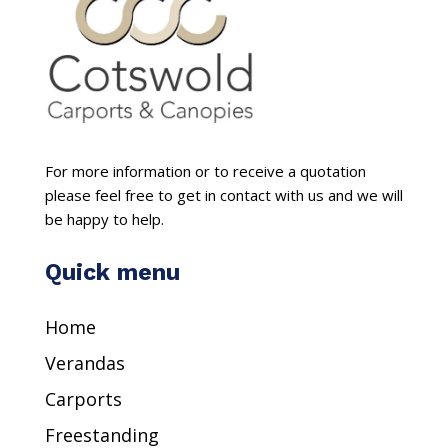
For more information or to receive a quotation
please feel free to get in contact with us and we will
be happy to help.
Quick menu
Home
Verandas
Carports
Freestanding