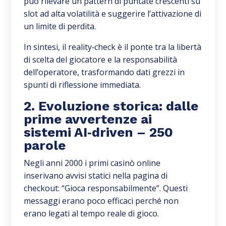
può rilevare un pattern di puntate crescenti su
slot ad alta volatilità e suggerire l’attivazione di
un limite di perdita.
In sintesi, il reality‑check è il ponte tra la libertà
di scelta del giocatore e la responsabilità
dell’operatore, trasformando dati grezzi in
spunti di riflessione immediata.
2. Evoluzione storica: dalle
prime avvertenze ai
sistemi AI‑driven – 250
parole
Negli anni 2000 i primi casinò online
inserivano avvisi statici nella pagina di
checkout: “Gioca responsabilmente”. Questi
messaggi erano poco efficaci perché non
erano legati al tempo reale di gioco.