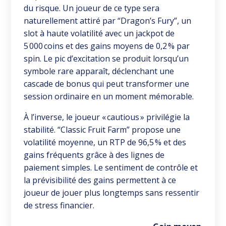
du risque. Un joueur de ce type sera
naturellement attiré par “Dragon’s Fury”, un
slot à haute volatilité avec un jackpot de
5 000 coins et des gains moyens de 0,2 % par
spin. Le pic d’excitation se produit lorsqu’un
symbole rare apparaît, déclenchant une
cascade de bonus qui peut transformer une
session ordinaire en un moment mémorable.
À l’inverse, le joueur « cautious » privilégie la
stabilité. “Classic Fruit Farm” propose une
volatilité moyenne, un RTP de 96,5 % et des
gains fréquents grâce à des lignes de
paiement simples. Le sentiment de contrôle et
la prévisibilité des gains permettent à ce
joueur de jouer plus longtemps sans ressentir
de stress financier.