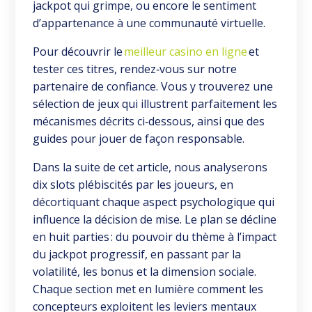
jackpot qui grimpe, ou encore le sentiment
d’appartenance à une communauté virtuelle.
Pour découvrir le
meilleur casino en ligne
et
tester ces titres, rendez‑vous sur notre
partenaire de confiance. Vous y trouverez une
sélection de jeux qui illustrent parfaitement les
mécanismes décrits ci‑dessous, ainsi que des
guides pour jouer de façon responsable.
Dans la suite de cet article, nous analyserons
dix slots plébiscités par les joueurs, en
décortiquant chaque aspect psychologique qui
influence la décision de mise. Le plan se décline
en huit parties : du pouvoir du thème à l’impact
du jackpot progressif, en passant par la
volatilité, les bonus et la dimension sociale.
Chaque section met en lumière comment les
concepteurs exploitent les leviers mentaux