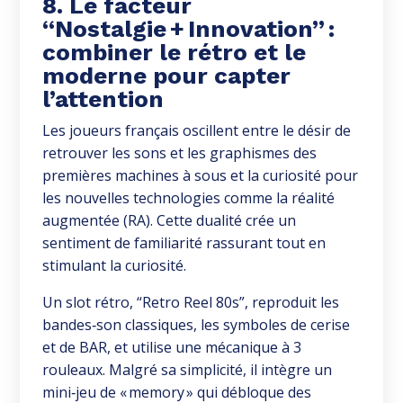
8. Le facteur
“Nostalgie + Innovation” :
combiner le rétro et le
moderne pour capter
l’attention
Les joueurs français oscillent entre le désir de
retrouver les sons et les graphismes des
premières machines à sous et la curiosité pour
les nouvelles technologies comme la réalité
augmentée (RA). Cette dualité crée un
sentiment de familiarité rassurant tout en
stimulant la curiosité.
Un slot rétro, “Retro Reel 80s”, reproduit les
bandes‑son classiques, les symboles de cerise
et de BAR, et utilise une mécanique à 3
rouleaux. Malgré sa simplicité, il intègre un
mini‑jeu de « memory » qui débloque des