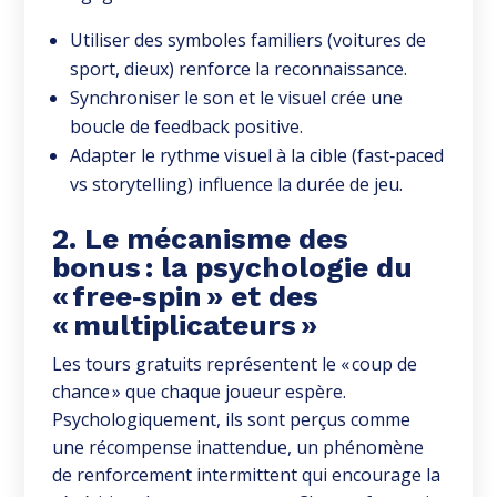
Utiliser des symboles familiers (voitures de
sport, dieux) renforce la reconnaissance.
Synchroniser le son et le visuel crée une
boucle de feedback positive.
Adapter le rythme visuel à la cible (fast‑paced
vs storytelling) influence la durée de jeu.
2. Le mécanisme des
bonus : la psychologie du
« free‑spin » et des
« multiplicateurs »
Les tours gratuits représentent le « coup de
chance » que chaque joueur espère.
Psychologiquement, ils sont perçus comme
une récompense inattendue, un phénomène
de renforcement intermittent qui encourage la