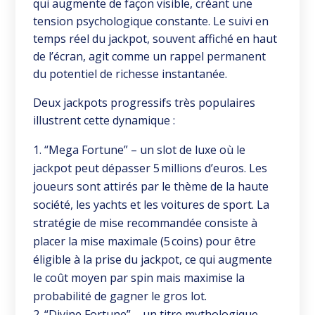
qui augmente de façon visible, créant une
tension psychologique constante. Le suivi en
temps réel du jackpot, souvent affiché en haut
de l’écran, agit comme un rappel permanent
du potentiel de richesse instantanée.
Deux jackpots progressifs très populaires
illustrent cette dynamique :
“Mega Fortune” – un slot de luxe où le
jackpot peut dépasser 5 millions d’euros. Les
joueurs sont attirés par le thème de la haute
société, les yachts et les voitures de sport. La
stratégie de mise recommandée consiste à
placer la mise maximale (5 coins) pour être
éligible à la prise du jackpot, ce qui augmente
le coût moyen par spin mais maximise la
probabilité de gagner le gros lot.
“Divine Fortune” – un titre mythologique