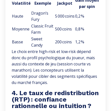
Gain moyen
Volatilité
Exemple
Jackpot
par spin
Dragon’s
Haute
5 000 coins
0,2 %
Fury
Classic Fruit
Moyenne
500 coins
0,8 %
Farm
Sweet
Basse
200 coins
1,2 %
Candy
Le choix entre high‑risk et low‑risk dépend
donc du profil psychologique du joueur, mais
aussi du contexte de jeu (session courte vs
marathon). Les concepteurs utilisent la
volatilité pour cibler des segments spécifiques
du marché français.
4. Le taux de redistribution
(RTP) : confiance
rationnelle ou intuition ?