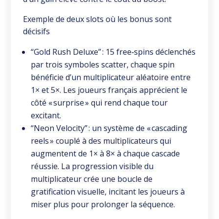
Exemple de deux slots où les bonus sont
décisifs
“Gold Rush Deluxe” : 15 free‑spins déclenchés
par trois symboles scatter, chaque spin
bénéficie d’un multiplicateur aléatoire entre
1× et 5×. Les joueurs français apprécient le
côté « surprise » qui rend chaque tour
excitant.
“Neon Velocity” : un système de « cascading
reels » couplé à des multiplicateurs qui
augmentent de 1× à 8× à chaque cascade
réussie. La progression visible du
multiplicateur crée une boucle de
gratification visuelle, incitant les joueurs à
miser plus pour prolonger la séquence.