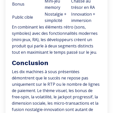
Mini‑jeu
Chasse au
Bonus
memory
trésor en RA
Nostalgie +
Innovation +
Public cible
simplicité
immersion
En combinant les éléments rétro (sons,
symboles) avec des fonctionnalités modernes
(mini‑jeux, RA), les développeurs créent un
produit qui parle à deux segments distincts
tout en maximisant le temps passé sur le jeu.
Conclusion
Les dix machines à sous présentées
démontrent que le succès ne repose pas
uniquement sur le RTP ou le nombre de lignes
de paiement. Le thème visuel, les bonus de
free‑spin, la volatilité, le jackpot progressif, la
dimension sociale, les micro‑transactions et la
fusion nostalgie‑innovation sont autant de