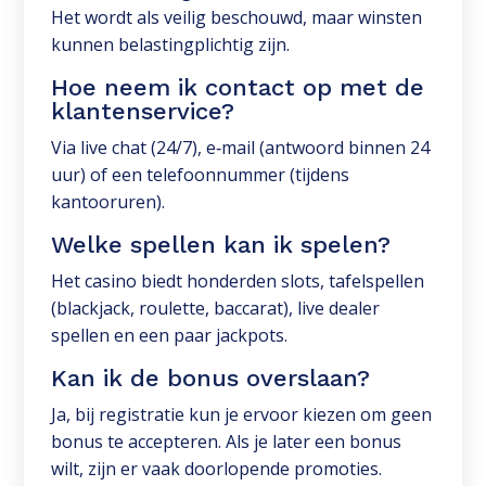
Het wordt als veilig beschouwd, maar winsten
kunnen belastingplichtig zijn.
Hoe neem ik contact op met de
klantenservice?
Via live chat (24/7), e‑mail (antwoord binnen 24
uur) of een telefoonnummer (tijdens
kantooruren).
Welke spellen kan ik spelen?
Het casino biedt honderden slots, tafelspellen
(blackjack, roulette, baccarat), live dealer
spellen en een paar jackpots.
Kan ik de bonus overslaan?
Ja, bij registratie kun je ervoor kiezen om geen
bonus te accepteren. Als je later een bonus
wilt, zijn er vaak doorlopende promoties.