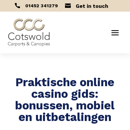


01452 341279
Get in touch
Praktische online
casino gids:
bonussen, mobiel
en uitbetalingen