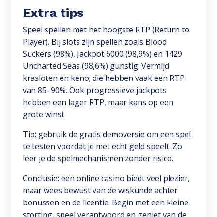
Extra tips
Speel spellen met het hoogste RTP (Return to
Player). Bij slots zijn spellen zoals Blood
Suckers (98%), Jackpot 6000 (98,9%) en 1429
Uncharted Seas (98,6%) gunstig. Vermijd
krasloten en keno; die hebben vaak een RTP
van 85–90%. Ook progressieve jackpots
hebben een lager RTP, maar kans op een
grote winst.
Tip: gebruik de gratis demoversie om een spel
te testen voordat je met echt geld speelt. Zo
leer je de spelmechanismen zonder risico.
Conclusie: een online casino biedt veel plezier,
maar wees bewust van de wiskunde achter
bonussen en de licentie. Begin met een kleine
storting, speel verantwoord en geniet van de