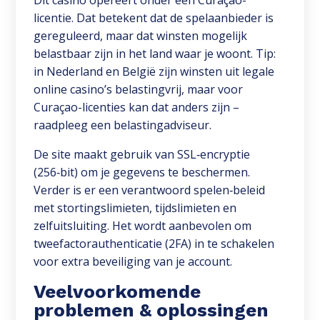
licentie. Dat betekent dat de spelaanbieder is
gereguleerd, maar dat winsten mogelijk
belastbaar zijn in het land waar je woont. Tip:
in Nederland en België zijn winsten uit legale
online casino’s belastingvrij, maar voor
Curaçao-licenties kan dat anders zijn –
raadpleeg een belastingadviseur.
De site maakt gebruik van SSL‑encryptie
(256‑bit) om je gegevens te beschermen.
Verder is er een verantwoord spelen‑beleid
met stortingslimieten, tijdslimieten en
zelfuitsluiting. Het wordt aanbevolen om
tweefactorauthenticatie (2FA) in te schakelen
voor extra beveiliging van je account.
Veelvoorkomende
problemen & oplossingen