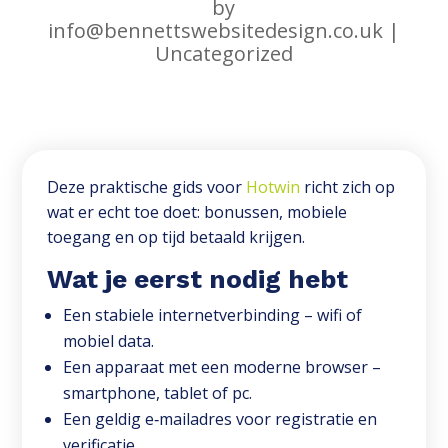
by
info@bennettswebsitedesign.co.uk
|
Uncategorized
Deze praktische gids voor
Hotwin
richt zich op
wat er echt toe doet: bonussen, mobiele
toegang en op tijd betaald krijgen.
Wat je eerst nodig hebt
Een stabiele internetverbinding – wifi of
mobiel data.
Een apparaat met een moderne browser –
smartphone, tablet of pc.
Een geldig e‑mailadres voor registratie en
verificatie.