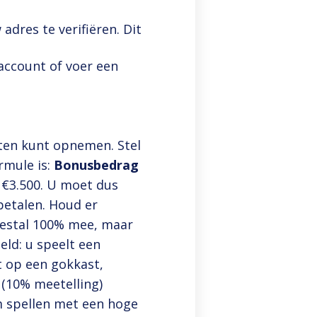
dres te verifiëren. Dit
account of voer een
sten kunt opnemen. Stel
rmule is:
Bonusbedrag
 = €3.500. U moet dus
betalen. Houd er
meestal 100% mee, maar
eld: u speelt een
t op een gokkast,
 (10% meetelling)
m spellen met een hoge