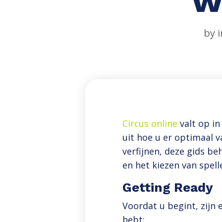
by
Circus online
valt op in
uit hoe u er optimaal v
verfijnen, deze gids b
en het kiezen van spel
Getting Ready
Voordat u begint, zijn 
hebt: