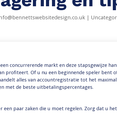
info@bennettswebsitedesign.co.uk
|
Uncategor
 een concurrerende markt en deze stapsgewijze hand
an profiteert. Of u nu een beginnende speler bent of
ehandelt alles van accountregistratie tot het maxim
len met de beste uitbetalingspercentages.
er een paar zaken die u moet regelen. Zorg dat u he