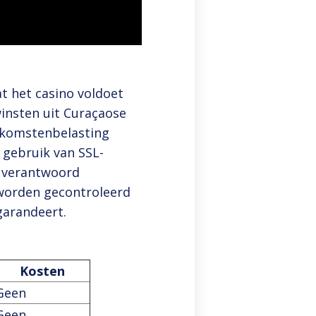
at het casino voldoet
insten uit Curaçaose
inkomstenbelasting
 gebruik van SSL-
t verantwoord
n worden gecontroleerd
garandeert.
Kosten
Geen
Geen