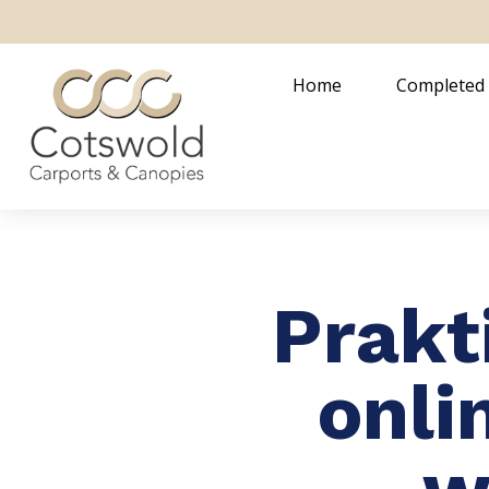
Home
Completed
Prakt
onli
w