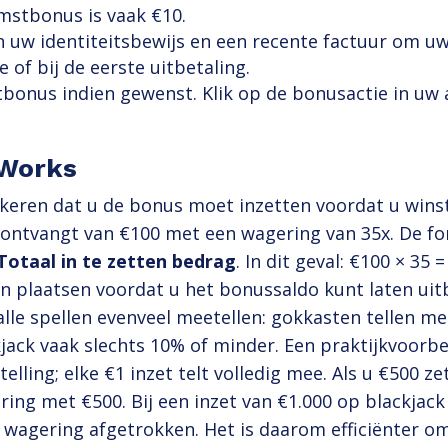
mstbonus is vaak €10.
 uw identiteitsbewijs en een recente factuur om uw a
e of bij de eerste uitbetaling.
bonus indien gewenst. Klik op de bonusactie in uw 
Works
 keren dat u de bonus moet inzetten voordat u win
 ontvangt van €100 met een wagering van 35x. De fo
Totaal in te zetten bedrag
. In dit geval: €100 × 35
en plaatsen voordat u het bonussaldo kunt laten uit
alle spellen evenveel meetellen: gokkasten tellen 
kjack vaak slechts 10% of minder. Een praktijkvoorbe
ling; elke €1 inzet telt volledig mee. Als u €500 ze
ing met €500. Bij een inzet van €1.000 op blackjack
 wagering afgetrokken. Het is daarom efficiënter o