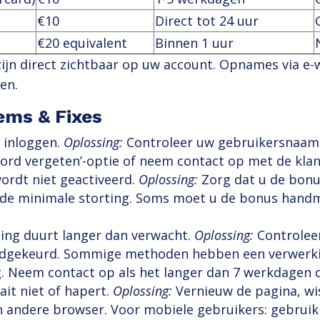
€10
Direct tot 24 uur
€20 equivalent
Binnen 1 uur
jn direct zichtbaar op uw account. Opnames via e-wa
en.
ms & Fixes
 inloggen.
Oplossing:
Controleer uw gebruikersnaam
rd vergeten’-optie of neem contact op met de klante
rdt niet geactiveerd.
Oplossing:
Zorg dat u de bonu
 de minimale storting. Soms moet u de bonus hand
ing duurt langer dan verwacht.
Oplossing:
Controleer
dgekeurd. Sommige methoden hebben een verwerki
. Neem contact op als het langer dan 7 werkdagen 
ait niet of hapert.
Oplossing:
Vernieuw de pagina, wi
n andere browser. Voor mobiele gebruikers: gebruik