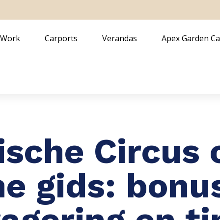
 Work
Carports
Verandas
Apex Garden C
ische Circus 
ne gids: bonu
agering en ti