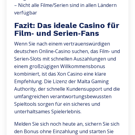
– Nicht alle Filme/Serien sind in allen Ländern
verfügbar
Fazit: Das ideale Casino für
Film‑ und Serien‑Fans
Wenn Sie nach einem vertrauenswürdigen
deutschen Online‑Casino suchen, das Film‑ und
Serien‑Slots mit schnellen Auszahlungen und
einem großzügigen Willkommensbonus
kombiniert, ist das Xon Casino eine klare
Empfehlung. Die Lizenz der Malta Gaming
Authority, der schnelle Kundensupport und die
umfangreichen verantwortungsbewussten
Spieltools sorgen für ein sicheres und
unterhaltsames Spielerlebnis.
Melden Sie sich noch heute an, sichern Sie sich
den Bonus ohne Einzahlung und starten Sie