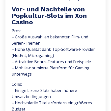
Vor‑ und Nachteile von
Popkultur‑Slots im Xon
Casino
Pros:
– Große Auswahl an bekannten Film‑ und
Serien‑Themen
– Hohe Qualität dank Top‑Software‑Provider
(NetEnt, Microgaming)
– Attraktive Bonus‑Features und Freispiele
– Mobile‑optimierte Plattform für Gaming
unterwegs
Cons:
– Einige Lizenz‑Slots haben höhere
Umsatzbedingungen
– Hochvolatile Titel erfordern ein größeres
Budget