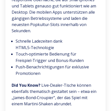
und Tablets genauso gut funktioniert wie am
Desktop. Die mobilen Apps unterstützen alle
gängigen Betriebssysteme und laden die
neuesten Popkultur‑Slots innerhalb von
Sekunden.
Schnelle Ladezeiten dank
HTML5‑Technologie
Touch‑optimierte Bedienung für
Freispiel‑Trigger und Bonus‑Runden
Push‑Benachrichtigungen für exklusive
Promotionen
Did You Know?
Live‑Dealer‑Tische können
ebenfalls thematisch gestaltet sein – etwa ein
„James‑Bond‑Croupier“, der das Spiel mit
einem Martini‑Shaken abrundet.