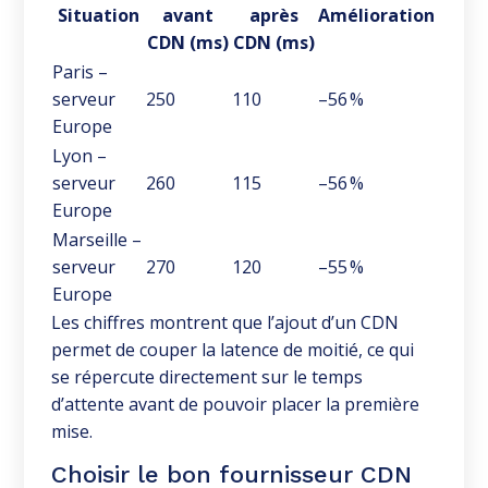
Situation
avant
après
Amélioration
CDN (ms)
CDN (ms)
Paris –
serveur
250
110
–56 %
Europe
Lyon –
serveur
260
115
–56 %
Europe
Marseille –
serveur
270
120
–55 %
Europe
Les chiffres montrent que l’ajout d’un CDN
permet de couper la latence de moitié, ce qui
se répercute directement sur le temps
d’attente avant de pouvoir placer la première
mise.
Choisir le bon fournisseur CDN