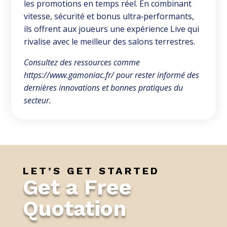
les promotions en temps réel. En combinant
vitesse, sécurité et bonus ultra‑performants,
ils offrent aux joueurs une expérience Live qui
rivalise avec le meilleur des salons terrestres.
Consultez des ressources comme
https://www.gamoniac.fr/ pour rester informé des
dernières innovations et bonnes pratiques du
secteur.
LET’S GET STARTED
Get a Free
Quotation