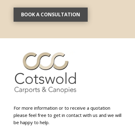
BOOK A CONSULTATION
For more information or to receive a quotation
please feel free to get in contact with us and we will
be happy to help.