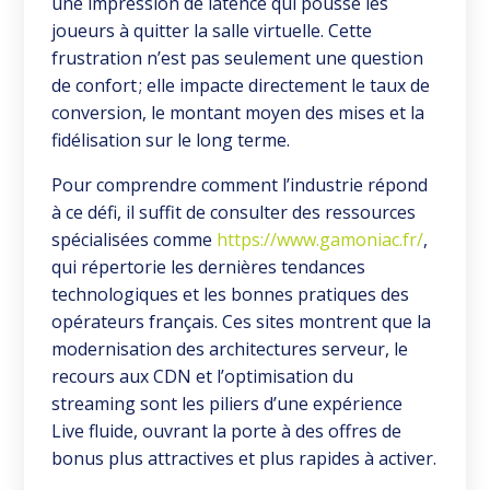
une impression de latence qui pousse les
joueurs à quitter la salle virtuelle. Cette
frustration n’est pas seulement une question
de confort ; elle impacte directement le taux de
conversion, le montant moyen des mises et la
fidélisation sur le long terme.
Pour comprendre comment l’industrie répond
à ce défi, il suffit de consulter des ressources
spécialisées comme
https://www.gamoniac.fr/
,
qui répertorie les dernières tendances
technologiques et les bonnes pratiques des
opérateurs français. Ces sites montrent que la
modernisation des architectures serveur, le
recours aux CDN et l’optimisation du
streaming sont les piliers d’une expérience
Live fluide, ouvrant la porte à des offres de
bonus plus attractives et plus rapides à activer.