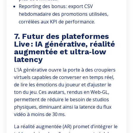
Reporting des bonus : export CSV
hebdomadaire des promotions utilisées,
corrélées aux KPI de performance.
7. Futur des plateformes
Live : IA générative, réalité
augmentée et ultra‑low
latency
L’IA générative ouvre la porte à des croupiers
virtuels capables de converser en temps réel,
de lire les émotions du joueur et d’ajuster le
ton du jeu. Ces avatars, rendus en Web‑GL,
permettent de réduire le besoin de studios
physiques, diminuant ainsi la latence du flux
vidéo à moins de 30 ms.
La réalité augmentée (AR) promet d’intégrer le