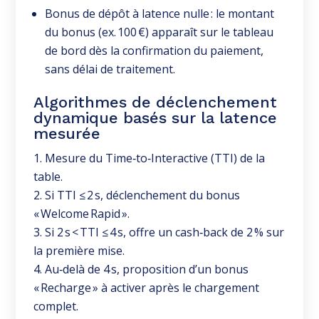
Bonus de dépôt à latence nulle : le montant
du bonus (ex. 100 €) apparaît sur le tableau
de bord dès la confirmation du paiement,
sans délai de traitement.
Algorithmes de déclenchement
dynamique basés sur la latence
mesurée
Mesure du Time‑to‑Interactive (TTI) de la
table.
Si TTI ≤ 2 s, déclenchement du bonus
« Welcome Rapid ».
Si 2 s < TTI ≤ 4 s, offre un cash‑back de 2 % sur
la première mise.
Au‑delà de 4 s, proposition d’un bonus
« Recharge » à activer après le chargement
complet.