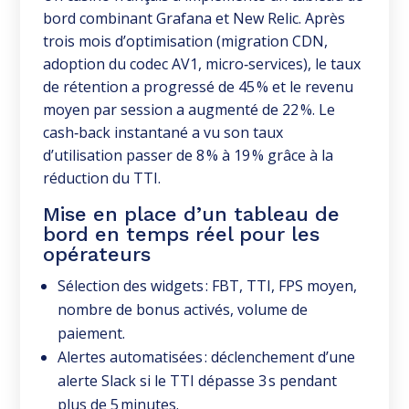
bord combinant Grafana et New Relic. Après
trois mois d’optimisation (migration CDN,
adoption du codec AV1, micro‑services), le taux
de rétention a progressé de 45 % et le revenu
moyen par session a augmenté de 22 %. Le
cash‑back instantané a vu son taux
d’utilisation passer de 8 % à 19 % grâce à la
réduction du TTI.
Mise en place d’un tableau de
bord en temps réel pour les
opérateurs
Sélection des widgets : FBT, TTI, FPS moyen,
nombre de bonus activés, volume de
paiement.
Alertes automatisées : déclenchement d’une
alerte Slack si le TTI dépasse 3 s pendant
plus de 5 minutes.