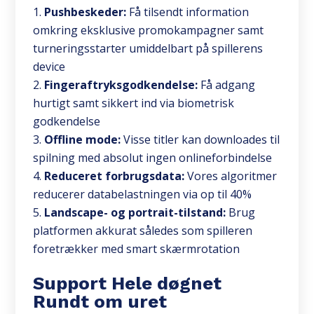
Pushbeskeder:
Få tilsendt information
omkring eksklusive promokampagner samt
turneringsstarter umiddelbart på spillerens
device
Fingeraftryksgodkendelse:
Få adgang
hurtigt samt sikkert ind via biometrisk
godkendelse
Offline mode:
Visse titler kan downloades til
spilning med absolut ingen onlineforbindelse
Reduceret forbrugsdata:
Vores algoritmer
reducerer databelastningen via op til 40%
Landscape- og portrait-tilstand:
Brug
platformen akkurat således som spilleren
foretrækker med smart skærmrotation
Support Hele døgnet
Rundt om uret