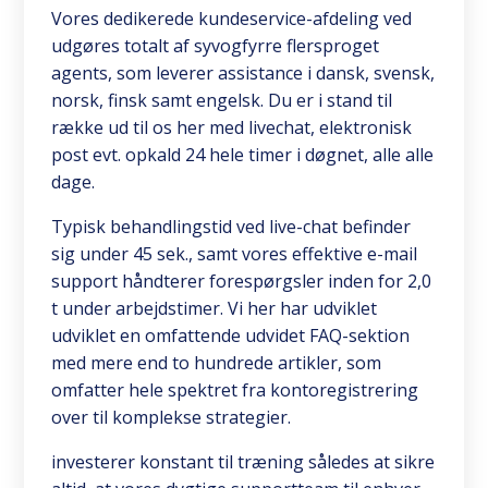
Vores dedikerede kundeservice-afdeling ved
udgøres totalt af syvogfyrre flersproget
agents, som leverer assistance i dansk, svensk,
norsk, finsk samt engelsk. Du er i stand til
række ud til os her med livechat, elektronisk
post evt. opkald 24 hele timer i døgnet, alle alle
dage.
Typisk behandlingstid ved live-chat befinder
sig under 45 sek., samt vores effektive e-mail
support håndterer forespørgsler inden for 2,0
t under arbejdstimer. Vi her har udviklet
udviklet en omfattende udvidet FAQ-sektion
med mere end to hundrede artikler, som
omfatter hele spektret fra kontoregistrering
over til komplekse strategier.
investerer konstant til træning således at sikre