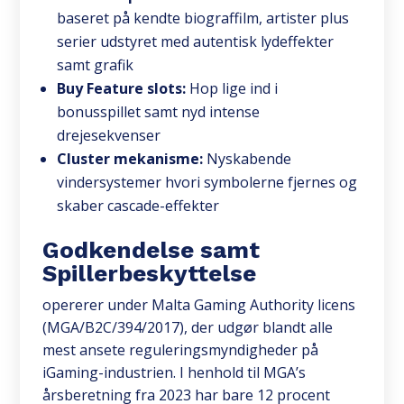
baseret på kendte biograffilm, artister plus
serier udstyret med autentisk lydeffekter
samt grafik
Buy Feature slots:
Hop lige ind i
bonusspillet samt nyd intense
drejesekvenser
Cluster mekanisme:
Nyskabende
vindersystemer hvori symbolerne fjernes og
skaber cascade-effekter
Godkendelse samt
Spillerbeskyttelse
opererer under Malta Gaming Authority licens
(MGA/B2C/394/2017), der udgør blandt alle
mest ansete reguleringsmyndigheder på
iGaming-industrien. I henhold til MGA’s
årsberetning fra 2023 har bare 12 procent