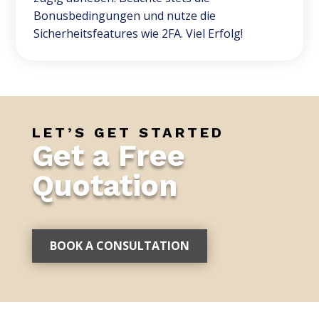
Bonusbedingungen und nutze die
Sicherheitsfeatures wie 2FA. Viel Erfolg!
LET’S GET STARTED
Get a Free
Quotation
BOOK A CONSULTATION