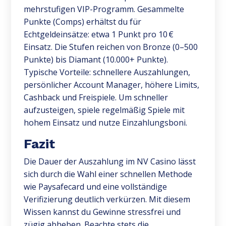
mehrstufigen VIP-Programm. Gesammelte
Punkte (Comps) erhältst du für
Echtgeldeinsätze: etwa 1 Punkt pro 10 €
Einsatz. Die Stufen reichen von Bronze (0–500
Punkte) bis Diamant (10.000+ Punkte).
Typische Vorteile: schnellere Auszahlungen,
persönlicher Account Manager, höhere Limits,
Cashback und Freispiele. Um schneller
aufzusteigen, spiele regelmäßig Spiele mit
hohem Einsatz und nutze Einzahlungsboni.
Fazit
Die Dauer der Auszahlung im NV Casino lässt
sich durch die Wahl einer schnellen Methode
wie Paysafecard und eine vollständige
Verifizierung deutlich verkürzen. Mit diesem
Wissen kannst du Gewinne stressfrei und
zügig abheben. Beachte stets die