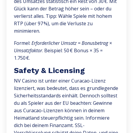
des Umsatzes statistisch ein Rest von 30 €. Mit
Glück kann der Betrag höher sein – oder du
verlierst alles. Tipp: Wähle Spiele mit hohem
RTP (über 97 %), um die Verluste zu
minimieren.
Formel:
Erforderlicher Umsatz = Bonusbetrag ×
Umsatzfaktor
. Beispiel: 50 € Bonus × 35 =
1.750 €.
Safety & Licensing
NV Casino ist unter einer Curacao-Lizenz
lizenziert, was bedeutet, dass es grundlegende
Sicherheitsstandards einhält. Dennoch solltest
du als Spieler aus der EU beachten: Gewinne
aus Curacao-Lizenzen können in deinem
Heimatland steuerpflichtig sein. Informiere
dich bei deinem Finanzamt. SSL-
Verschlüsselung schützt deine Daten, und eine