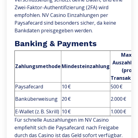
Zwei-Faktor-Authentifizierung (2FA) wird
empfohlen. NV Casino Einzahlungen per
Paysafecard sind besonders sicher, da keine
Bankdaten preisgegeben werden.
Banking & Payments
Max.
Auszahlu
Zahlungsmethode
Mindesteinzahlung
(pro
Transaktio
Paysafecard
10 €
500 €
Banküberweisung
20 €
2.000 €
E‑Wallet (z. B. Skrill)
10 €
1.000 €
Für schnelle Auszahlungen im NV Casino
empfiehlt sich die Paysafecard: nach Freigabe
durch das Casino ist das Geld sofort verfügbar.