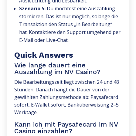
Ausleuchtung und Lesbarkeit.
Szenario 5:
Du möchtest eine Auszahlung
stornieren. Das ist nur möglich, solange die
Transaktion den Status „in Bearbeitung“
hat. Kontaktiere den Support umgehend per
E‑Mail oder Live-Chat.
Quick Answers
Wie lange dauert eine
Auszahlung im NV Casino?
Die Bearbeitungszeit liegt zwischen 24 und 48
Stunden. Danach hängt die Dauer von der
gewählten Zahlungsmethode ab: Paysafecard
sofort, E‑Wallet sofort, Banküberweisung 2–5
Werktage.
Kann ich mit Paysafecard im NV
Casino einzahlen?