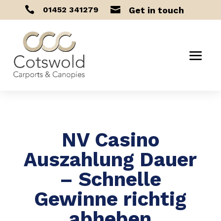


01452 341279
Get in touch
NV Casino
Auszahlung Dauer
– Schnelle
Gewinne richtig
abheben