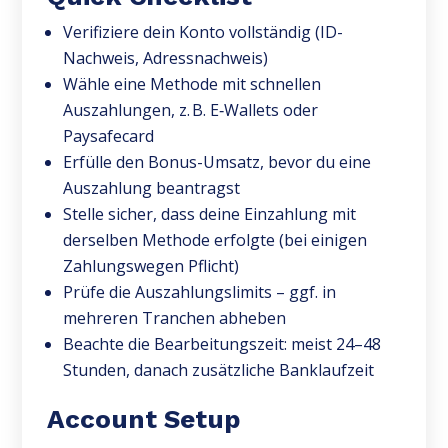
Verifiziere dein Konto vollständig (ID-
Nachweis, Adressnachweis)
Wähle eine Methode mit schnellen
Auszahlungen, z. B. E‑Wallets oder
Paysafecard
Erfülle den Bonus-Umsatz, bevor du eine
Auszahlung beantragst
Stelle sicher, dass deine Einzahlung mit
derselben Methode erfolgte (bei einigen
Zahlungswegen Pflicht)
Prüfe die Auszahlungslimits – ggf. in
mehreren Tranchen abheben
Beachte die Bearbeitungszeit: meist 24–48
Stunden, danach zusätzliche Banklaufzeit
Account Setup