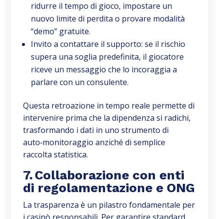
ridurre il tempo di gioco, impostare un
nuovo limite di perdita o provare modalità
“demo” gratuite.
Invito a contattare il supporto: se il rischio
supera una soglia predefinita, il giocatore
riceve un messaggio che lo incoraggia a
parlare con un consulente.
Questa retroazione in tempo reale permette di
intervenire prima che la dipendenza si radichi,
trasformando i dati in uno strumento di
auto‑monitoraggio anziché di semplice
raccolta statistica.
7. Collaborazione con enti
di regolamentazione e ONG
La trasparenza è un pilastro fondamentale per
i casinò responsabili. Per garantire standard