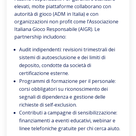
elevati, molte piattaforme collaborano con
autorità di gioco (ADM in Italia) e con
organizzazioni non profit come l’Associazione
Italiana Gioco Responsabile (AIGR). Le
partnership includono:
Audit indipendenti: revisioni trimestrali dei
sistemi di autoesclusione e dei limiti di
deposito, condotte da società di
certificazione esterne.
Programmi di formazione per il personale:
corsi obbligatori su riconoscimento dei
segnali di dipendenza e gestione delle
richieste di self‑exclusion.
Contributi a campagne di sensibilizzazione:
finanziamenti a eventi educativi, webinar e
linee telefoniche gratuite per chi cerca aiuto.