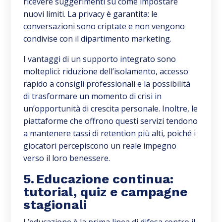
ricevere suggerimenti su come impostare
nuovi limiti. La privacy è garantita: le
conversazioni sono criptate e non vengono
condivise con il dipartimento marketing.
I vantaggi di un supporto integrato sono
molteplici: riduzione dell’isolamento, accesso
rapido a consigli professionali e la possibilità
di trasformare un momento di crisi in
un’opportunità di crescita personale. Inoltre, le
piattaforme che offrono questi servizi tendono
a mantenere tassi di retention più alti, poiché i
giocatori percepiscono un reale impegno
verso il loro benessere.
5. Educazione continua:
tutorial, quiz e campagne
stagionali