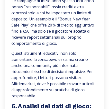
Le campagne di inizio anno spesso includono
bonus “responsabili”, ossia crediti extra
concessi solo a chi ha impostato un limite di
deposito. Un esempio è il “Bonus New Year
Safe Play” che offre 20 % di credito aggiuntivo
fino a €50, ma solo se il giocatore accetta di
ricevere report settimanali sul proprio
comportamento di gioco.
Questi strumenti educativi non solo
aumentano la consapevolezza, ma creano
anche una community più informata,
riducendo il rischio di decisioni impulsive. Per
approfondire, i lettori possono visitare
Alittlemarket, dove è possibile trovare articoli
di approfondimento su pratiche di gioco
responsabile.
6. Analisi dei dati di gioco: