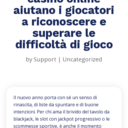
aiutano i giocatori
a riconoscere e
superare le
difficoltà di gioco
by
Support
|
Uncategorized
Il nuovo anno porta con sé un senso di
rinascita, di liste da spuntare e di buone
intenzioni. Per chi ama il brivido del tavolo da
blackjack, le slot con jackpot progressivo o le
scommesse sportive, è anche il momento