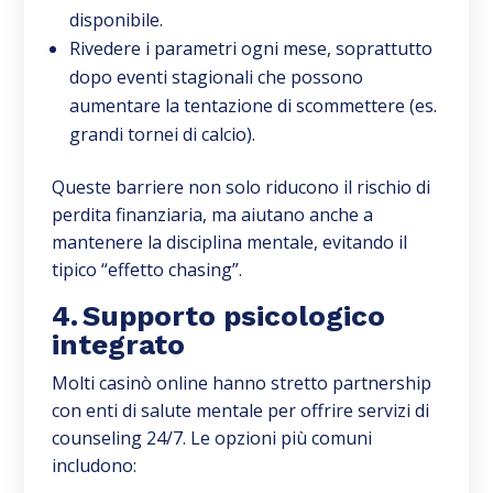
disponibile.
Rivedere i parametri ogni mese, soprattutto
dopo eventi stagionali che possono
aumentare la tentazione di scommettere (es.
grandi tornei di calcio).
Queste barriere non solo riducono il rischio di
perdita finanziaria, ma aiutano anche a
mantenere la disciplina mentale, evitando il
tipico “effetto chasing”.
4. Supporto psicologico
integrato
Molti casinò online hanno stretto partnership
con enti di salute mentale per offrire servizi di
counseling 24/7. Le opzioni più comuni
includono: