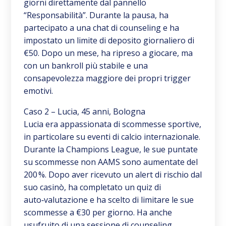
giorni direttamente dal pannello
“Responsabilità”. Durante la pausa, ha
partecipato a una chat di counseling e ha
impostato un limite di deposito giornaliero di
€50. Dopo un mese, ha ripreso a giocare, ma
con un bankroll più stabile e una
consapevolezza maggiore dei propri trigger
emotivi.
Caso 2 – Lucia, 45 anni, Bologna
Lucia era appassionata di scommesse sportive,
in particolare su eventi di calcio internazionale.
Durante la Champions League, le sue puntate
su scommesse non AAMS sono aumentate del
200 %. Dopo aver ricevuto un alert di rischio dal
suo casinò, ha completato un quiz di
auto‑valutazione e ha scelto di limitare le sue
scommesse a €30 per giorno. Ha anche
usufruito di una sessione di counseling