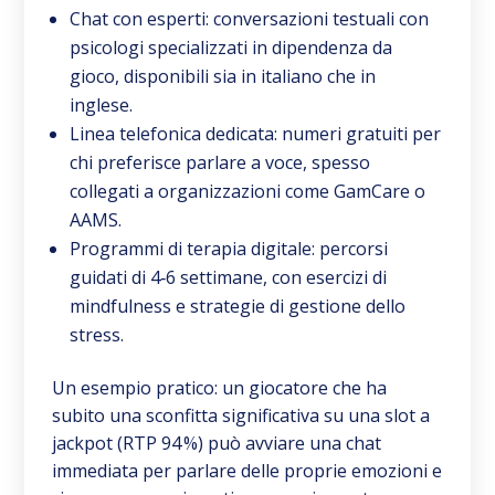
Chat con esperti: conversazioni testuali con
psicologi specializzati in dipendenza da
gioco, disponibili sia in italiano che in
inglese.
Linea telefonica dedicata: numeri gratuiti per
chi preferisce parlare a voce, spesso
collegati a organizzazioni come GamCare o
AAMS.
Programmi di terapia digitale: percorsi
guidati di 4‑6 settimane, con esercizi di
mindfulness e strategie di gestione dello
stress.
Un esempio pratico: un giocatore che ha
subito una sconfitta significativa su una slot a
jackpot (RTP 94 %) può avviare una chat
immediata per parlare delle proprie emozioni e