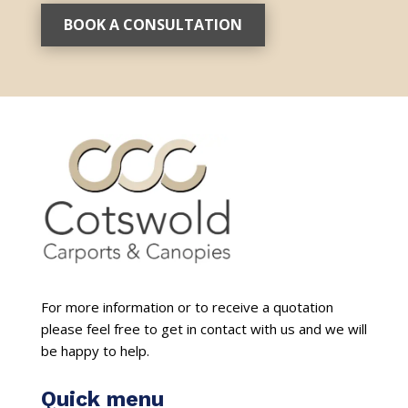
BOOK A CONSULTATION
For more information or to receive a quotation
please feel free to get in contact with us and we will
be happy to help.
Quick menu