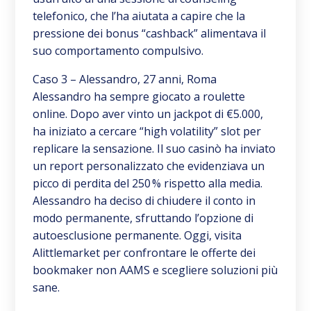
telefonico, che l’ha aiutata a capire che la
pressione dei bonus “cashback” alimentava il
suo comportamento compulsivo.
Caso 3 – Alessandro, 27 anni, Roma
Alessandro ha sempre giocato a roulette
online. Dopo aver vinto un jackpot di €5.000,
ha iniziato a cercare “high volatility” slot per
replicare la sensazione. Il suo casinò ha inviato
un report personalizzato che evidenziava un
picco di perdita del 250 % rispetto alla media.
Alessandro ha deciso di chiudere il conto in
modo permanente, sfruttando l’opzione di
autoesclusione permanente. Oggi, visita
Alittlemarket per confrontare le offerte dei
bookmaker non AAMS e scegliere soluzioni più
sane.