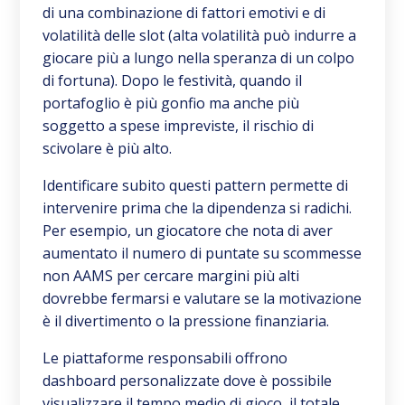
di una combinazione di fattori emotivi e di
volatilità delle slot (alta volatilità può indurre a
giocare più a lungo nella speranza di un colpo
di fortuna). Dopo le festività, quando il
portafoglio è più gonfio ma anche più
soggetto a spese impreviste, il rischio di
scivolare è più alto.
Identificare subito questi pattern permette di
intervenire prima che la dipendenza si radichi.
Per esempio, un giocatore che nota di aver
aumentato il numero di puntate su scommesse
non AAMS per cercare margini più alti
dovrebbe fermarsi e valutare se la motivazione
è il divertimento o la pressione finanziaria.
Le piattaforme responsabili offrono
dashboard personalizzate dove è possibile
visualizzare il tempo medio di gioco, il totale