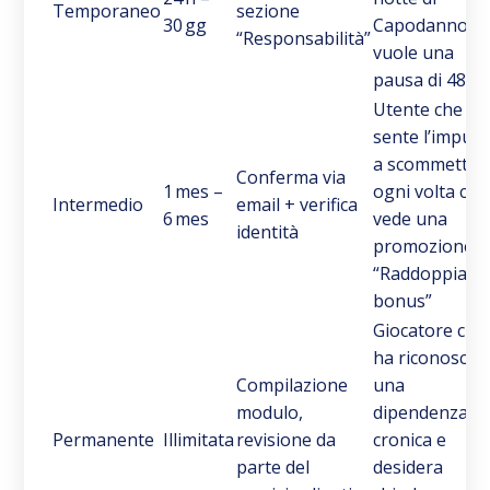
Temporaneo
sezione
30 gg
Capodanno e
“Responsabilità”
vuole una
pausa di 48 h
Utente che
sente l’impuls
a scommetter
Conferma via
1 mes –
ogni volta che
Intermedio
email + verifica
6 mes
vede una
identità
promozione
“Raddoppia il
bonus”
Giocatore che
ha riconosciu
Compilazione
una
modulo,
dipendenza
Permanente
Illimitata
revisione da
cronica e
parte del
desidera