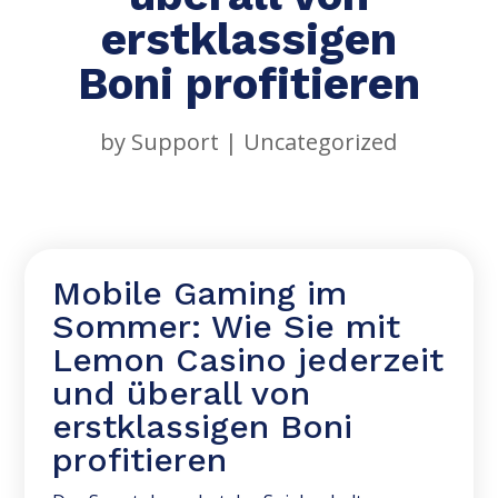
erstklassigen
Boni profitieren
by
Support
|
Uncategorized
Mobile Gaming im
Sommer: Wie Sie mit
Lemon Casino jederzeit
und überall von
erstklassigen Boni
profitieren