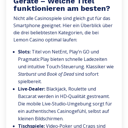
Geräte – Welche Titel
funktionieren am besten?
Nicht alle Casinospiele sind gleich gut für das
Smartphone geeignet. Hier ein Überblick über
die drei beliebtesten Kategorien, die bei
Lemon Casino optimal laufen:
Slots:
Titel von NetEnt, Play’n GO und
Pragmatic Play bieten schnelle Ladezeiten
und intuitive Touch‑Steuerung. Klassiker wie
Starburst
und
Book of Dead
sind sofort
spielbereit.
Live‑Dealer:
Blackjack, Roulette und
Baccarat werden in HD‑Qualität gestreamt.
Die mobile Live‑Studio‑Umgebung sorgt für
ein authentisches Casinogefühl, selbst auf
kleinen Bildschirmen.
Tischspiele:
Video‑Poker und Craps sind