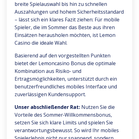
breite Spielauswahl bis hin zu schnellen
Auszahlungen und hohem Sicherheitsstandard
– lässt sich ein klares Fazit ziehen: Für mobile
Spieler, die im Sommer das Beste aus ihren
Einsätzen herausholen möchten, ist Lemon
Casino die ideale Wahl.
Basierend auf den vorgestellten Punkten
bietet der Lemoncasino Bonus die optimale
Kombination aus Risiko‑ und
Ertragsmöglichkeiten, unterstützt durch ein
benutzerfreundliches mobiles Interface und
zuverlässigen Kundensupport.
Unser abschließender Rat:
Nutzen Sie die
Vorteile des Sommer‑Willkommensbonus,
setzen Sie sich klare Limits und spielen Sie
verantwortungsbewusst. So wird Ihr mobiles
Spielerlebnis nicht nur spannend, sondern