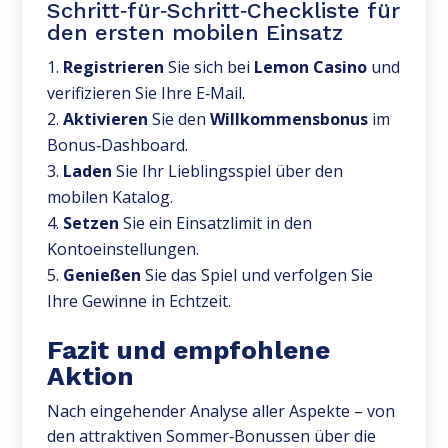
Schritt‑für‑Schritt‑Checkliste für
den ersten mobilen Einsatz
Registrieren
Sie sich bei
Lemon Casino
und
verifizieren Sie Ihre E‑Mail.
Aktivieren
Sie den
Willkommensbonus
im
Bonus‑Dashboard.
Laden
Sie Ihr Lieblingsspiel über den
mobilen Katalog.
Setzen
Sie ein Einsatzlimit in den
Kontoeinstellungen.
Genießen
Sie das Spiel und verfolgen Sie
Ihre Gewinne in Echtzeit.
Fazit und empfohlene
Aktion
Nach eingehender Analyse aller Aspekte – von
den attraktiven Sommer‑Bonussen über die