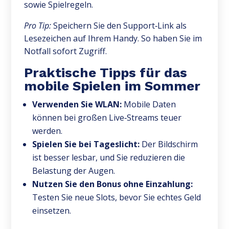
sowie Spielregeln.
Pro Tip:
Speichern Sie den Support‑Link als
Lesezeichen auf Ihrem Handy. So haben Sie im
Notfall sofort Zugriff.
Praktische Tipps für das
mobile Spielen im Sommer
Verwenden Sie WLAN:
Mobile Daten
können bei großen Live‑Streams teuer
werden.
Spielen Sie bei Tageslicht:
Der Bildschirm
ist besser lesbar, und Sie reduzieren die
Belastung der Augen.
Nutzen Sie den Bonus ohne Einzahlung:
Testen Sie neue Slots, bevor Sie echtes Geld
einsetzen.