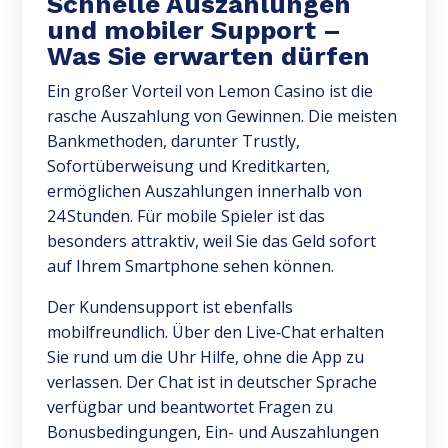
Schnelle Auszahlungen
und mobiler Support –
Was Sie erwarten dürfen
Ein großer Vorteil von Lemon Casino ist die
rasche Auszahlung von Gewinnen. Die meisten
Bankmethoden, darunter Trustly,
Sofortüberweisung und Kreditkarten,
ermöglichen Auszahlungen innerhalb von
24 Stunden. Für mobile Spieler ist das
besonders attraktiv, weil Sie das Geld sofort
auf Ihrem Smartphone sehen können.
Der Kundensupport ist ebenfalls
mobilfreundlich. Über den Live‑Chat erhalten
Sie rund um die Uhr Hilfe, ohne die App zu
verlassen. Der Chat ist in deutscher Sprache
verfügbar und beantwortet Fragen zu
Bonusbedingungen, Ein- und Auszahlungen