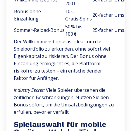
200 €
Bonus ohne
10 €
20‑facher Umsat
Einzahlung
Gratis‑Spins
50 % bis
Sommer‑Reload‑Bonus
25‑facher Umsat
100 €
Der Willkommensbonus ist ideal, um das
Spielportfolio zu erkunden, ohne sofort viel
Eigenkapital zu riskieren. Der Bonus ohne
Einzahlung ermöglicht es, die Plattform
risikofrei zu testen – ein entscheidender
Faktor für Anfänger.
Industry Secret:
Viele Spieler übersehen die
zeitlichen Beschränkungen. Nutzen Sie den
Bonus sofort, um die Umsatzbedingungen zu
erfüllen, bevor er verfällt.
Spielauswahl für mobile