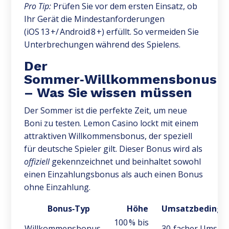
Pro Tip:
Prüfen Sie vor dem ersten Einsatz, ob
Ihr Gerät die Mindestanforderungen
(iOS 13 +/ Android 8 +) erfüllt. So vermeiden Sie
Unterbrechungen während des Spielens.
Der
Sommer‑Willkommensbonus
– Was Sie wissen müssen
Der Sommer ist die perfekte Zeit, um neue
Boni zu testen. Lemon Casino lockt mit einem
attraktiven Willkommensbonus, der speziell
für deutsche Spieler gilt. Dieser Bonus wird als
offiziell
gekennzeichnet und beinhaltet sowohl
einen Einzahlungsbonus als auch einen Bonus
ohne Einzahlung.
Bonus‑Typ
Höhe
Umsatzbedingu
100 % bis
Willkommensbonus
30‑facher Umsat