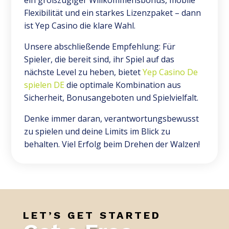
ein großzügiger Willkommensbonus, mobile
Flexibilität und ein starkes Lizenzpaket – dann
ist Yep Casino die klare Wahl.
Unsere abschließende Empfehlung: Für
Spieler, die bereit sind, ihr Spiel auf das
nächste Level zu heben, bietet
Yep Casino De
spielen DE
die optimale Kombination aus
Sicherheit, Bonusangeboten und Spielvielfalt.
Denke immer daran, verantwortungsbewusst
zu spielen und deine Limits im Blick zu
behalten. Viel Erfolg beim Drehen der Walzen!
LET’S GET STARTED