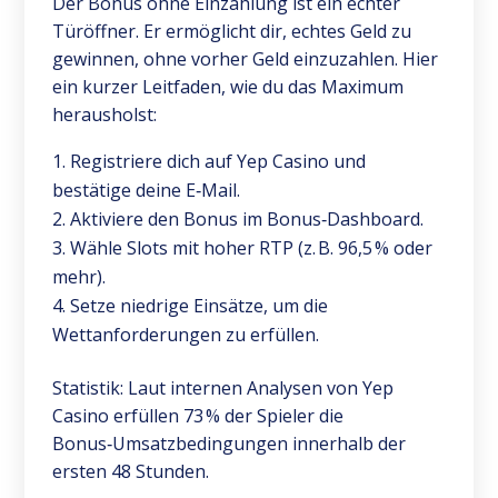
Der Bonus ohne Einzahlung ist ein echter
Türöffner. Er ermöglicht dir, echtes Geld zu
gewinnen, ohne vorher Geld einzuzahlen. Hier
ein kurzer Leitfaden, wie du das Maximum
herausholst:
Registriere dich auf Yep Casino und
bestätige deine E‑Mail.
Aktiviere den Bonus im Bonus‑Dashboard.
Wähle Slots mit hoher RTP (z. B. 96,5 % oder
mehr).
Setze niedrige Einsätze, um die
Wettanforderungen zu erfüllen.
Statistik: Laut internen Analysen von Yep
Casino erfüllen 73 % der Spieler die
Bonus‑Umsatzbedingungen innerhalb der
ersten 48 Stunden.