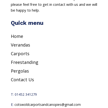
please feel free to get in contact with us and we will
be happy to help.
Quick menu
Home
Verandas
Carports
Freestanding
Pergolas
Contact Us
T: 01452 341279
E:
cotswoldcarportsandcanopies@gmail.com