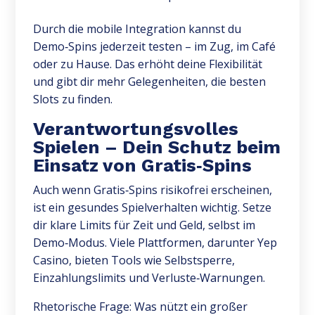
Durch die mobile Integration kannst du
Demo‑Spins jederzeit testen – im Zug, im Café
oder zu Hause. Das erhöht deine Flexibilität
und gibt dir mehr Gelegenheiten, die besten
Slots zu finden.
Verantwortungsvolles
Spielen – Dein Schutz beim
Einsatz von Gratis‑Spins
Auch wenn Gratis‑Spins risikofrei erscheinen,
ist ein gesundes Spielverhalten wichtig. Setze
dir klare Limits für Zeit und Geld, selbst im
Demo‑Modus. Viele Plattformen, darunter Yep
Casino, bieten Tools wie Selbstsperre,
Einzahlungslimits und Verluste‑Warnungen.
Rhetorische Frage: Was nützt ein großer