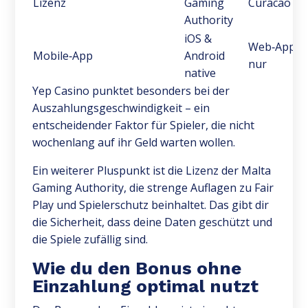
Lizenz
Gaming
Curacao
Authority
iOS &
Web‑App
Mobile‑App
Android
nur
native
Yep Casino punktet besonders bei der
Auszahlungsgeschwindigkeit – ein
entscheidender Faktor für Spieler, die nicht
wochenlang auf ihr Geld warten wollen.
Ein weiterer Pluspunkt ist die Lizenz der Malta
Gaming Authority, die strenge Auflagen zu Fair
Play und Spielerschutz beinhaltet. Das gibt dir
die Sicherheit, dass deine Daten geschützt und
die Spiele zufällig sind.
Wie du den Bonus ohne
Einzahlung optimal nutzt