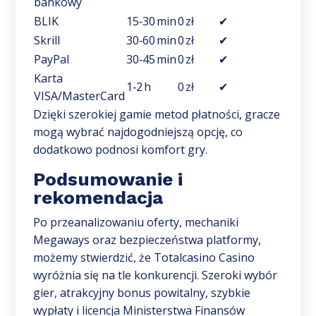
bankowy
BLIK
15‑30 min
0 zł
✔
Skrill
30‑60 min
0 zł
✔
PayPal
30‑45 min
0 zł
✔
Karta
1‑2 h
0 zł
✔
VISA/MasterCard
Dzięki szerokiej gamie metod płatności, gracze
mogą wybrać najdogodniejszą opcję, co
dodatkowo podnosi komfort gry.
Podsumowanie i
rekomendacja
Po przeanalizowaniu oferty, mechaniki
Megaways oraz bezpieczeństwa platformy,
możemy stwierdzić, że Totalcasino Casino
wyróżnia się na tle konkurencji. Szeroki wybór
gier, atrakcyjny bonus powitalny, szybkie
wypłaty i licencja Ministerstwa Finansów