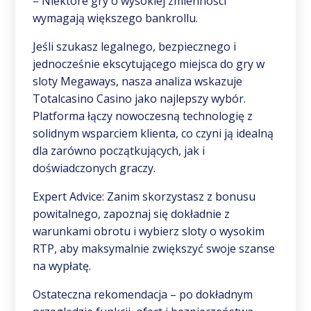
– Niektóre gry o wysokiej zmienności
wymagają większego bankrollu.
Jeśli szukasz legalnego, bezpiecznego i
jednocześnie ekscytującego miejsca do gry w
sloty Megaways, nasza analiza wskazuje
Totalcasino Casino jako najlepszy wybór.
Platforma łączy nowoczesną technologię z
solidnym wsparciem klienta, co czyni ją idealną
dla zarówno początkujących, jak i
doświadczonych graczy.
Expert Advice: Zanim skorzystasz z bonusu
powitalnego, zapoznaj się dokładnie z
warunkami obrotu i wybierz sloty o wysokim
RTP, aby maksymalnie zwiększyć swoje szanse
na wypłatę.
Ostateczna rekomendacja – po dokładnym