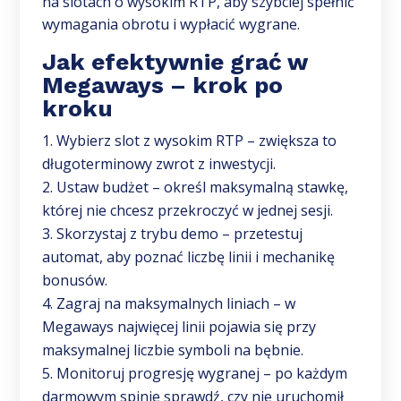
na slotach o wysokim RTP, aby szybciej spełnić
wymagania obrotu i wypłacić wygrane.
Jak efektywnie grać w
Megaways – krok po
kroku
Wybierz slot z wysokim RTP – zwiększa to
długoterminowy zwrot z inwestycji.
Ustaw budżet – określ maksymalną stawkę,
której nie chcesz przekroczyć w jednej sesji.
Skorzystaj z trybu demo – przetestuj
automat, aby poznać liczbę linii i mechanikę
bonusów.
Zagraj na maksymalnych liniach – w
Megaways najwięcej linii pojawia się przy
maksymalnej liczbie symboli na bębnie.
Monitoruj progresję wygranej – po każdym
darmowym spinie sprawdź, czy nie uruchomił