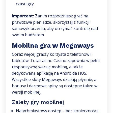
czasu gry.
Important:
Zanim rozpoczniesz grać na
prawdziwe pieniądze, skorzystaj z funkcji
samowykluczenia, aby utrzymać kontrolę nad
swoim budżetem.
Mobilna gra w Megaways
Coraz więcej graczy korzysta z telefonów i
tabletów. Totalcasino Casino zapewnia w pełni
responsywną wersję mobilną, a także
dedykowaną aplikację na Androida i iOS.
Wszystkie sloty Megaways działają płynnie, a
bonusy i darmowe spiny są dostępne także w
wersji mobilnej.
Zalety gry mobilnej
Natychmiastowy dostęp – bez konieczności