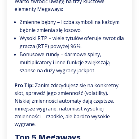
Warto zwrócić uwagę na trzy kluczowe
elementy Megaways:
Zmienne bębny – liczba symboli na każdym
bębnie zmienia się losowo.
Wysoki RTP – wiele tytułów oferuje zwrot dla
gracza (RTP) powyżej 96 %.
Bonusowe rundy – darmowe spiny,
multiplicatory i inne funkcje zwiększają
szanse na duży wygrany jackpot.
Pro Tip:
Zanim zdecydujesz się na konkretny
slot, sprawdź jego zmienność (volatility).
Niskiej zmienności automaty dają częstsze,
mniejsze wygrane, natomiast wysokiej
zmienności – rzadkie, ale bardzo wysokie
wygrane.
Top 5 Megaways