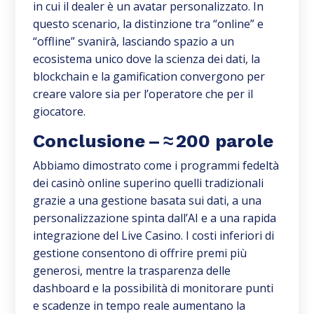
in cui il dealer è un avatar personalizzato. In
questo scenario, la distinzione tra “online” e
“offline” svanirà, lasciando spazio a un
ecosistema unico dove la scienza dei dati, la
blockchain e la gamification convergono per
creare valore sia per l’operatore che per il
giocatore.
Conclusione – ≈ 200 parole
Abbiamo dimostrato come i programmi fedeltà
dei casinò online superino quelli tradizionali
grazie a una gestione basata sui dati, a una
personalizzazione spinta dall’AI e a una rapida
integrazione del Live Casino. I costi inferiori di
gestione consentono di offrire premi più
generosi, mentre la trasparenza delle
dashboard e la possibilità di monitorare punti
e scadenze in tempo reale aumentano la