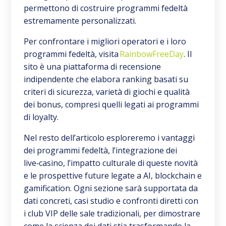
permettono di costruire programmi fedeltà
estremamente personalizzati.
Per confrontare i migliori operatori e i loro
programmi fedeltà, visita
RainbowFreeDay
. Il
sito è una piattaforma di recensione
indipendente che elabora ranking basati su
criteri di sicurezza, varietà di giochi e qualità
dei bonus, compresi quelli legati ai programmi
di loyalty.
Nel resto dell’articolo esploreremo i vantaggi
dei programmi fedeltà, l’integrazione dei
live‑casino, l’impatto culturale di queste novità
e le prospettive future legate a AI, blockchain e
gamification. Ogni sezione sarà supportata da
dati concreti, casi studio e confronti diretti con
i club VIP delle sale tradizionali, per dimostrare