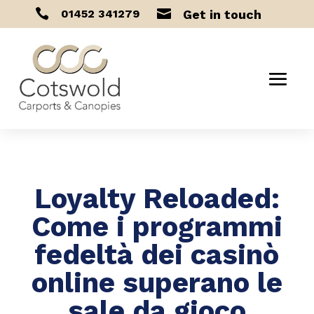


01452 341279
Get in touch
Loyalty Reloaded:
Come i programmi
fedeltà dei casinò
online superano le
sale da gioco