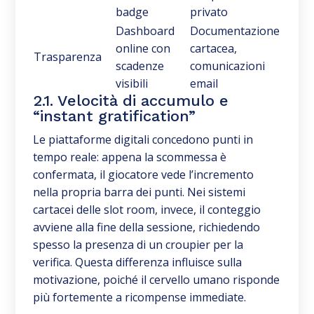
badge
privato
Dashboard
Documentazione
online con
cartacea,
Trasparenza
scadenze
comunicazioni
visibili
email
2.1. Velocità di accumulo e
“instant gratification”
Le piattaforme digitali concedono punti in
tempo reale: appena la scommessa è
confermata, il giocatore vede l’incremento
nella propria barra dei punti. Nei sistemi
cartacei delle slot room, invece, il conteggio
avviene alla fine della sessione, richiedendo
spesso la presenza di un croupier per la
verifica. Questa differenza influisce sulla
motivazione, poiché il cervello umano risponde
più fortemente a ricompense immediate.