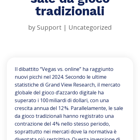
tradizionali
by
Support
|
Uncategorized
Il dibattito “Vegas vs. online” ha raggiunto
nuovi picchi nel 2024. Secondo le ultime
statistiche di Grand View Research, il mercato
globale del gioco d’azzardo digitale ha
superato i 100 miliardi di dollari, con una
crescita annua del 12 %. Parallelamente, le sale
da gioco tradizionali hanno registrato una
contrazione del 4 % nello stesso periodo,
soprattutto nei mercati dove la normativa è
diventata più restrittiva. Questa inversione di