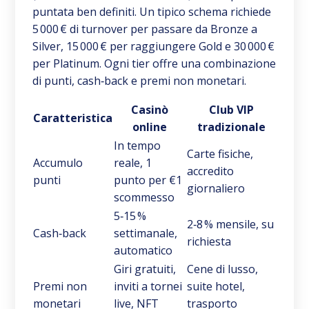
puntata ben definiti. Un tipico schema richiede
5 000 € di turnover per passare da Bronze a
Silver, 15 000 € per raggiungere Gold e 30 000 €
per Platinum. Ogni tier offre una combinazione
di punti, cash‑back e premi non monetari.
Casinò
Club VIP
Caratteristica
online
tradizionale
In tempo
Carte fisiche,
Accumulo
reale, 1
accredito
punti
punto per €1
giornaliero
scommesso
5‑15 %
2‑8 % mensile, su
Cash‑back
settimanale,
richiesta
automatico
Giri gratuiti,
Cene di lusso,
Premi non
inviti a tornei
suite hotel,
monetari
live, NFT
trasporto