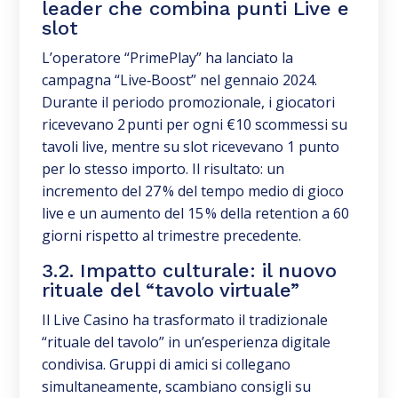
leader che combina punti Live e
slot
L’operatore “PrimePlay” ha lanciato la
campagna “Live‑Boost” nel gennaio 2024.
Durante il periodo promozionale, i giocatori
ricevevano 2 punti per ogni €10 scommessi su
tavoli live, mentre su slot ricevevano 1 punto
per lo stesso importo. Il risultato: un
incremento del 27 % del tempo medio di gioco
live e un aumento del 15 % della retention a 60
giorni rispetto al trimestre precedente.
3.2. Impatto culturale: il nuovo
rituale del “tavolo virtuale”
Il Live Casino ha trasformato il tradizionale
“rituale del tavolo” in un’esperienza digitale
condivisa. Gruppi di amici si collegano
simultaneamente, scambiano consigli su