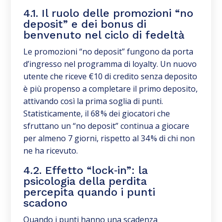
4.1. Il ruolo delle promozioni “no
deposit” e dei bonus di
benvenuto nel ciclo di fedeltà
Le promozioni “no deposit” fungono da porta
d’ingresso nel programma di loyalty. Un nuovo
utente che riceve €10 di credito senza deposito
è più propenso a completare il primo deposito,
attivando così la prima soglia di punti.
Statisticamente, il 68 % dei giocatori che
sfruttano un “no deposit” continua a giocare
per almeno 7 giorni, rispetto al 34 % di chi non
ne ha ricevuto.
4.2. Effetto “lock‑in”: la
psicologia della perdita
percepita quando i punti
scadono
Quando i punti hanno una scadenza