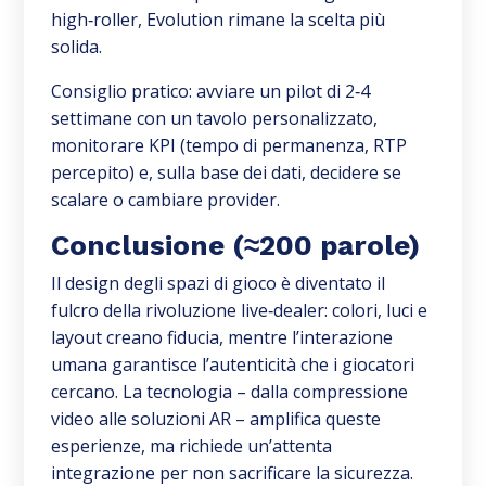
high‑roller, Evolution rimane la scelta più
solida.
Consiglio pratico: avviare un pilot di 2‑4
settimane con un tavolo personalizzato,
monitorare KPI (tempo di permanenza, RTP
percepito) e, sulla base dei dati, decidere se
scalare o cambiare provider.
Conclusione (≈200 parole)
Il design degli spazi di gioco è diventato il
fulcro della rivoluzione live‑dealer: colori, luci e
layout creano fiducia, mentre l’interazione
umana garantisce l’autenticità che i giocatori
cercano. La tecnologia – dalla compressione
video alle soluzioni AR – amplifica queste
esperienze, ma richiede un’attenta
integrazione per non sacrificare la sicurezza.