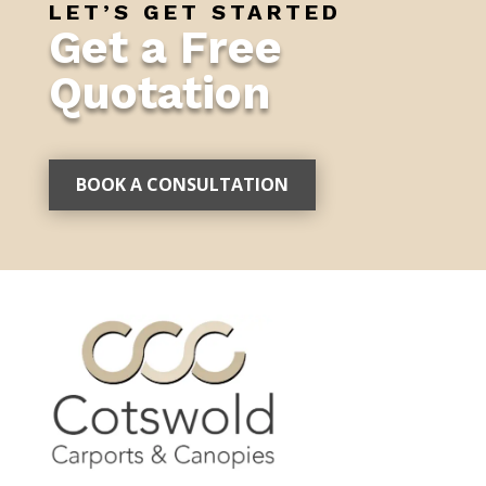
LET’S GET STARTED
Get a Free
Quotation
BOOK A CONSULTATION