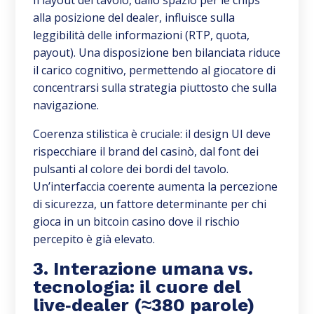
Il layout del tavolo, dallo spazio per le chips
alla posizione del dealer, influisce sulla
leggibilità delle informazioni (RTP, quota,
payout). Una disposizione ben bilanciata riduce
il carico cognitivo, permettendo al giocatore di
concentrarsi sulla strategia piuttosto che sulla
navigazione.
Coerenza stilistica è cruciale: il design UI deve
rispecchiare il brand del casinò, dal font dei
pulsanti al colore dei bordi del tavolo.
Un’interfaccia coerente aumenta la percezione
di sicurezza, un fattore determinante per chi
gioca in un bitcoin casino dove il rischio
percepito è già elevato.
3. Interazione umana vs.
tecnologia: il cuore del
live‑dealer (≈380 parole)