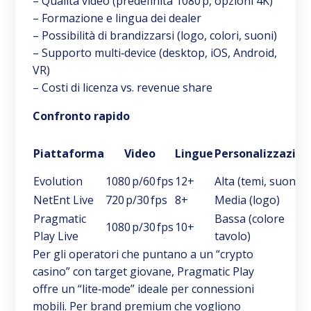
– Qualità video (predefinita 1080 p, opzioni 4K)
– Formazione e lingua dei dealer
– Possibilità di brandizzarsi (logo, colori, suoni)
– Supporto multi‑device (desktop, iOS, Android,
VR)
– Costi di licenza vs. revenue share
Confronto rapido
Piattaforma
Video
Lingue
Personalizzazion
Evolution
1080 p/60 fps
12+
Alta (temi, suoni)
NetEnt Live
720 p/30 fps
8+
Media (logo)
Pragmatic
Bassa (colore
1080 p/30 fps
10+
Play Live
tavolo)
Per gli operatori che puntano a un “crypto
casino” con target giovane, Pragmatic Play
offre un “lite‑mode” ideale per connessioni
mobili. Per brand premium che vogliono