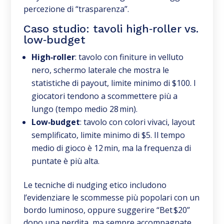
percezione di “trasparenza”.
Caso studio: tavoli high‑roller vs.
low‑budget
High‑roller
: tavolo con finiture in velluto
nero, schermo laterale che mostra le
statistiche di payout, limite minimo di $100. I
giocatori tendono a scommettere più a
lungo (tempo medio 28 min).
Low‑budget
: tavolo con colori vivaci, layout
semplificato, limite minimo di $5. Il tempo
medio di gioco è 12 min, ma la frequenza di
puntate è più alta.
Le tecniche di nudging etico includono
l’evidenziare le scommesse più popolari con un
bordo luminoso, oppure suggerire “Bet $20”
dopo una perdita, ma sempre accompagnate