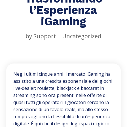
l’Esperienza
iGaming
by
Support
|
Uncategorized
Negli ultimi cinque anni il mercato iGaming ha
assistito a una crescita esponenziale dei giochi
live‑dealer: roulette, blackjack e baccarat in
streaming sono ora presenti nelle offerte di
quasi tutti gli operatori. I giocatori cercano la
sensazione di un tavolo reale, ma allo stesso
tempo vogliono la flessibilità di un’esperienza
digitale. È qui che il design degli spazi di gioco