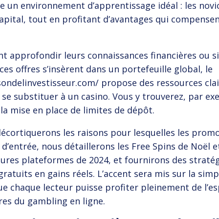
ée un environnement d’apprentissage idéal : les novi
capital, tout en profitant d’avantages qui compense
nt approfondir leurs connaissances financières ou 
 offres s’insèrent dans un portefeuille global, le
sondelinvestisseur.com/ propose des ressources clai
s se substituer à un casino. Vous y trouverez, par ex
 la mise en place de limites de dépôt.
décortiquerons les raisons pour lesquelles les prom
 d’entrée, nous détaillerons les Free Spins de Noël e
ures plateformes de 2024, et fournirons des stratég
atuits en gains réels. L’accent sera mis sur la simpli
ue chaque lecteur puisse profiter pleinement de l’esp
es du gambling en ligne.