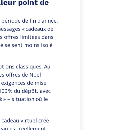
leur point de
 période de fin d’année,
messages « cadeaux de
s offres limitées dans
ce se sent moins isolé
otions classiques. Au
s offres de Noël
 exigences de mise
100 % du dépôt, avec
k » – situation où le
n cadeau virtuel crée
deau est réellement