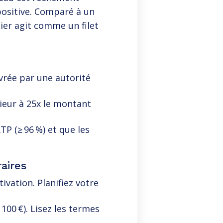
positive. Comparé à un
ier agit comme un filet
ivrée par une autorité
rieur à 25x le montant
RTP (≥ 96 %) et que les
aires
ivation. Planifiez votre
 100 €). Lisez les termes