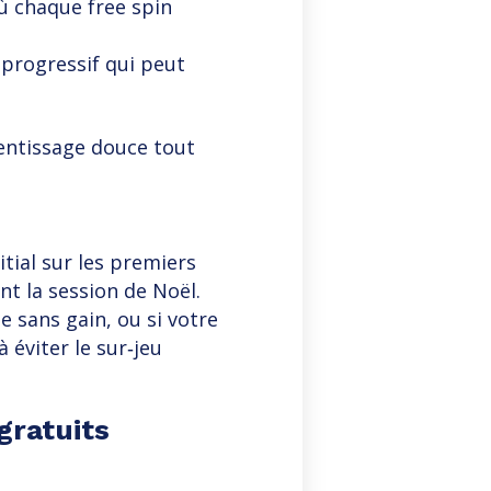
ù chaque free spin
 progressif qui peut
rentissage douce tout
tial sur les premiers
nt la session de Noël.
le sans gain, ou si votre
 éviter le sur‑jeu
gratuits