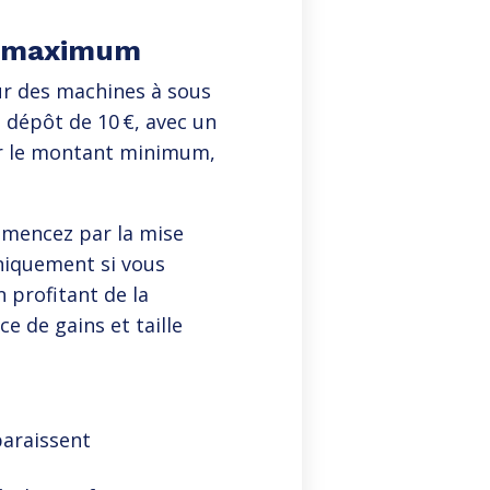
au maximum
ur des machines à sous
 dépôt de 10 €, avec un
ser le montant minimum,
mmencez par la mise
niquement si vous
 profitant de la
e de gains et taille
paraissent