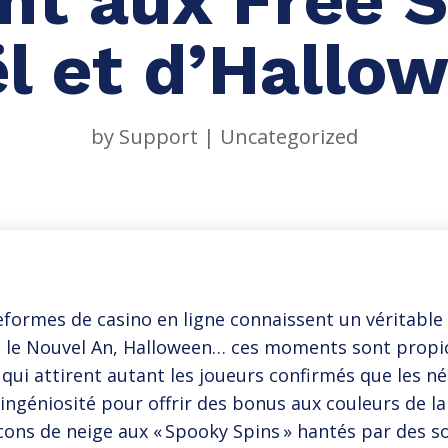
l et d’Hallo
by
Support
|
Uncategorized
eformes de casino en ligne connaissent un véritabl
l, le Nouvel An, Halloween… ces moments sont propi
qui attirent autant les joueurs confirmés que les n
’ingéniosité pour offrir des bonus aux couleurs de la
ocons de neige aux « Spooky Spins » hantés par des s