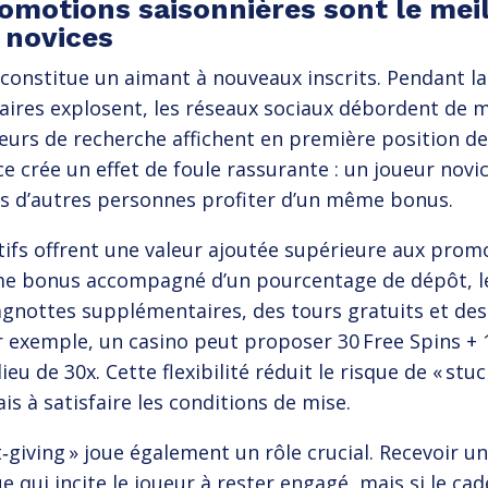
omotions saisonnières sont le meil
 novices
 constitue un aimant à nouveaux inscrits. Pendant la
aires explosent, les réseaux sociaux débordent de 
eurs de recherche affichent en première position de
ce crée un effet de foule rassurante : un joueur novi
iers d’autres personnes profiter d’un même bonus.
tifs offrent une valeur ajoutée supérieure aux prom
me bonus accompagné d’un pourcentage de dépôt, le
agnottes supplémentaires, des tours gratuits et des
ar exemple, un casino peut proposer 30 Free Spins + 
eu de 30x. Cette flexibilité réduit le risque de « stuc
is à satisfaire les conditions de mise.
t‑giving » joue également un rôle crucial. Recevoir u
 qui incite le joueur à rester engagé, mais si le ca