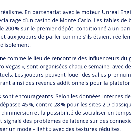
 réalisme. En partenariat avec le moteur Unreal Eng
éclairage d’un casino de Monte‑Carlo. Les tables de 
de 200 % sur le premier dépôt, conditionné à un par
et aux joueurs de parler comme s’ils étaient réelle
 d’isolement.
ne comme le lieu de rencontre des influenceurs du 
o Vegas », sont organisées chaque semaine, avec des
rtuels. Les joueurs peuvent louer des salles premium
rant ainsi des revenus additionnels pour la platefo
s sont encourageants. Selon les données internes de
 dépasse 45 %, contre 28 % pour les sites 2 D classi
 d’immersion et la possibilité de socialiser en temp
nt signalé des problèmes de latence sur des connexio
er un mode « light » avec des textures réduites.