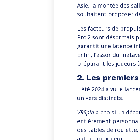
Asie, la montée des sall
souhaitent proposer de
Les facteurs de propuls
Pro 2 sont désormais p
garantit une latence in
Enfin, l’essor du métav
préparant les joueurs 
2. Les premiers
L’été 2024 a vu le lan
univers distincts.
VRSpin
a choisi un déco
entièrement personnali
des tables de roulette,
autour du joueur.