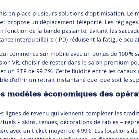
is en place plusieurs solutions d’optimisation. Le m
 et propose un déplacement téléporté. Les réglages
en fonction de la bande passante, évitant les saccade
tance interpupillaire (IPD) réduisent la fatigue oculai
 qui commence sur mobile avec un bonus de 100 % s
rsion VR, choisir de rester dans le salon premium po
vec un RTP de 99,2 %. Cette fluidité entre les canaux
ble d’offrir un retrait instantané quel que soit le sup
les modèles économiques des opéra
s lignes de revenu qui viennent compléter les tradi
virtuels – skins, tenues, décorations de tables – rep
pin
, avec un ticket moyen de 4,99 €. Les locations d