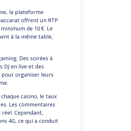
ine, la plateforme
baccarat offrent un RTP
i minimum de 10 €. Le
ment à la même table,
gaming. Des soirées à
 DJ en live et des
 pour organiser leurs
rme.
 chaque casino, le taux
ques. Les commentaires
s réel. Cependant,
ns 4G, ce qui a conduit