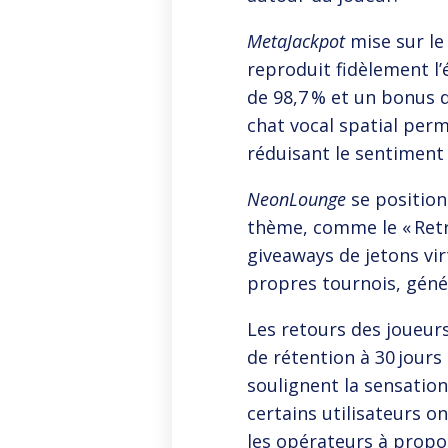
MetaJackpot
mise sur le
reproduit fidèlement l’
de 98,7 % et un bonus 
chat vocal spatial perm
réduisant le sentiment
NeonLounge
se position
thème, comme le « Retr
giveaways de jetons vi
propres tournois, géné
Les retours des joueur
de rétention à 30 jours
soulignent la sensation
certains utilisateurs o
les opérateurs à propos