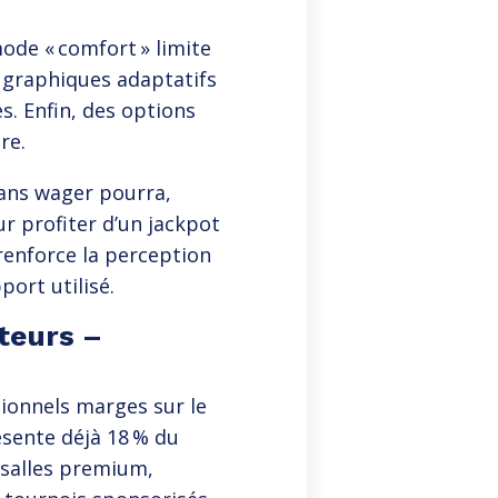
ode « comfort » limite
 graphiques adaptatifs
s. Enfin, des options
re.
ans wager pourra,
ur profiter d’un jackpot
 renforce la perception
port utilisé.
teurs –
tionnels marges sur le
résente déjà 18 % du
e salles premium,