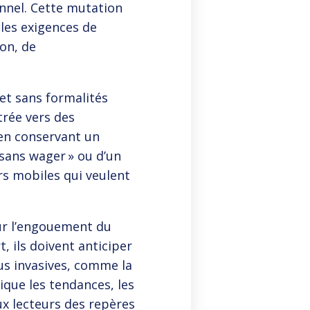
nnel. Cette mutation
les exigences de
on, de
et sans formalités
rée vers des
t en conservant un
sans wager » ou d’un
rs mobiles qui veulent
 sur l’engouement du
, ils doivent anticiper
us invasives, comme la
ique les tendances, les
x lecteurs des repères