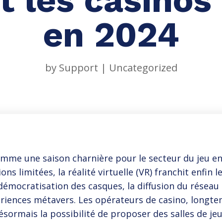
en 2024
by
Support
|
Uncategorized
omme une saison charnière pour le secteur du jeu en 
s limitées, la réalité virtuelle (VR) franchit enfin l
 démocratisation des casques, la diffusion du résea
ériences métavers. Les opérateurs de casino, longt
désormais la possibilité de proposer des salles de je