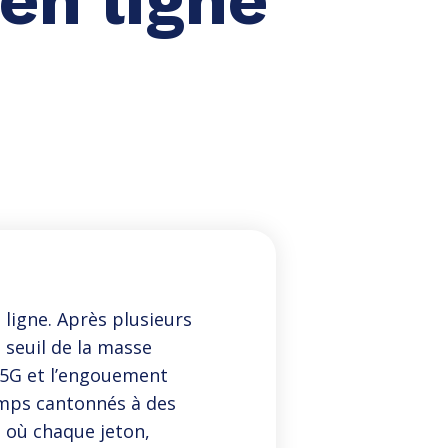
ligne. Après plusieurs
e seuil de la masse
u 5G et l’engouement
emps cantonnés à des
u où chaque jeton,