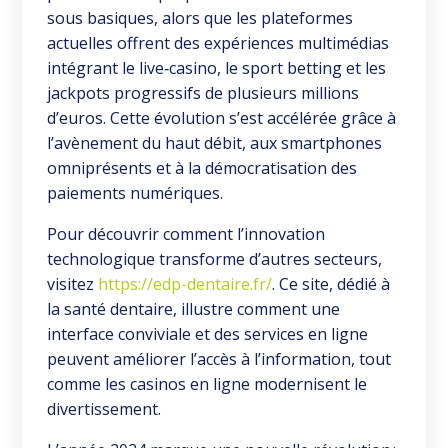
sous basiques, alors que les plateformes
actuelles offrent des expériences multimédias
intégrant le live‑casino, le sport betting et les
jackpots progressifs de plusieurs millions
d’euros. Cette évolution s’est accélérée grâce à
l’avènement du haut débit, aux smartphones
omniprésents et à la démocratisation des
paiements numériques.
Pour découvrir comment l’innovation
technologique transforme d’autres secteurs,
visitez
https://edp-dentaire.fr/
. Ce site, dédié à
la santé dentaire, illustre comment une
interface conviviale et des services en ligne
peuvent améliorer l’accès à l’information, tout
comme les casinos en ligne modernisent le
divertissement.