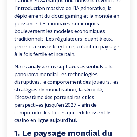
L’année 2024 marque une nouvelle révolution :
l’introduction massive de l’IA générative, le
déploiement du cloud gaming et la montée en
puissance des monnaies numériques
bouleversent les modèles économiques
traditionnels. Les régulateurs, quant à eux,
peinent à suivre le rythme, créant un paysage
à la fois fertile et incertain.
Nous analyserons sept axes essentiels – le
panorama mondial, les technologies
disruptives, le comportement des joueurs, les
stratégies de monétisation, la sécurité,
l’écosystème des partenaires et les
perspectives jusqu’en 2027 – afin de
comprendre les forces qui redéfinissent le
casino en ligne aujourd’hui.
1. Le paysage mondial du