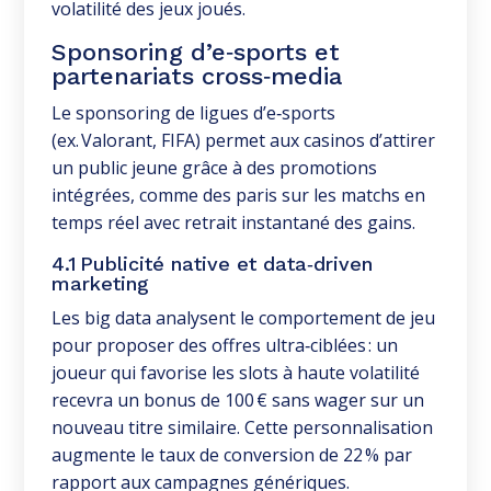
volatilité des jeux joués.
Sponsoring d’e‑sports et
partenariats cross‑media
Le sponsoring de ligues d’e‑sports
(ex. Valorant, FIFA) permet aux casinos d’attirer
un public jeune grâce à des promotions
intégrées, comme des paris sur les matchs en
temps réel avec retrait instantané des gains.
4.1 Publicité native et data‑driven
marketing
Les big data analysent le comportement de jeu
pour proposer des offres ultra‑ciblées : un
joueur qui favorise les slots à haute volatilité
recevra un bonus de 100 € sans wager sur un
nouveau titre similaire. Cette personnalisation
augmente le taux de conversion de 22 % par
rapport aux campagnes génériques.