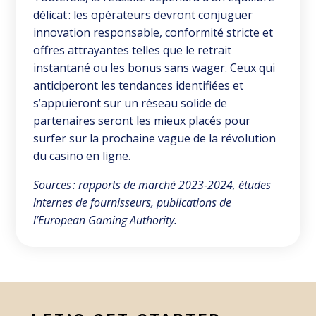
délicat : les opérateurs devront conjuguer
innovation responsable, conformité stricte et
offres attrayantes telles que le retrait
instantané ou les bonus sans wager. Ceux qui
anticiperont les tendances identifiées et
s’appuieront sur un réseau solide de
partenaires seront les mieux placés pour
surfer sur la prochaine vague de la révolution
du casino en ligne.
Sources : rapports de marché 2023‑2024, études
internes de fournisseurs, publications de
l’European Gaming Authority.