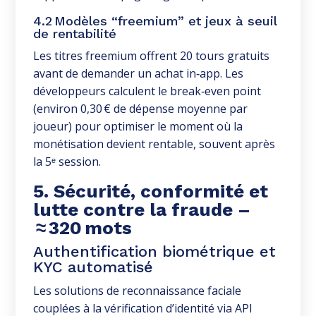
4.2 Modèles “freemium” et jeux à seuil
de rentabilité
Les titres freemium offrent 20 tours gratuits
avant de demander un achat in‑app. Les
développeurs calculent le break‑even point
(environ 0,30 € de dépense moyenne par
joueur) pour optimiser le moment où la
monétisation devient rentable, souvent après
la 5ᵉ session.
5. Sécurité, conformité et
lutte contre la fraude –
≈ 320 mots
Authentification biométrique et
KYC automatisé
Les solutions de reconnaissance faciale
couplées à la vérification d’identité via API