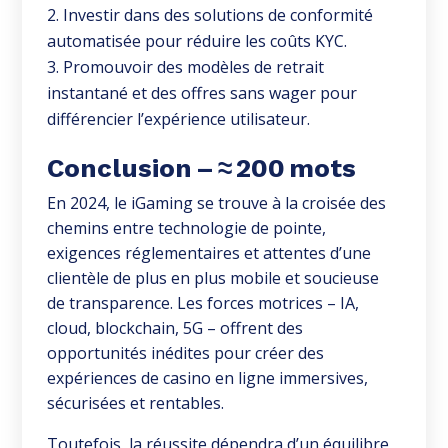
Investir dans des solutions de conformité
automatisée pour réduire les coûts KYC.
Promouvoir des modèles de retrait
instantané et des offres sans wager pour
différencier l’expérience utilisateur.
Conclusion – ≈ 200 mots
En 2024, le iGaming se trouve à la croisée des
chemins entre technologie de pointe,
exigences réglementaires et attentes d’une
clientèle de plus en plus mobile et soucieuse
de transparence. Les forces motrices – IA,
cloud, blockchain, 5G – offrent des
opportunités inédites pour créer des
expériences de casino en ligne immersives,
sécurisées et rentables.
Toutefois, la réussite dépendra d’un équilibre