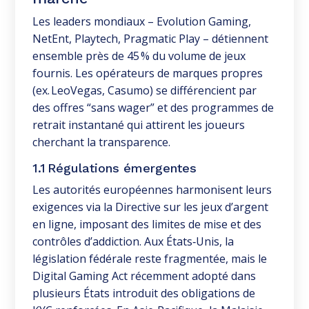
Les leaders mondiaux – Evolution Gaming,
NetEnt, Playtech, Pragmatic Play – détiennent
ensemble près de 45 % du volume de jeux
fournis. Les opérateurs de marques propres
(ex. LeoVegas, Casumo) se différencient par
des offres “sans wager” et des programmes de
retrait instantané qui attirent les joueurs
cherchant la transparence.
1.1 Régulations émergentes
Les autorités européennes harmonisent leurs
exigences via la Directive sur les jeux d’argent
en ligne, imposant des limites de mise et des
contrôles d’addiction. Aux États‑Unis, la
législation fédérale reste fragmentée, mais le
Digital Gaming Act récemment adopté dans
plusieurs États introduit des obligations de