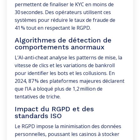
permettent de finaliser le KYC en moins de
30 secondes. Des opérateurs utilisent ces
systèmes pour réduire le taux de fraude de
41 % tout en respectant le RGPD.
Algorithmes de détection de
comportements anormaux
L’AI‑anti‑cheat analyse les patterns de mise, la
vitesse de clics et les variations de bankroll
pour identifier les bots et les collusions. En
2024, 87 % des plateformes majeures déclarent
que l’IA a bloqué plus de 1,2 million de
tentatives de triche.
Impact du RGPD et des
standards ISO
Le RGPD impose la minimisation des données
personnelles, poussant les casinos à stocker