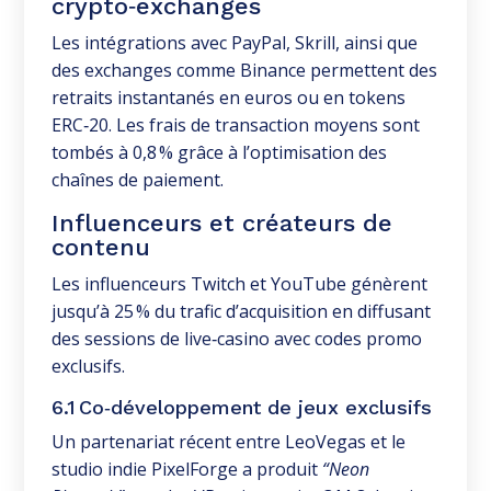
crypto‑exchanges
Les intégrations avec PayPal, Skrill, ainsi que
des exchanges comme Binance permettent des
retraits instantanés en euros ou en tokens
ERC‑20. Les frais de transaction moyens sont
tombés à 0,8 % grâce à l’optimisation des
chaînes de paiement.
Influenceurs et créateurs de
contenu
Les influenceurs Twitch et YouTube génèrent
jusqu’à 25 % du trafic d’acquisition en diffusant
des sessions de live‑casino avec codes promo
exclusifs.
6.1 Co‑développement de jeux exclusifs
Un partenariat récent entre LeoVegas et le
studio indie PixelForge a produit
“Neon