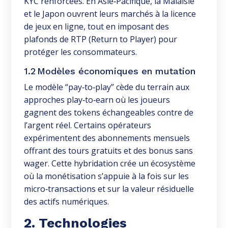
KYC renforcées. En Asie‑Pacifique, la Malaisie
et le Japon ouvrent leurs marchés à la licence
de jeux en ligne, tout en imposant des
plafonds de RTP (Return to Player) pour
protéger les consommateurs.
1.2 Modèles économiques en mutation
Le modèle “pay‑to‑play” cède du terrain aux
approches play‑to‑earn où les joueurs
gagnent des tokens échangeables contre de
l’argent réel. Certains opérateurs
expérimentent des abonnements mensuels
offrant des tours gratuits et des bonus sans
wager. Cette hybridation crée un écosystème
où la monétisation s’appuie à la fois sur les
micro‑transactions et sur la valeur résiduelle
des actifs numériques.
2. Technologies