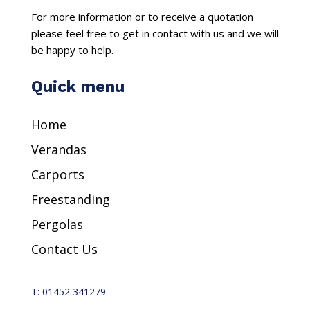
For more information or to receive a quotation
please feel free to get in contact with us and we will
be happy to help.
Quick menu
Home
Verandas
Carports
Freestanding
Pergolas
Contact Us
T: 01452 341279