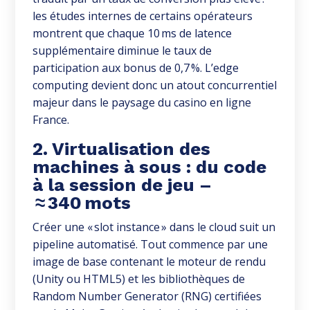
les études internes de certains opérateurs
montrent que chaque 10 ms de latence
supplémentaire diminue le taux de
participation aux bonus de 0,7 %. L’edge
computing devient donc un atout concurrentiel
majeur dans le paysage du casino en ligne
France.
2. Virtualisation des
machines à sous : du code
à la session de jeu –
≈ 340 mots
Créer une « slot instance » dans le cloud suit un
pipeline automatisé. Tout commence par une
image de base contenant le moteur de rendu
(Unity ou HTML5) et les bibliothèques de
Random Number Generator (RNG) certifiées