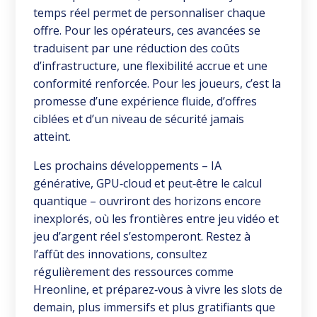
temps réel permet de personnaliser chaque
offre. Pour les opérateurs, ces avancées se
traduisent par une réduction des coûts
d’infrastructure, une flexibilité accrue et une
conformité renforcée. Pour les joueurs, c’est la
promesse d’une expérience fluide, d’offres
ciblées et d’un niveau de sécurité jamais
atteint.
Les prochains développements – IA
générative, GPU‑cloud et peut‑être le calcul
quantique – ouvriront des horizons encore
inexplorés, où les frontières entre jeu vidéo et
jeu d’argent réel s’estomperont. Restez à
l’affût des innovations, consultez
régulièrement des ressources comme
Hreonline, et préparez‑vous à vivre les slots de
demain, plus immersifs et plus gratifiants que