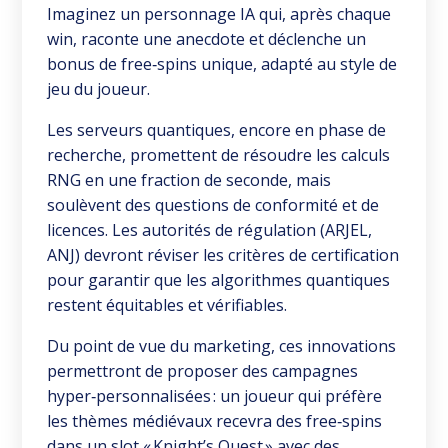
Imaginez un personnage IA qui, après chaque
win, raconte une anecdote et déclenche un
bonus de free‑spins unique, adapté au style de
jeu du joueur.
Les serveurs quantiques, encore en phase de
recherche, promettent de résoudre les calculs
RNG en une fraction de seconde, mais
soulèvent des questions de conformité et de
licences. Les autorités de régulation (ARJEL,
ANJ) devront réviser les critères de certification
pour garantir que les algorithmes quantiques
restent équitables et vérifiables.
Du point de vue du marketing, ces innovations
permettront de proposer des campagnes
hyper‑personnalisées : un joueur qui préfère
les thèmes médiévaux recevra des free‑spins
dans un slot « Knight’s Quest » avec des