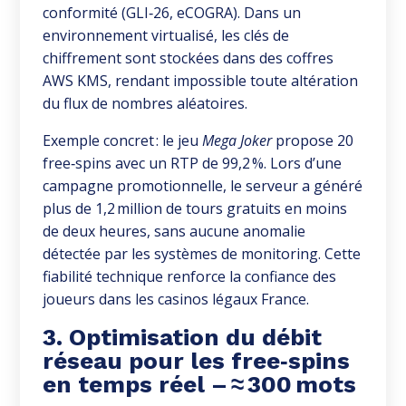
conformité (GLI‑26, eCOGRA). Dans un
environnement virtualisé, les clés de
chiffrement sont stockées dans des coffres
AWS KMS, rendant impossible toute altération
du flux de nombres aléatoires.
Exemple concret : le jeu
Mega Joker
propose 20
free‑spins avec un RTP de 99,2 %. Lors d’une
campagne promotionnelle, le serveur a généré
plus de 1,2 million de tours gratuits en moins
de deux heures, sans aucune anomalie
détectée par les systèmes de monitoring. Cette
fiabilité technique renforce la confiance des
joueurs dans les casinos légaux France.
3. Optimisation du débit
réseau pour les free‑spins
en temps réel – ≈ 300 mots