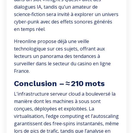
dialogues IA, tandis qu’un amateur de
science‑fiction sera invité à explorer un univers
cyber‑punk avec des effets sonores générés
en temps réel.
Hreonline propose déjà une veille
technologique sur ces sujets, offrant aux
lecteurs un panorama des tendances à
surveiller dans le secteur du casino en ligne
France.
Conclusion – ≈ 210 mots
L’infrastructure serveur cloud a bouleversé la
manière dont les machines à sous sont
conçues, déployées et exploitées. La
virtualisation, l’edge computing et l’autoscaling
garantissent des free‑spins instantanés, même
lors de pics de trafic, tandis que l’analyse en