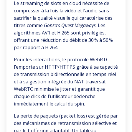
Le streaming de slots en cloud nécessite de
compresser à la fois la vidéo et l’audio sans
sacrifier la qualité visuelle qui caractérise des
titres comme
Gonzo’s Quest Megaways
. Les
algorithmes AV1 et H.265 sont privilégiés,
offrant une réduction du débit de 30 % à 50 %
par rapport à H.264.
Pour les interactions, le protocole WebRTC
l’emporte sur HTTP/HTTPS grâce à sa capacité
de transmission bidirectionnelle en temps réel
et à sa gestion intégrée du NAT traversal.
WebRTC minimise le jitter et garantit que
chaque click de l’utilisateur déclenche
immédiatement le calcul du spin.
La perte de paquets (packet loss) est gérée par
des mécanismes de retransmission sélective et
par le buffering adaptatif. Un tableau