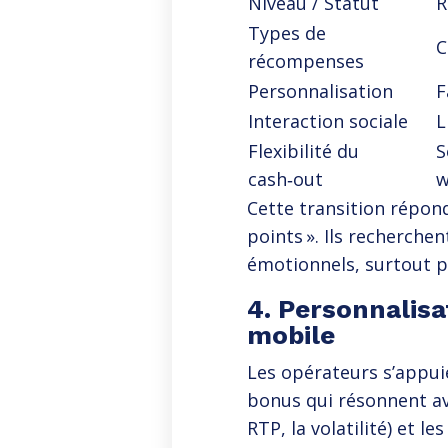
Niveau / Statut
R
Types de
C
récompenses
Personnalisation
F
Interaction sociale
L
Flexibilité du
S
cash‑out
w
Cette transition répon
points ». Ils recherche
émotionnels, surtout p
4. Personnalisa
mobile
Les opérateurs s’appu
bonus qui résonnent ave
RTP, la volatilité) et 