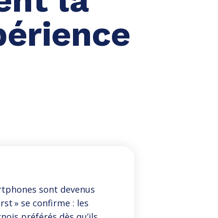
périence
artphones sont devenus
st » se confirme : les
nois préférés dès qu’ils