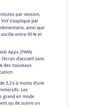
minutes par session,
 YoY s’explique par
plémentaire, ainsi que
oscille entre 95 % et
 Web Apps (PWA)
 l’écran d’accueil sans
7 % des nouveaux
cation.
e 3,2 s à moins d’une
immersifs. Les
lus grand en mode
ment ou de suivre un