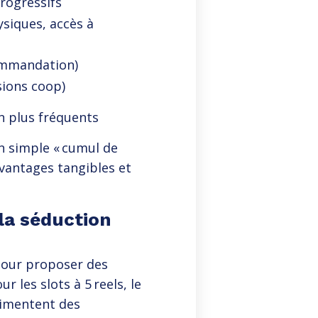
progressifs
ysiques, accès à
ommandation)
sions coop)
n plus fréquents
n simple « cumul de
avantages tangibles et
la séduction
pour proposer des
 les slots à 5 reels, le
alimentent des