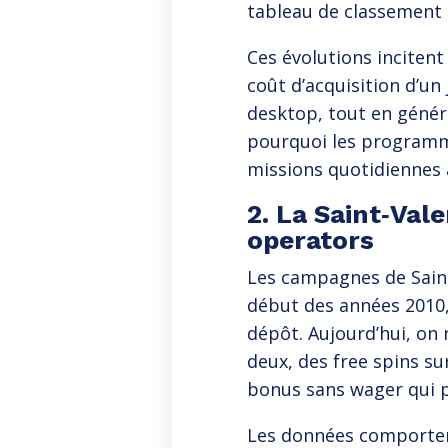
tableau de classement 
Ces évolutions incitent
coût d’acquisition d’un
desktop, tout en génér
pourquoi les programmes
missions quotidiennes 
2. La Saint‑Val
operators
Les campagnes de Saint
début des années 2010,
dépôt. Aujourd’hui, on
deux, des free spins s
bonus sans wager qui p
Les données comportem