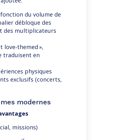
ajoutée.
n fonction du volume de
palier débloque des
t des multiplicateurs
ot love‑themed »,
e traduisent en
périences physiques
ts exclusifs (concerts,
tèmes modernes
avantages
cial, missions)