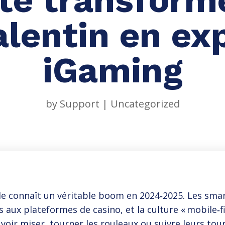
alentin en ex
iGaming
by
Support
|
Uncategorized
le connaît un véritable boom en 2024‑2025. Les sm
 aux plateformes de casino, et la culture « mobile‑fir
oir miser, tourner les rouleaux ou suivre leurs tour