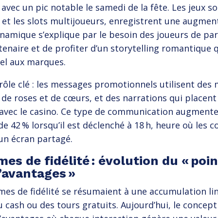
, avec un pic notable le samedi de la fête. Les jeux 
 et les slots multijoueurs, enregistrent une augme
namique s’explique par le besoin des joueurs de par
enaire et de profiter d’un storytelling romantique 
el aux marques.
 rôle clé : les messages promotionnels utilisent de
s de roses et de cœurs, et des narrations qui placent
 avec le casino. Ce type de communication augment
de 42 % lorsqu’il est déclenché à 18 h, heure où les c
un écran partagé.
es de fidélité : évolution du « poin
’avantages »
mes de fidélité se résumaient à une accumulation li
 cash ou des tours gratuits. Aujourd’hui, le concept