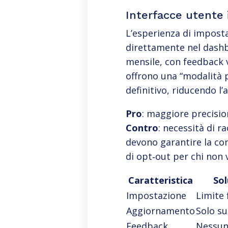
Interfacce utente 
L’esperienza di imposta
direttamente nel dashbo
mensile, con feedback v
offrono una “modalità p
definitivo, riducendo l’
Pro
: maggiore precisio
Contro
: necessità di r
devono garantire la con
di opt‑out per chi non 
Caratteristica
Sol
Impostazione
Limite 
Aggiornamento
Solo su
Feedback
Nessun