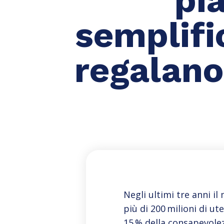
semplific
regalano
Negli ultimi tre anni i
più di 200 milioni di u
15 % della consapevolez