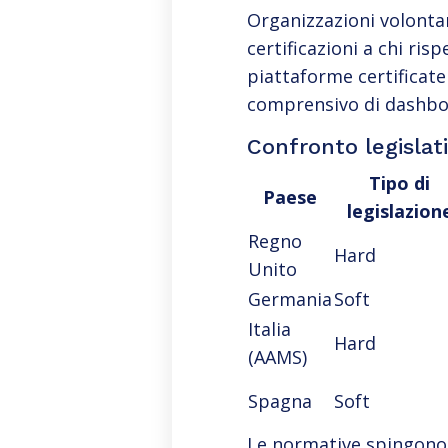
Organizzazioni volonta
certificazioni a chi ris
piattaforme certificate
comprensivo di dashboar
Confronto legislat
Tipo di
Paese
legislazion
Regno
Hard
Unito
Germania
Soft
Italia
Hard
(AAMS)
Spagna
Soft
Le normative spingono i