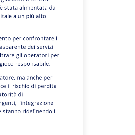
è stata alimentata da
itale a un più alto
ento per confrontare i
rasparente dei servizi
filtrare gli operatori per
i gioco responsabile.
ocatore, ma anche per
e il rischio di perdita
utorità di
enti, l’integrazione
e stanno ridefinendo il