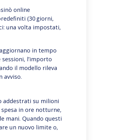
asinò online
edefiniti (30 giorni,
i: una volta impostati,
i aggiornano in tempo
e sessioni, l’importo
uando il modello rileva
n avviso.
o addestrati su milioni
i spesa in ore notturne,
a le mani. Quando questi
are un nuovo limite o,