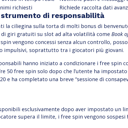
nimi richiesti
Richiede raccolta dati avan
 strumento di responsabilità
ti la ciliegina sulla torta di molti bonus di benvenu
i giri gratuiti su slot ad alta volatilità come
Book o
e spin vengono concessi senza alcun controllo, posso
impulsivi, soprattutto tra i giocatori più giovani.
onsabili hanno iniziato a condizionare i free spin co
re 50 free spin solo dopo che l’utente ha impostato
€20 e ha completato una breve “sessione di consapev
disponibili esclusivamente dopo aver impostato un lim
ocatore supera il limite, i free spin vengono sospesi 