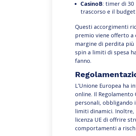
CasinoB
: timer di 30
trascorso e il budget
Questi accorgimenti rid
premio viene offerto a 
margine di perdita più 
spin a limiti di spesa 
fanno.
Regolamentazio
L’Unione Europea ha int
online. Il Regolamento 
personali, obbligando i
limiti dinamici. Inoltre
licenza UE di offrire st
comportamenti a rischi