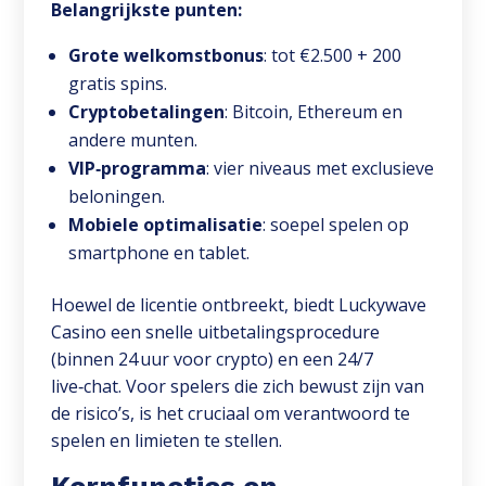
Belangrijkste punten:
Grote welkomstbonus
: tot €2.500 + 200
gratis spins.
Cryptobetalingen
: Bitcoin, Ethereum en
andere munten.
VIP‑programma
: vier niveaus met exclusieve
beloningen.
Mobiele optimalisatie
: soepel spelen op
smartphone en tablet.
Hoewel de licentie ontbreekt, biedt Luckywave
Casino een snelle uitbetalingsprocedure
(binnen 24 uur voor crypto) en een 24/7
live‑chat. Voor spelers die zich bewust zijn van
de risico’s, is het cruciaal om verantwoord te
spelen en limieten te stellen.