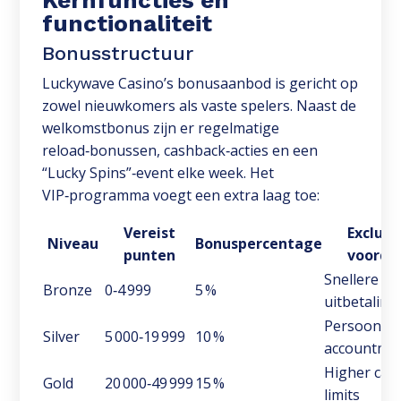
Kernfuncties en
functionaliteit
Bonusstructuur
Luckywave Casino’s bonusaanbod is gericht op
zowel nieuwkomers als vaste spelers. Naast de
welkomstbonus zijn er regelmatige
reload‑bonussen, cashback‑acties en een
“Lucky Spins”‑event elke week. Het
VIP‑programma voegt een extra laag toe:
Vereist
Exclusi
Niveau
Bonuspercentage
punten
voorde
Snellere
Bronze
0‑4 999
5 %
uitbetaling
Persoonlij
Silver
5 000‑19 999
10 %
accountma
Higher cas
Gold
20 000‑49 999
15 %
limits