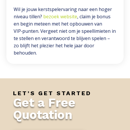
Wil je jouw kerstspelervaring naar een hoger
niveau tillen?
bezoek website
, claim je bonus
en begin meteen met het opbouwen van
VIP‑punten. Vergeet niet om je speellimieten in
te stellen en verantwoord te blijven spelen –
zo blijft het plezier het hele jaar door
behouden.
LET’S GET STARTED
Get a Free
Quotation