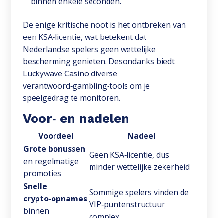
binnen enkele seconden.
De enige kritische noot is het ontbreken van
een KSA‑licentie, wat betekent dat
Nederlandse spelers geen wettelijke
bescherming genieten. Desondanks biedt
Luckywave Casino diverse
verantwoord‑gambling‑tools om je
speelgedrag te monitoren.
Voor‑ en nadelen
Voordeel
Nadeel
Grote bonussen
Geen KSA‑licentie, dus
en regelmatige
minder wettelijke zekerheid
promoties
Snelle
Sommige spelers vinden de
crypto‑opnames
VIP‑puntenstructuur
binnen
complex