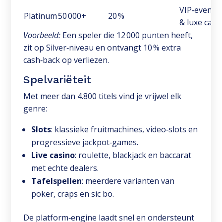
VIP‑evene
Platinum
50 000+
20 %
& luxe cad
Voorbeeld:
Een speler die 12 000 punten heeft,
zit op Silver‑niveau en ontvangt 10 % extra
cash‑back op verliezen.
Spelvariëteit
Met meer dan 4.800 titels vind je vrijwel elk
genre:
Slots
: klassieke fruitmachines, video‑slots en
progressieve jackpot‑games.
Live casino
: roulette, blackjack en baccarat
met echte dealers.
Tafelspellen
: meerdere varianten van
poker, craps en sic bo.
De platform‑engine laadt snel en ondersteunt