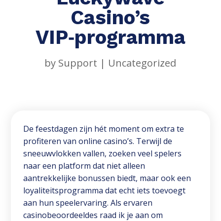
Casino’s
VIP‑programma
by
Support
|
Uncategorized
De feestdagen zijn hét moment om extra te
profiteren van online casino’s. Terwijl de
sneeuwvlokken vallen, zoeken veel spelers
naar een platform dat niet alleen
aantrekkelijke bonussen biedt, maar ook een
loyaliteitsprogramma dat echt iets toevoegt
aan hun speelervaring. Als ervaren
casinobeoordeeldes raad ik je aan om