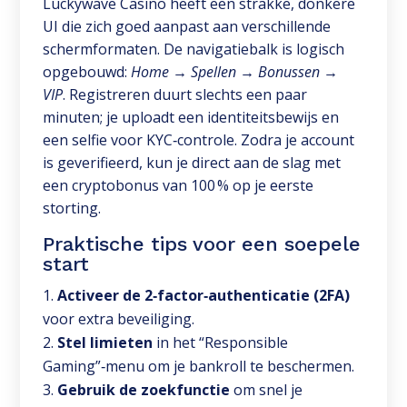
Luckywave Casino heeft een strakke, donkere
UI die zich goed aanpast aan verschillende
schermformaten. De navigatiebalk is logisch
opgebouwd:
Home → Spellen → Bonussen →
VIP
. Registreren duurt slechts een paar
minuten; je uploadt een identiteitsbewijs en
een selfie voor KYC‑controle. Zodra je account
is geverifieerd, kun je direct aan de slag met
een cryptobonus van 100 % op je eerste
storting.
Praktische tips voor een soepele
start
Activeer de 2‑factor‑authenticatie (2FA)
voor extra beveiliging.
Stel limieten
in het “Responsible
Gaming”‑menu om je bankroll te beschermen.
Gebruik de zoekfunctie
om snel je