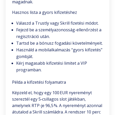
magadnak.
Hasznos lista a gyors kifizetéshez
Válaszd a Trustly vagy Skrill fizetési módot.
Fejezd be a személyazonosság-ellenőrzést a
regisztráció után.
Tartsd be a bónusz fogadási követelményeit.
Használd a mobilalkalmazás “gyors kifizetés”
gombját.
Kérj magasabb kifizetési limitet a VIP
programban.
Példa a kifizetési folyamatra
Képzeld el, hogy egy 100 EUR nyereményt
szereztél egy 5‑csillagos slot játékban,
amelynek RTP-je 96,5 %. A nyereményt azonnal
átutalod a Skrill számládra. A rendszer 10 perc