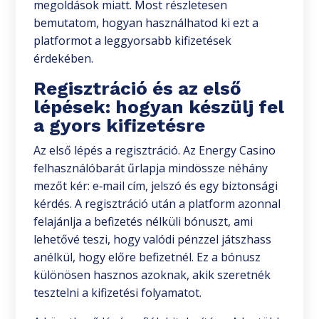
megoldások miatt. Most részletesen
bemutatom, hogyan használhatod ki ezt a
platformot a leggyorsabb kifizetések
érdekében.
Regisztráció és az első
lépések: hogyan készülj fel
a gyors kifizetésre
Az első lépés a regisztráció. Az Energy Casino
felhasználóbarát űrlapja mindössze néhány
mezőt kér: e‑mail cím, jelszó és egy biztonsági
kérdés. A regisztráció után a platform azonnal
felajánlja a befizetés nélküli bónuszt, ami
lehetővé teszi, hogy valódi pénzzel játszhass
anélkül, hogy előre befizetnél. Ez a bónusz
különösen hasznos azoknak, akik szeretnék
tesztelni a kifizetési folyamatot.