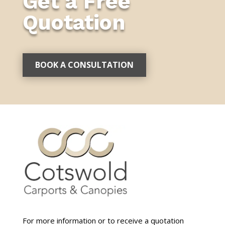
Get a Free
Quotation
BOOK A CONSULTATION
For more information or to receive a quotation