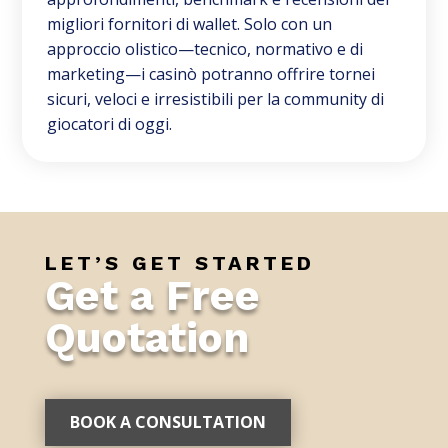
migliori fornitori di wallet. Solo con un
approccio olistico—tecnico, normativo e di
marketing—i casinò potranno offrire tornei
sicuri, veloci e irresistibili per la community di
giocatori di oggi.
LET’S GET STARTED
Get a Free
Quotation
BOOK A CONSULTATION