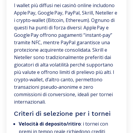
I wallet più diffusi nei casinò online includono
Apple Pay, Google Pay, PayPal, Skrill, Neteller e
i crypto‑wallet (Bitcoin, Ethereum). Ognuno di
questi ha punti di forza diversi: Apple Pay e
Google Pay offrono pagamenti “instant‑pay”
tramite NFC, mentre PayPal garantisce una
protezione acquirente consolidata. Skrill e
Neteller sono tradizionalmente preferiti dai
giocatori di alta volatilità perché supportano
più valute e offrono limiti di prelievo più alti. I
crypto‑wallet, d’altro canto, permettono
transazioni pseudo‑anonime e zero
commissioni di conversione, ideali per tornei
internazionali.
Criteri di selezione per i tornei
Velocità di deposito/ritiro
: i tornei con
premi in tempo reale richiedono crediti