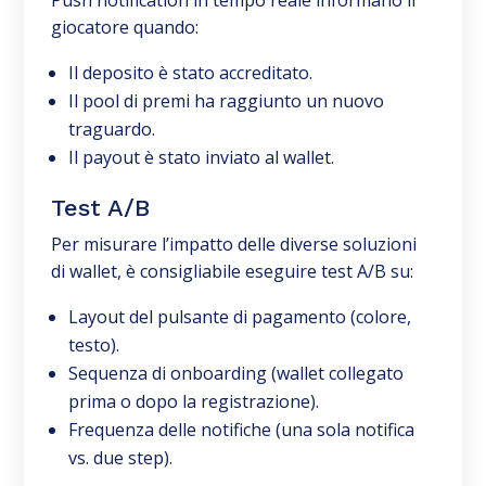
Push notification in tempo reale informano il
giocatore quando:
Il deposito è stato accreditato.
Il pool di premi ha raggiunto un nuovo
traguardo.
Il payout è stato inviato al wallet.
Test A/B
Per misurare l’impatto delle diverse soluzioni
di wallet, è consigliabile eseguire test A/B su:
Layout del pulsante di pagamento (colore,
testo).
Sequenza di onboarding (wallet collegato
prima o dopo la registrazione).
Frequenza delle notifiche (una sola notifica
vs. due step).