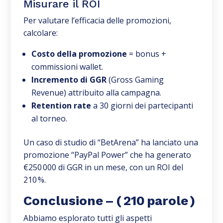
Misurare il ROI
Per valutare l’efficacia delle promozioni,
calcolare:
Costo della promozione
= bonus +
commissioni wallet.
Incremento di GGR
(Gross Gaming
Revenue) attribuito alla campagna.
Retention rate
a 30 giorni dei partecipanti
al torneo.
Un caso di studio di “BetArena” ha lanciato una
promozione “PayPal Power” che ha generato
€250 000 di GGR in un mese, con un ROI del
210 %.
Conclusione – ( 210 parole )
Abbiamo esplorato tutti gli aspetti