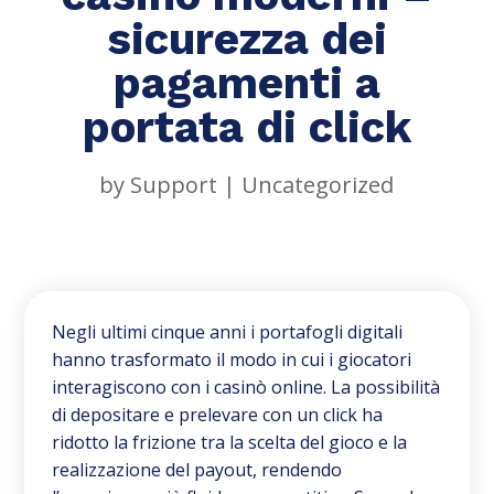
sicurezza dei
pagamenti a
portata di click
by
Support
|
Uncategorized
Negli ultimi cinque anni i portafogli digitali
hanno trasformato il modo in cui i giocatori
interagiscono con i casinò online. La possibilità
di depositare e prelevare con un click ha
ridotto la frizione tra la scelta del gioco e la
realizzazione del payout, rendendo