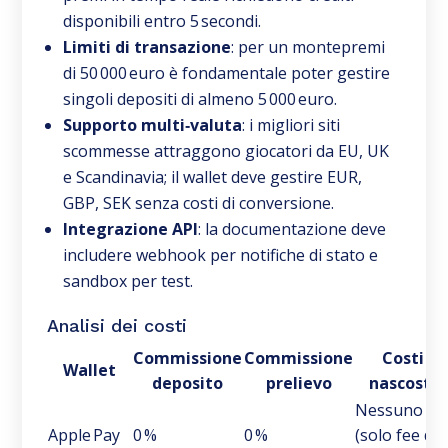
disponibili entro 5 secondi.
Limiti di transazione
: per un montepremi
di 50 000 euro è fondamentale poter gestire
singoli depositi di almeno 5 000 euro.
Supporto multi‑valuta
: i migliori siti
scommesse attraggono giocatori da EU, UK
e Scandinavia; il wallet deve gestire EUR,
GBP, SEK senza costi di conversione.
Integrazione API
: la documentazione deve
includere webhook per notifiche di stato e
sandbox per test.
Analisi dei costi
Commissione
Commissione
Costi
Wallet
deposito
prelievo
nascosti
Nessuno
Apple Pay
0 %
0 %
(solo fee di