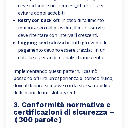
deve includere un “request_id” unico per
evitare doppi addebiti.
Retry con back‑off
: in caso di fallimento
temporaneo del provider, il micro‑servizio
deve ritentare con intervalli crescenti.
Logging centralizzato
: tutti gli eventi di
pagamento devono essere tracciati in un
data lake per audit e analisi fraudolenta.
Implementando questi pattern, i casinò
possono offrire un’esperienza di torneo fluida,
dove il denaro si muove con la stessa rapidità
delle mani di una slot a 5 reel.
3. Conformità normativa e
certificazioni di sicurezza –
( 300 parole )