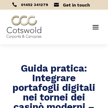


01452 341279
Get in touch
Guida pratica:
Integrare
portafogli digitali
nei tornei dei
casinò moderni –