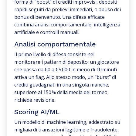
forma di “boost” di crediti improvvisi, depositi
rapidi seguiti da prelievi immediati, o abuso dei
bonus di benvenuto. Una difesa efficace
combina analisi comportamentale, intelligenza
artificiale e controlli manuali.
Analisi comportamentale
Il primo livello di difesa consiste nel
monitorare i pattern di deposito: un giocatore
che passa da €0 a €5 000 in meno di 10 minuti
attiva un flag. Allo stesso modo, un “burst” di
crediti guadagnati in una singola manche,
superiore al 150 % della media del torneo,
richiede revisione.
Scoring AI/ML
Un modello di machine learning, addestrato su
migliaia di transazioni legittime e fraudolente,