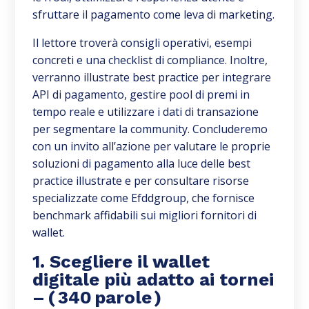
sfruttare il pagamento come leva di marketing.
Il lettore troverà consigli operativi, esempi
concreti e una checklist di compliance. Inoltre,
verranno illustrate best practice per integrare
API di pagamento, gestire pool di premi in
tempo reale e utilizzare i dati di transazione
per segmentare la community. Concluderemo
con un invito all’azione per valutare le proprie
soluzioni di pagamento alla luce delle best
practice illustrate e per consultare risorse
specializzate come Efddgroup, che fornisce
benchmark affidabili sui migliori fornitori di
wallet.
1. Scegliere il wallet
digitale più adatto ai tornei
– ( 340 parole )