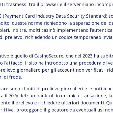
ati trasmessi tra il browser e il server siano incompre
SS (Payment Card Industry Data Security Standard) s
redito; queste norme richiedono la separazione dei dat
olari. Inoltre, molti casinò implementano l’autentica
 di prelievo, richiedendo un codice temporaneo invi
ativo è quello di CasinoSecure, che nel 2023 ha subit
o l’attacco, il sito ha introdotto una procedura di ve
prelievo giornaliero per gli account non verificati, r
 di frode.
are sono i limiti di prelievo giornalieri e le notifiche
 il 70 % del suo bankroll in un’unica transazione, l
te il prelievo e richiedere ulteriori documenti. Q
ttive, proteggono il giocatore da eventuali usi non