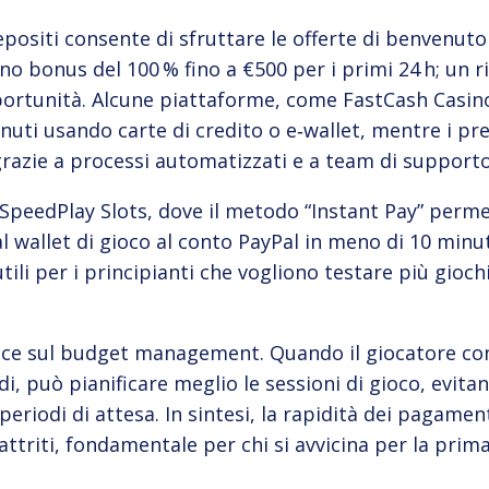
 depositi consente di sfruttare le offerte di benvenu
 bonus del 100 % fino a €500 per i primi 24 h; un r
pportunità. Alcune piattaforme, come FastCash Casin
minuti usando carte di credito o e‑wallet, mentre i pr
razie a processi automatizzati e a team di supporto
SpeedPlay Slots, dove il metodo “Instant Pay” permet
l wallet di gioco al conto PayPal in meno di 10 minut
ili per i principianti che vogliono testare più gioc
luisce sul budget management. Quando il giocatore con
di, può pianificare meglio le sessioni di gioco, evita
periodi di attesa. In sintesi, la rapidità dei pagamen
attriti, fondamentale per chi si avvicina per la prim