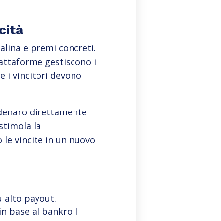
cità
alina e premi concreti.
piattaforme gestiscono i
 i vincitori devono
 denaro direttamente
stimola la
 le vincite in un nuovo
ù alto payout.
in base al bankroll