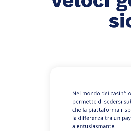
si
Nel mondo dei casinò on
permette di sedersi sub
che la piattaforma rispe
la differenza tra un pa
a entusiasmante.