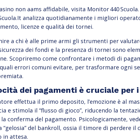
asino non aams affidabile, visita Monitor 440 Scuola. 
ola.It analizza quotidianamente i migliori operato
ento, licenze e qualità dei tornei.
ire a chi è alle prime armi gli strumenti per valutar
 sicurezza dei fondi e la presenza di tornei sono ele
line. Scopriremo come confrontare i metodi di paga
e quali errori comuni evitare, per trasformare ogni se
premiata.
ocità dei pagamenti è cruciale per i
ore effettua il primo deposito, l’emozione è al ma
a e stimola il “flusso di gioco”, riducendo la tentaz
 la conferma del pagamento. Psicologicamente, vede
 “gelosia” del bankroll, ossia il timore di perdere il
 in attesa.