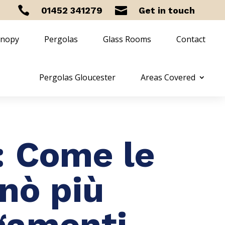


01452 341279
Get in touch
anopy
Pergolas
Glass Rooms
Contact
Pergolas Gloucester
Areas Covered
: Come le
nò più
gamenti,