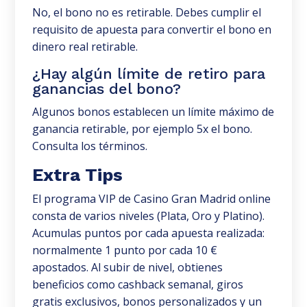
No, el bono no es retirable. Debes cumplir el
requisito de apuesta para convertir el bono en
dinero real retirable.
¿Hay algún límite de retiro para
ganancias del bono?
Algunos bonos establecen un límite máximo de
ganancia retirable, por ejemplo 5x el bono.
Consulta los términos.
Extra Tips
El programa VIP de Casino Gran Madrid online
consta de varios niveles (Plata, Oro y Platino).
Acumulas puntos por cada apuesta realizada:
normalmente 1 punto por cada 10 €
apostados. Al subir de nivel, obtienes
beneficios como cashback semanal, giros
gratis exclusivos, bonos personalizados y un