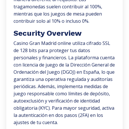
tragamonedas suelen contribuir al 100%,
mientras que los juegos de mesa pueden
contribuir solo al 10% o incluso 0%.
Security Overview
Casino Gran Madrid online utiliza cifrado SSL
de 128 bits para proteger tus datos
personales y financieros. La plataforma cuenta
con licencia de juego de la Dirección General de
Ordenación del Juego (DGOJ) en España, lo que
garantiza una operativa regulada y auditorías
periódicas. Además, implementa medidas de
juego responsable como límites de depósito,
autoexclusión y verificación de identidad
obligatoria (KYC). Para mayor seguridad, activa
la autenticación en dos pasos (2FA) en los
ajustes de tu cuenta.