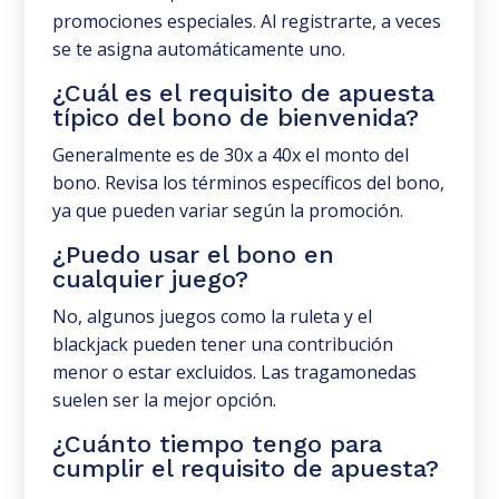
promociones especiales. Al registrarte, a veces
se te asigna automáticamente uno.
¿Cuál es el requisito de apuesta
típico del bono de bienvenida?
Generalmente es de 30x a 40x el monto del
bono. Revisa los términos específicos del bono,
ya que pueden variar según la promoción.
¿Puedo usar el bono en
cualquier juego?
No, algunos juegos como la ruleta y el
blackjack pueden tener una contribución
menor o estar excluidos. Las tragamonedas
suelen ser la mejor opción.
¿Cuánto tiempo tengo para
cumplir el requisito de apuesta?