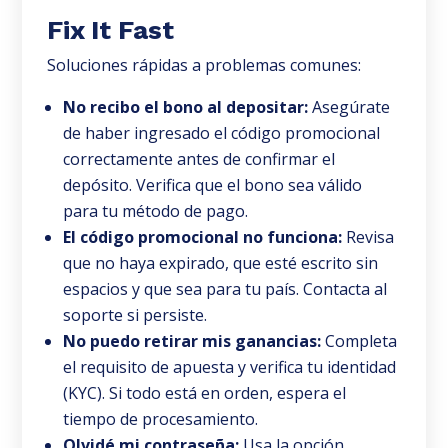
Fix It Fast
Soluciones rápidas a problemas comunes:
No recibo el bono al depositar:
Asegúrate
de haber ingresado el código promocional
correctamente antes de confirmar el
depósito. Verifica que el bono sea válido
para tu método de pago.
El código promocional no funciona:
Revisa
que no haya expirado, que esté escrito sin
espacios y que sea para tu país. Contacta al
soporte si persiste.
No puedo retirar mis ganancias:
Completa
el requisito de apuesta y verifica tu identidad
(KYC). Si todo está en orden, espera el
tiempo de procesamiento.
Olvidé mi contraseña:
Usa la opción