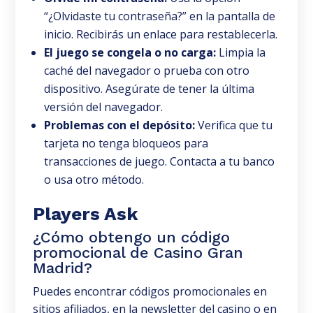
“¿Olvidaste tu contraseña?” en la pantalla de
inicio. Recibirás un enlace para restablecerla.
El juego se congela o no carga:
Limpia la
caché del navegador o prueba con otro
dispositivo. Asegúrate de tener la última
versión del navegador.
Problemas con el depósito:
Verifica que tu
tarjeta no tenga bloqueos para
transacciones de juego. Contacta a tu banco
o usa otro método.
Players Ask
¿Cómo obtengo un código
promocional de Casino Gran
Madrid?
Puedes encontrar códigos promocionales en
sitios afiliados, en la newsletter del casino o en