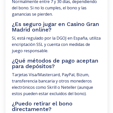
Normalmente entre 7 y 30 días, dependiendo
del bono. Si no lo cumples, el bono y las
ganancias se pierden.
¿Es seguro jugar en Casino Gran
Madrid online?
Sí, está regulado por la DGOJ en España, utiliza
encriptación SSL y cuenta con medidas de
juego responsable.
¿Qué métodos de pago aceptan
para depósitos?
Tarjetas Visa/Mastercard, PayPal, Bizum,
transferencia bancaria y otros monederos
electrónicos como Skrill o Neteller (aunque
estos pueden estar excluidos del bono).
¿Puedo retirar el bono
directamente?