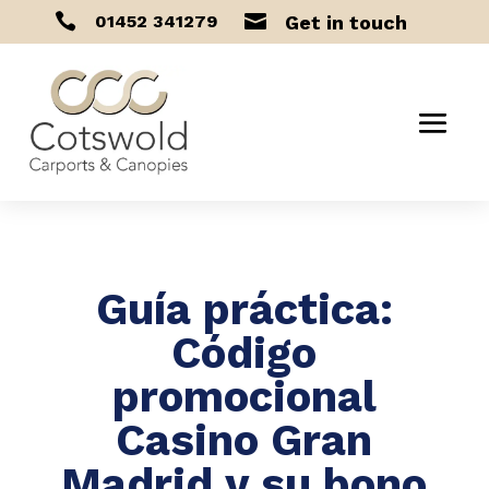


01452 341279
Get in touch
Guía práctica:
Código
promocional
Casino Gran
Madrid y su bono