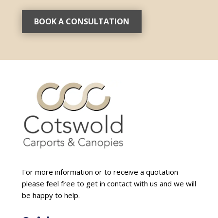
BOOK A CONSULTATION
For more information or to receive a quotation
please feel free to get in contact with us and we will
be happy to help.