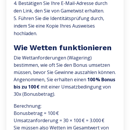
Bestätigen Sie Ihre E-Mail-Adresse durch
den Link, den Sie von Gametwist erhalten.
Führen Sie die Identitätsprüfung durch,
indem Sie eine Kopie Ihres Ausweises
hochladen.
Wie Wetten funktionieren
Die Wettanforderungen (Wagering)
bestimmen, wie oft Sie den Bonus umsetzen
müssen, bevor Sie Gewinne auszahlen können.
Angenommen, Sie erhalten einen
100 % Bonus
bis zu 100 €
mit einer Umsatzbedingung von
30x (Bonusbetrag).
Berechnung:
Bonusbetrag = 100 €
Umsatzanforderung = 30 × 100 € = 3.000 €
Sie müssen also Wetten im Gesamtwert von