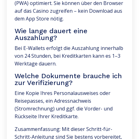
(PWA) optimiert. Sie können über den Browser
auf das Casino zugreifen – kein Download aus
dem App Store nötig.
Wie lange dauert eine
Auszahlung?
Bei E-Wallets erfolgt die Auszahlung innerhalb
von 24 Stunden, bei Kreditkarten kann es 1–3
Werktage dauern.
Welche Dokumente brauche ich
zur Verifizierung?
Eine Kopie Ihres Personalausweises oder
Reisepasses, ein Adressnachweis
(Stromrechnung) und ggf. die Vorder- und
Rückseite Ihrer Kreditkarte.
Zusammenfassung: Mit dieser Schritt-für-
Schritt-Anleitung sind Sie bestens vorbereitet,