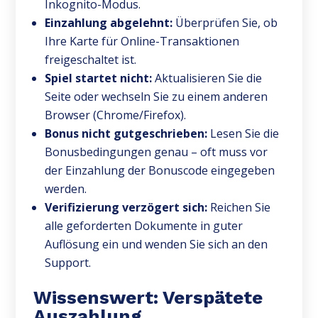
Inkognito-Modus.
Einzahlung abgelehnt:
Überprüfen Sie, ob
Ihre Karte für Online-Transaktionen
freigeschaltet ist.
Spiel startet nicht:
Aktualisieren Sie die
Seite oder wechseln Sie zu einem anderen
Browser (Chrome/Firefox).
Bonus nicht gutgeschrieben:
Lesen Sie die
Bonusbedingungen genau – oft muss vor
der Einzahlung der Bonuscode eingegeben
werden.
Verifizierung verzögert sich:
Reichen Sie
alle geforderten Dokumente in guter
Auflösung ein und wenden Sie sich an den
Support.
Wissenswert: Verspätete
Auszahlung