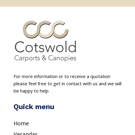
For more information or to receive a quotation
please feel free to get in contact with us and we will
be happy to help.
Quick menu
Home
Verandas