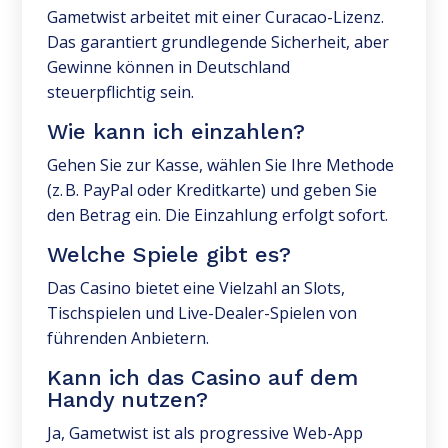
Gametwist arbeitet mit einer Curacao-Lizenz.
Das garantiert grundlegende Sicherheit, aber
Gewinne können in Deutschland
steuerpflichtig sein.
Wie kann ich einzahlen?
Gehen Sie zur Kasse, wählen Sie Ihre Methode
(z. B. PayPal oder Kreditkarte) und geben Sie
den Betrag ein. Die Einzahlung erfolgt sofort.
Welche Spiele gibt es?
Das Casino bietet eine Vielzahl an Slots,
Tischspielen und Live-Dealer-Spielen von
führenden Anbietern.
Kann ich das Casino auf dem
Handy nutzen?
Ja, Gametwist ist als progressive Web-App