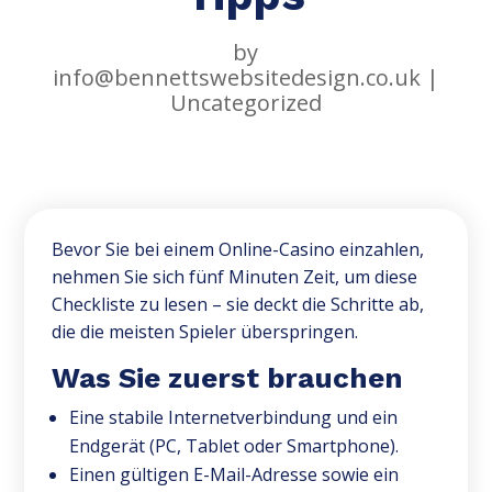
by
info@bennettswebsitedesign.co.uk
|
Uncategorized
Bevor Sie bei einem Online-Casino einzahlen,
nehmen Sie sich fünf Minuten Zeit, um diese
Checkliste zu lesen – sie deckt die Schritte ab,
die die meisten Spieler überspringen.
Was Sie zuerst brauchen
Eine stabile Internetverbindung und ein
Endgerät (PC, Tablet oder Smartphone).
Einen gültigen E-Mail-Adresse sowie ein