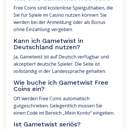
Free Coins sind kostenlose Spielguthaben, die
Sie für Spiele im Casino nutzen können. Sie
werden bei der Anmeldung oder als Bonus
ohne Einzahlung vergeben.
Kann ich Gametwist in
Deutschland nutzen?
Ja, Gametwist ist auf Deutsch verfügbar und
akzeptiert deutsche Spieler. Die Seite ist
vollständig in der Landessprache gehalten.
Wie buche ich Gametwist Free
Coins ein?
Oft werden Free Coins automatisch
gutgeschrieben. Gelegentlich müssen Sie
einen Code im Bereich „Mein Konto“ eingeben.
Ist Gametwist seriös?