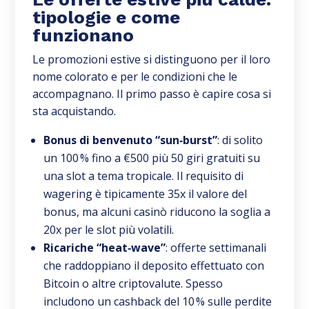
tipologie e come
funzionano
Le promozioni estive si distinguono per il loro
nome colorato e per le condizioni che le
accompagnano. Il primo passo è capire cosa si
sta acquistando.
Bonus di benvenuto “sun‑burst”
: di solito
un 100 % fino a €500 più 50 giri gratuiti su
una slot a tema tropicale. Il requisito di
wagering è tipicamente 35x il valore del
bonus, ma alcuni casinò riducono la soglia a
20x per le slot più volatili.
Ricariche “heat‑wave”
: offerte settimanali
che raddoppiano il deposito effettuato con
Bitcoin o altre criptovalute. Spesso
includono un cashback del 10 % sulle perdite