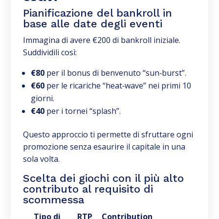
Pianificazione del bankroll in
base alle date degli eventi
Immagina di avere €200 di bankroll iniziale.
Suddividili così:
€80
per il bonus di benvenuto “sun‑burst”.
€60
per le ricariche “heat‑wave” nei primi 10
giorni.
€40
per i tornei “splash”.
Questo approccio ti permette di sfruttare ogni
promozione senza esaurire il capitale in una
sola volta.
Scelta dei giochi con il più alto
contributo al requisito di
scommessa
Tipo di
RTP
Contribution