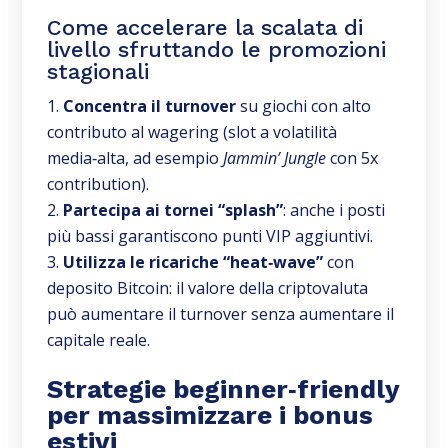
Come accelerare la scalata di
livello sfruttando le promozioni
stagionali
Concentra il turnover
su giochi con alto
contributo al wagering (slot a volatilità
media‑alta, ad esempio
Jammin’ Jungle
con 5x
contribution).
Partecipa ai tornei “splash”
: anche i posti
più bassi garantiscono punti VIP aggiuntivi.
Utilizza le ricariche “heat‑wave”
con
deposito Bitcoin: il valore della criptovaluta
può aumentare il turnover senza aumentare il
capitale reale.
Strategie beginner‑friendly
per massimizzare i bonus
estivi