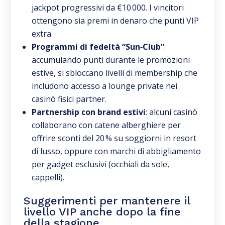
jackpot progressivi da €10 000. I vincitori
ottengono sia premi in denaro che punti VIP
extra.
Programmi di fedeltà “Sun‑Club”
:
accumulando punti durante le promozioni
estive, si sbloccano livelli di membership che
includono accesso a lounge private nei
casinò fisici partner.
Partnership con brand estivi
: alcuni casinò
collaborano con catene alberghiere per
offrire sconti del 20 % su soggiorni in resort
di lusso, oppure con marchi di abbigliamento
per gadget esclusivi (occhiali da sole,
cappelli).
Suggerimenti per mantenere il
livello VIP anche dopo la fine
della stagione