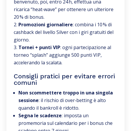
benvenuto, poi, entro 24 h, effettua una
ricarica “heat‑wave” per ottenere un ulteriore
20 % di bonus.
Promozioni giornaliere
: combina i 10 % di
cashback del livello Silver con i giri gratuiti del
giorno.
Tornei + punti VIP
: ogni partecipazione al
torneo “splash” aggiunge 500 punti VIP,
accelerando la scalata.
Consigli pratici per evitare errori
comuni
Non scommettere troppo in una singola
sessione
: il rischio di over‑betting è alto
quando il bankroll è ridotto.
Segna le scadenze
: imposta un
promemoria sul calendario per i bonus che
scadono entro 7 giorni.