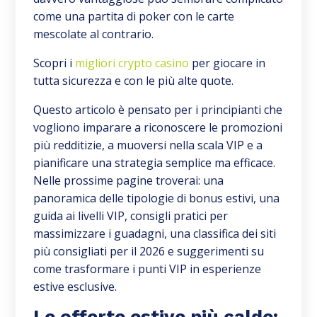
come una partita di poker con le carte
mescolate al contrario.
Scopri i
migliori crypto casino
per giocare in
tutta sicurezza e con le più alte quote.
Questo articolo è pensato per i principianti che
vogliono imparare a riconoscere le promozioni
più redditizie, a muoversi nella scala VIP e a
pianificare una strategia semplice ma efficace.
Nelle prossime pagine troverai: una
panoramica delle tipologie di bonus estivi, una
guida ai livelli VIP, consigli pratici per
massimizzare i guadagni, una classifica dei siti
più consigliati per il 2026 e suggerimenti su
come trasformare i punti VIP in esperienze
estive esclusive.
Le offerte estive più calde: