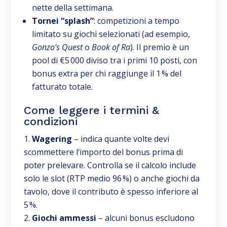
nette della settimana.
Tornei “splash”
: competizioni a tempo
limitato su giochi selezionati (ad esempio,
Gonzo’s Quest
o
Book of Ra
). Il premio è un
pool di €5 000 diviso tra i primi 10 posti, con
bonus extra per chi raggiunge il 1 % del
fatturato totale.
Come leggere i termini &
condizioni
Wagering
– indica quante volte devi
scommettere l’importo del bonus prima di
poter prelevare. Controlla se il calcolo include
solo le slot (RTP medio 96 %) o anche giochi da
tavolo, dove il contributo è spesso inferiore al
5 %.
Giochi ammessi
– alcuni bonus escludono