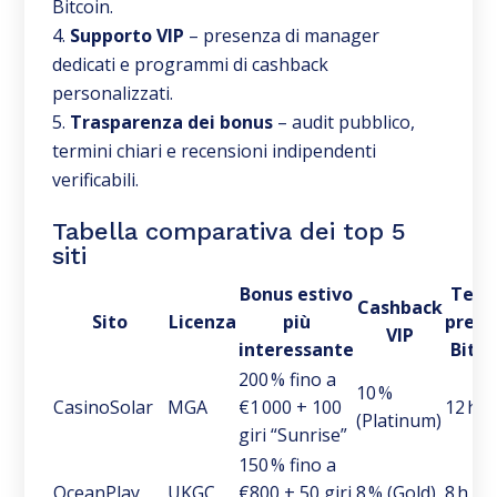
Bitcoin.
Supporto VIP
– presenza di manager
dedicati e programmi di cashback
personalizzati.
Trasparenza dei bonus
– audit pubblico,
termini chiari e recensioni indipendenti
verificabili.
Tabella comparativa dei top 5
siti
Bonus estivo
Tem
Cashback
Sito
Licenza
più
preli
VIP
interessante
Bitco
200 % fino a
10 %
CasinoSolar
MGA
€1 000 + 100
12 h
(Platinum)
giri “Sunrise”
150 % fino a
OceanPlay
UKGC
€800 + 50 giri
8 % (Gold)
8 h