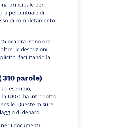
gina principale per
o la percentuale di
 tasso di completamento
e “Gioca ora” sono ora
oltre, le descrizioni
licito, facilitando la
( 310 parole)
e, ad esempio,
e la UKGC ha introdotto
 mensile. Queste misure
laggio di denaro.
R per i documenti