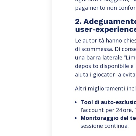
pagamento non confor
2. Adeguamento
user‑experience
Le autorità hanno chie
di scommessa. Di conse
una barra laterale “Li
deposito disponibile e 
aiuta i giocatori a evit
Altri miglioramenti inc
Tool di auto‑esclusi
l’account per 24 ore, 
Monitoraggio del t
sessione continua.