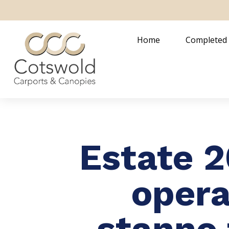
Home
Completed
Estate 2
opera
stanno 