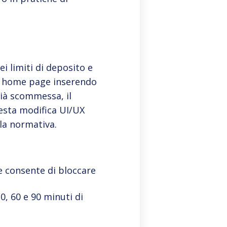
 limiti di deposito e
ro home page inserendo
già scommessa, il
uesta modifica UI/UX
lla normativa.
e consente di bloccare
0, 60 e 90 minuti di