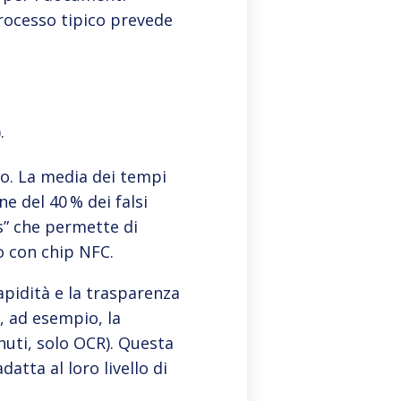
processo tipico prevede
.
ro. La media dei tempi
e del 40 % dei falsi
s” che permette di
o con chip NFC.
apidità e la trasparenza
e, ad esempio, la
uti, solo OCR). Questa
atta al loro livello di