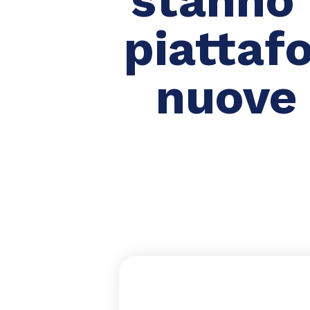
piattaf
nuove 