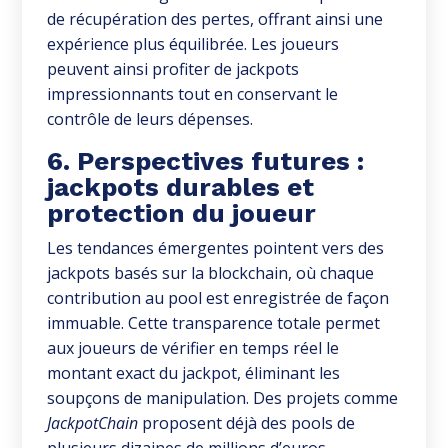
de récupération des pertes, offrant ainsi une
expérience plus équilibrée. Les joueurs
peuvent ainsi profiter de jackpots
impressionnants tout en conservant le
contrôle de leurs dépenses.
6. Perspectives futures :
jackpots durables et
protection du joueur
Les tendances émergentes pointent vers des
jackpots basés sur la blockchain, où chaque
contribution au pool est enregistrée de façon
immuable. Cette transparence totale permet
aux joueurs de vérifier en temps réel le
montant exact du jackpot, éliminant les
soupçons de manipulation. Des projets comme
JackpotChain
proposent déjà des pools de