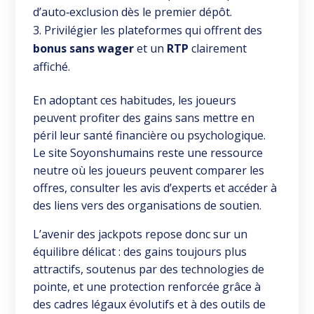
d’auto‑exclusion dès le premier dépôt.
Privilégier les plateformes qui offrent des
bonus sans wager
et un
RTP
clairement
affiché.
En adoptant ces habitudes, les joueurs
peuvent profiter des gains sans mettre en
péril leur santé financière ou psychologique.
Le site Soyonshumains reste une ressource
neutre où les joueurs peuvent comparer les
offres, consulter les avis d’experts et accéder à
des liens vers des organisations de soutien.
L’avenir des jackpots repose donc sur un
équilibre délicat : des gains toujours plus
attractifs, soutenus par des technologies de
pointe, et une protection renforcée grâce à
des cadres légaux évolutifs et à des outils de