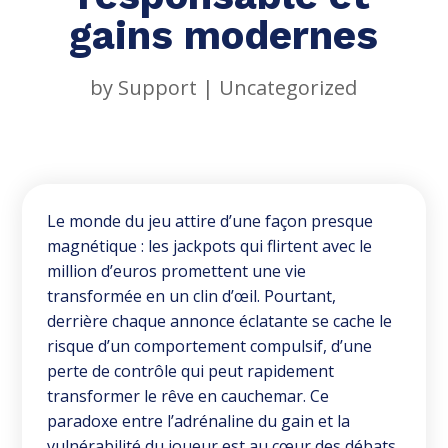
gains modernes
by
Support
|
Uncategorized
Le monde du jeu attire d’une façon presque
magnétique : les jackpots qui flirtent avec le
million d’euros promettent une vie
transformée en un clin d’œil. Pourtant,
derrière chaque annonce éclatante se cache le
risque d’un comportement compulsif, d’une
perte de contrôle qui peut rapidement
transformer le rêve en cauchemar. Ce
paradoxe entre l’adrénaline du gain et la
vulnérabilité du joueur est au cœur des débats