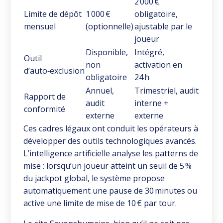
2 000 €
Limite de dépôt
1 000 €
obligatoire,
mensuel
(optionnelle)
ajustable par le
joueur
Disponible,
Intégré,
Outil
non
activation en
d’auto‑exclusion
obligatoire
24 h
Annuel,
Trimestriel, audit
Rapport de
audit
interne +
conformité
externe
externe
Ces cadres légaux ont conduit les opérateurs à
développer des outils technologiques avancés.
L’intelligence artificielle analyse les patterns de
mise : lorsqu’un joueur atteint un seuil de 5 %
du jackpot global, le système propose
automatiquement une pause de 30 minutes ou
active une limite de mise de 10 € par tour.