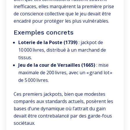
inefficaces, elles marquèrent la première prise
de conscience collective que le jeu devait être
encadré pour protéger les plus vulnérables.
Exemples concrets
Loterie de la Poste (1739)
: jackpot de
10 000 livres, distribué à un marchand de
tissus.
Jeu de la cour de Versailles (1665)
: mise
maximale de 200 livres, avec un « grand lot »
de 5 000 livres.
Ces premiers jackpots, bien que modestes
comparés aux standards actuels, posèrent les
bases d’une dynamique où l’attrait du gain
devait être contrebalancé par des garde-fous
sociétaux.