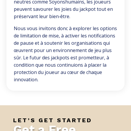
neutres comme Soyonshumains, les joueurs
peuvent savourer les joies du jackpot tout en
préservant leur bien‑être.
Nous vous invitons donc à explorer les options
de limitation de mise, à activer les notifications
de pause et à soutenir les organisations qui
œuvrent pour un environnement de jeu plus
sûr. Le futur des jackpots est prometteur, à
condition que nous continuions à placer la
protection du joueur au cœur de chaque
innovation.
LET’S GET STARTED
Get a Free