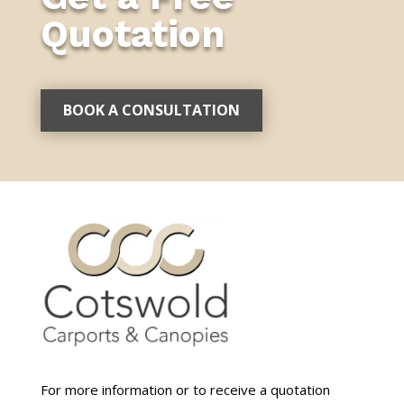
Quotation
BOOK A CONSULTATION
For more information or to receive a quotation