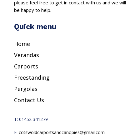
please feel free to get in contact with us and we will
be happy to help.
Quick menu
Home
Verandas
Carports
Freestanding
Pergolas
Contact Us
T: 01452 341279
E:
cotswoldcarportsandcanopies@gmail.com