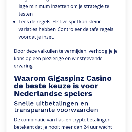
lage minimum inzetten om je strategie te
testen.
Lees de regels: Elk live spel kan kleine
variaties hebben. Controleer de tafelregels
voordat je inzet.
Door deze valkuilen te vermijden, verhoog je je
kans op een plezierige en winstgevende
ervaring.
Waarom Gigaspinz Casino
de beste keuze is voor
Nederlandse spelers
Snelle uitbetalingen en
transparante voorwaarden
De combinatie van fiat‑ en cryptobetalingen
betekent dat je nooit meer dan 24 uur wacht