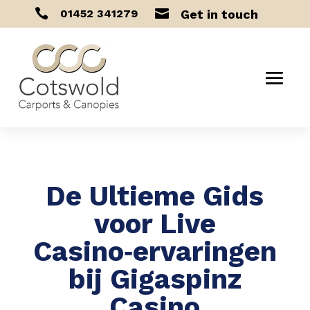


01452 341279
Get in touch
De Ultieme Gids
voor Live
Casino‑ervaringen
bij Gigaspinz
Casino