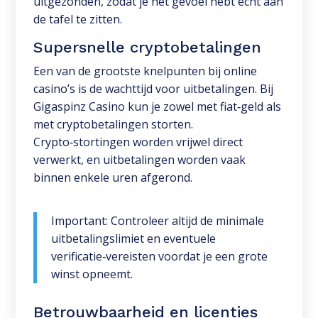
uitgezonden, zodat je het gevoel hebt echt aan
de tafel te zitten.
Supersnelle cryptobetalingen
Een van de grootste knelpunten bij online
casino’s is de wachttijd voor uitbetalingen. Bij
Gigaspinz Casino kun je zowel met fiat‑geld als
met cryptobetalingen storten.
Crypto‑stortingen worden vrijwel direct
verwerkt, en uitbetalingen worden vaak
binnen enkele uren afgerond.
Important: Controleer altijd de minimale
uitbetalingslimiet en eventuele
verificatie‑vereisten voordat je een grote
winst opneemt.
Betrouwbaarheid en licenties