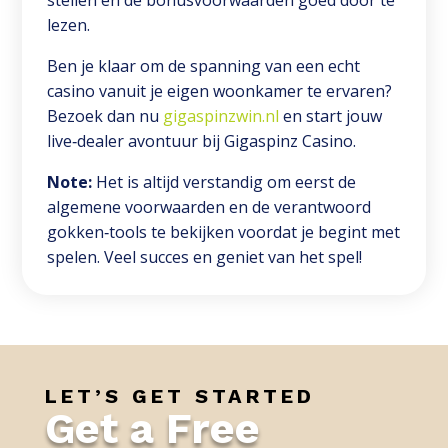
stellen en de bonusvoorwaarden goed door te
lezen.
Ben je klaar om de spanning van een echt
casino vanuit je eigen woonkamer te ervaren?
Bezoek dan nu
gigaspinzwin.nl
en start jouw
live‑dealer avontuur bij Gigaspinz Casino.
Note:
Het is altijd verstandig om eerst de
algemene voorwaarden en de verantwoord
gokken‑tools te bekijken voordat je begint met
spelen. Veel succes en geniet van het spel!
LET’S GET STARTED
Get a Free