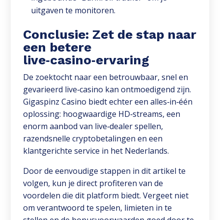
uitgaven te monitoren.
Conclusie: Zet de stap naar
een betere
live‑casino‑ervaring
De zoektocht naar een betrouwbaar, snel en
gevarieerd live‑casino kan ontmoedigend zijn.
Gigaspinz Casino biedt echter een alles‑in‑één
oplossing: hoogwaardige HD‑streams, een
enorm aanbod van live‑dealer spellen,
razendsnelle cryptobetalingen en een
klantgerichte service in het Nederlands.
Door de eenvoudige stappen in dit artikel te
volgen, kun je direct profiteren van de
voordelen die dit platform biedt. Vergeet niet
om verantwoord te spelen, limieten in te