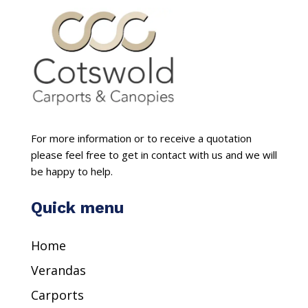
For more information or to receive a quotation
please feel free to get in contact with us and we will
be happy to help.
Quick menu
Home
Verandas
Carports