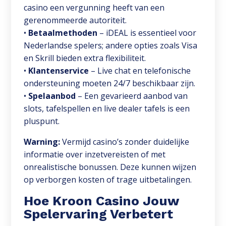
casino een vergunning heeft van een
gerenommeerde autoriteit.
•
Betaalmethoden
– iDEAL is essentieel voor
Nederlandse spelers; andere opties zoals Visa
en Skrill bieden extra flexibiliteit.
•
Klantenservice
– Live chat en telefonische
ondersteuning moeten 24/7 beschikbaar zijn.
•
Spelaanbod
– Een gevarieerd aanbod van
slots, tafelspellen en live dealer tafels is een
pluspunt.
Warning:
Vermijd casino’s zonder duidelijke
informatie over inzetvereisten of met
onrealistische bonussen. Deze kunnen wijzen
op verborgen kosten of trage uitbetalingen.
Hoe Kroon Casino Jouw
Spelervaring Verbetert