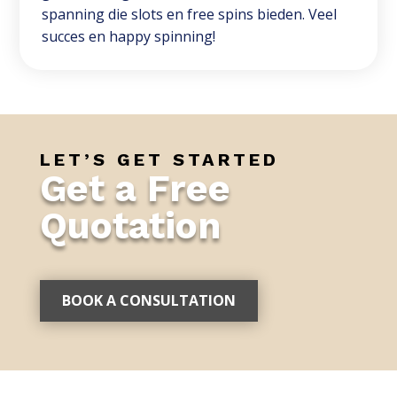
spanning die slots en free spins bieden. Veel
succes en happy spinning!
LET’S GET STARTED
Get a Free
Quotation
BOOK A CONSULTATION