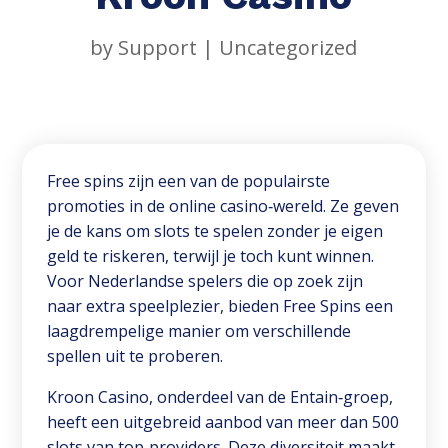
by
Support
|
Uncategorized
Free spins zijn een van de populairste
promoties in de online casino‑wereld. Ze geven
je de kans om slots te spelen zonder je eigen
geld te riskeren, terwijl je toch kunt winnen.
Voor Nederlandse spelers die op zoek zijn
naar extra speelplezier, bieden Free Spins een
laagdrempelige manier om verschillende
spellen uit te proberen.
Kroon Casino, onderdeel van de Entain‑groep,
heeft een uitgebreid aanbod van meer dan 500
slots van top‑providers. Deze diversiteit maakt