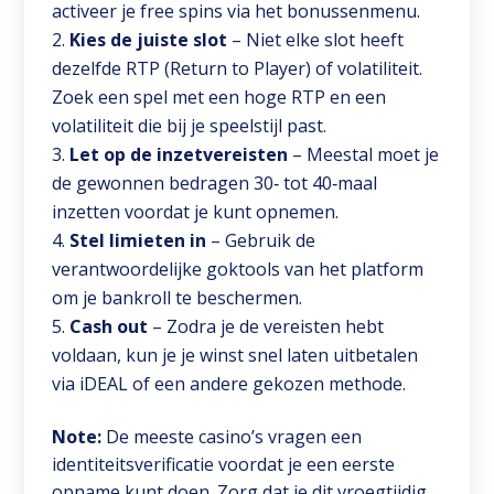
activeer je free spins via het bonussenmenu.
Kies de juiste slot
– Niet elke slot heeft
dezelfde RTP (Return to Player) of volatiliteit.
Zoek een spel met een hoge RTP en een
volatiliteit die bij je speelstijl past.
Let op de inzetvereisten
– Meestal moet je
de gewonnen bedragen 30‑ tot 40‑maal
inzetten voordat je kunt opnemen.
Stel limieten in
– Gebruik de
verantwoordelijke goktools van het platform
om je bankroll te beschermen.
Cash out
– Zodra je de vereisten hebt
voldaan, kun je je winst snel laten uitbetalen
via iDEAL of een andere gekozen methode.
Note:
De meeste casino’s vragen een
identiteitsverificatie voordat je een eerste
opname kunt doen. Zorg dat je dit vroegtijdig