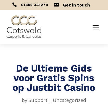


01452 341279
Get in touch
De Ultieme Gids
voor Gratis Spins
op Justbit Casino
by
Support
|
Uncategorized