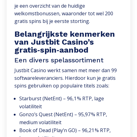
je een overzicht van de huidige
welkomstbonussen, waaronder tot wel 200
gratis spins bij je eerste storting.
Belangrijkste kenmerken
van Justbit Casino’s
gratis‑spin‑aanbod
Een divers spelassortiment
Justbit Casino werkt samen met meer dan 99
softwareleveranciers. Hierdoor kun je gratis
spins gebruiken op populaire titels zoals:
Starburst (NetEnt) – 96,1 % RTP, lage
volatiliteit
Gonzo’s Quest (NetEnt) – 95,97 % RTP,
medium volatiliteit
Book of Dead (Play’n GO) – 96,21 % RTP,