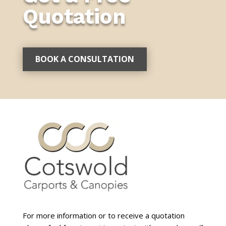
Quotation
BOOK A CONSULTATION
For more information or to receive a quotation