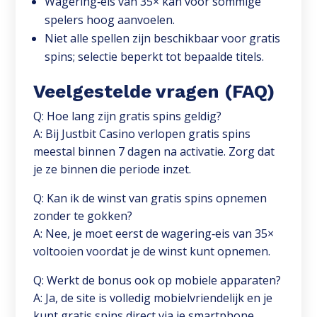
Wagering‑eis van 35× kan voor sommige
spelers hoog aanvoelen.
Niet alle spellen zijn beschikbaar voor gratis
spins; selectie beperkt tot bepaalde titels.
Veelgestelde vragen (FAQ)
Q: Hoe lang zijn gratis spins geldig?
A: Bij Justbit Casino verlopen gratis spins
meestal binnen 7 dagen na activatie. Zorg dat
je ze binnen die periode inzet.
Q: Kan ik de winst van gratis spins opnemen
zonder te gokken?
A: Nee, je moet eerst de wagering‑eis van 35×
voltooien voordat je de winst kunt opnemen.
Q: Werkt de bonus ook op mobiele apparaten?
A: Ja, de site is volledig mobielvriendelijk en je
kunt gratis spins direct via je smartphone