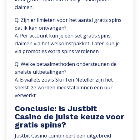
claimen.
Q: Zijn er limieten voor het aantal gratis spins
dat ik kan ontvangen?
A: Per account kun je één set gratis spins
claimen via het welkomstpakket. Later kun je
via promoties extra spins verdienen.
Q: Welke betaalmethoden ondersteunen de
snelste uitbetalingen?
A: E‑wallets zoals Skrill en Neteller zijn het
snelst; ze worden meestal binnen een uur
verwerkt.
Conclusie: is Justbit
Casino de juiste keuze voor
gratis spins?
Justbit Casino combineert een uitgebreid