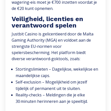
wagering‑eis moet je €700 inzetten voordat je
de €20 kunt opnemen.
Veiligheid, licenties en
verantwoord spelen
Justbit Casino is gelicentieerd door de Malta
Gaming Authority (MGA) en voldoet aan de
strengste EU‑normen voor
spelersbescherming. Het platform biedt
diverse verantwoord‑goktools, zoals:
Stortingslimieten – Dagelijkse, wekelijkse en
maandelijkse caps.
Self‑exclusion – Mogelijkheid om jezelf
tijdelijk of permanent uit te sluiten.
Reality‑checks – Meldingen die je elke
30 minuten herinneren aan je speeltijd.