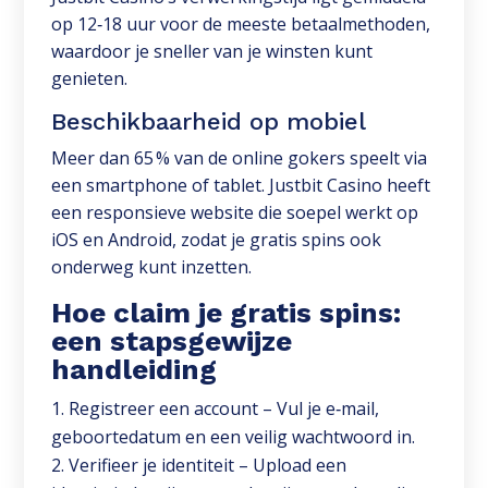
op 12‑18 uur voor de meeste betaalmethoden,
waardoor je sneller van je winsten kunt
genieten.
Beschikbaarheid op mobiel
Meer dan 65 % van de online gokers speelt via
een smartphone of tablet. Justbit Casino heeft
een responsieve website die soepel werkt op
iOS en Android, zodat je gratis spins ook
onderweg kunt inzetten.
Hoe claim je gratis spins:
een stapsgewijze
handleiding
Registreer een account – Vul je e‑mail,
geboortedatum en een veilig wachtwoord in.
Verifieer je identiteit – Upload een