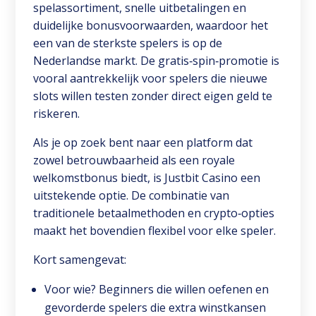
spelassortiment, snelle uitbetalingen en
duidelijke bonusvoorwaarden, waardoor het
een van de sterkste spelers is op de
Nederlandse markt. De gratis‑spin‑promotie is
vooral aantrekkelijk voor spelers die nieuwe
slots willen testen zonder direct eigen geld te
riskeren.
Als je op zoek bent naar een platform dat
zowel betrouwbaarheid als een royale
welkomstbonus biedt, is Justbit Casino een
uitstekende optie. De combinatie van
traditionele betaalmethoden en crypto‑opties
maakt het bovendien flexibel voor elke speler.
Kort samengevat:
Voor wie? Beginners die willen oefenen en
gevorderde spelers die extra winstkansen