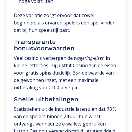
hoge volatiliteit
Deze variatie zorgt ervoor dat zowel
beginners als ervaren spelers een spel vinden
dat bij hun speelstijl past.
Transparante
bonusvoorwaarden
Veel casino’s verbergen de
wagering‑eisen
in
kleine lettertjes. Bij Justbit Casino zijn de eisen
voor gratis spins duidelijk: 35× de waarde van
de gewonnen inzet, met een maximale
uitbetaling van €100 per spin.
Snelle uitbetalingen
Statistieken uit de industrie laten zien dat 78 %
van de spelers binnen 24 uur hun winst
ontvangt wanneer ze e‑wallets gebruiken.
Justbit Casino’s verwerkingstijd ligt gemiddeld