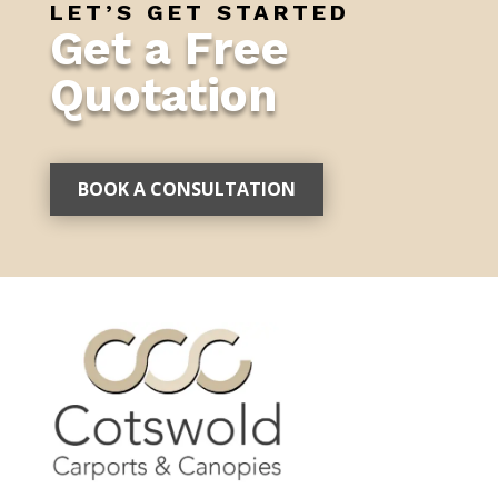
LET’S GET STARTED
Get a Free
Quotation
BOOK A CONSULTATION