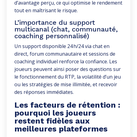
d’avantage perçu, ce qui optimise le rendement
tout en maîtrisant le risque.
L’importance du support
multicanal (chat, communauté,
coaching personnalisé)
Un support disponible 24 h/24 via chat en
direct, forum communautaire et sessions de
coaching individuel renforce la confiance. Les
joueurs peuvent ainsi poser des questions sur
le fonctionnement du RTP, la volatilité d’un jeu
ou les stratégies de mise illimitée, et recevoir
des réponses immédiates.
Les facteurs de rétention :
pourquoi les joueurs
restent fidèles aux
meilleures plateformes