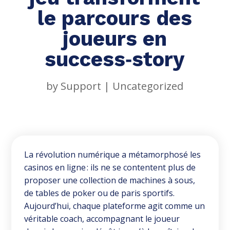
le parcours des
joueurs en
success‑story
by
Support
|
Uncategorized
La révolution numérique a métamorphosé les
casinos en ligne : ils ne se contentent plus de
proposer une collection de machines à sous,
de tables de poker ou de paris sportifs.
Aujourd’hui, chaque plateforme agit comme un
véritable coach, accompagnant le joueur