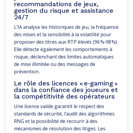
recommandations de jeux,
gestion du risque et assistance
24/7
L’IA analyse les historiques de jeu, la fréquence
des mises et la sensibilité à la volatilité pour
proposer des titres aux RTP élevés (96 %‑98 %).
Elle détecte également les comportements à
risque, déclenchant des limites automatiques
de mise illimitée ou des messages de
prévention.
Le rôle des licences « e‑gaming »
dans la confiance des joueurs et
la compétitivité des opérateurs
Une licence valide garantit le respect des
standards de sécurité, l’audit des algorithmes
RNG et la possibilité de recourir à des
mécanismes de résolution des litiges. Les