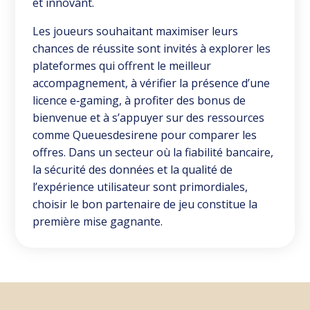
et innovant.
Les joueurs souhaitant maximiser leurs
chances de réussite sont invités à explorer les
plateformes qui offrent le meilleur
accompagnement, à vérifier la présence d’une
licence e‑gaming, à profiter des bonus de
bienvenue et à s’appuyer sur des ressources
comme Queuesdesirene pour comparer les
offres. Dans un secteur où la fiabilité bancaire,
la sécurité des données et la qualité de
l’expérience utilisateur sont primordiales,
choisir le bon partenaire de jeu constitue la
première mise gagnante.