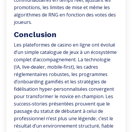
communautaires en temps réel, ajustant les
promotions, les limites de mise et même les
algorithmes de RNG en fonction des votes des
joueurs.
Conclusion
Les plateformes de casino en ligne ont évolué
d’un simple catalogue de jeux à un écosystème
complet d’accompagnement. La technologie
(IA, live‑dealer, mobile‑first), les cadres
réglementaires robustes, les programmes
d’onboarding gamifiés et les stratégies de
fidélisation hyper‑personnalisées convergent
pour transformer le novice en champion. Les
success‑stories présentées prouvent que le
passage du statut de débutant à celui de
professionnel n’est plus une légende ; c’est le
résultat d’un environnement structuré, fiable