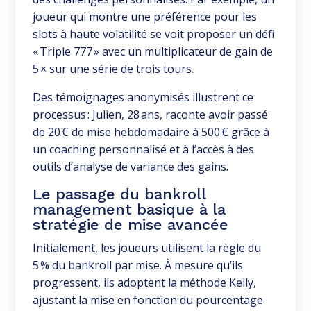
joueur qui montre une préférence pour les
slots à haute volatilité se voit proposer un défi
« Triple 777 » avec un multiplicateur de gain de
5 × sur une série de trois tours.
Des témoignages anonymisés illustrent ce
processus : Julien, 28 ans, raconte avoir passé
de 20 € de mise hebdomadaire à 500 € grâce à
un coaching personnalisé et à l’accès à des
outils d’analyse de variance des gains.
Le passage du bankroll
management basique à la
stratégie de mise avancée
Initialement, les joueurs utilisent la règle du
5 % du bankroll par mise. À mesure qu’ils
progressent, ils adoptent la méthode Kelly,
ajustant la mise en fonction du pourcentage