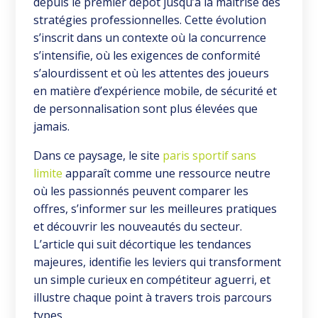
depuis le premier dépôt jusqu’à la maîtrise des
stratégies professionnelles. Cette évolution
s’inscrit dans un contexte où la concurrence
s’intensifie, où les exigences de conformité
s’alourdissent et où les attentes des joueurs
en matière d’expérience mobile, de sécurité et
de personnalisation sont plus élevées que
jamais.
Dans ce paysage, le site
paris sportif sans
limite
apparaît comme une ressource neutre
où les passionnés peuvent comparer les
offres, s’informer sur les meilleures pratiques
et découvrir les nouveautés du secteur.
L’article qui suit décortique les tendances
majeures, identifie les leviers qui transforment
un simple curieux en compétiteur aguerri, et
illustre chaque point à travers trois parcours
types.