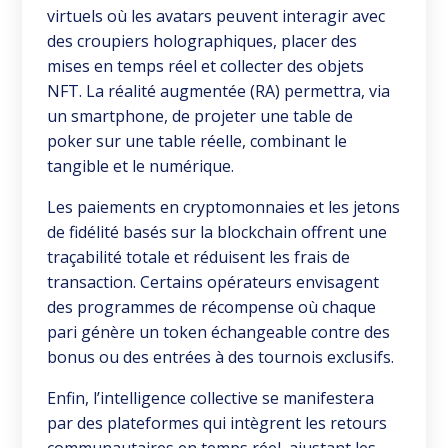
virtuels où les avatars peuvent interagir avec
des croupiers holographiques, placer des
mises en temps réel et collecter des objets
NFT. La réalité augmentée (RA) permettra, via
un smartphone, de projeter une table de
poker sur une table réelle, combinant le
tangible et le numérique.
Les paiements en cryptomonnaies et les jetons
de fidélité basés sur la blockchain offrent une
traçabilité totale et réduisent les frais de
transaction. Certains opérateurs envisagent
des programmes de récompense où chaque
pari génère un token échangeable contre des
bonus ou des entrées à des tournois exclusifs.
Enfin, l’intelligence collective se manifestera
par des plateformes qui intègrent les retours