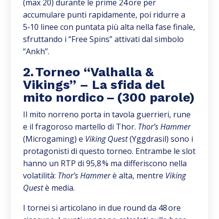
(max 20) durante le prime 24 ore per
accumulare punti rapidamente, poi ridurre a
5‑10 linee con puntata più alta nella fase finale,
sfruttando i “Free Spins” attivati dal simbolo
“Ankh”.
2. Torneo “Valhalla &
Vikings” – La sfida del
mito nordico – (300 parole)
Il mito norreno porta in tavola guerrieri, rune
e il fragoroso martello di Thor.
Thor’s Hammer
(Microgaming) e
Viking Quest
(Yggdrasil) sono i
protagonisti di questo torneo. Entrambe le slot
hanno un RTP di 95,8 % ma differiscono nella
volatilità:
Thor’s Hammer
è alta, mentre
Viking
Quest
è media.
I tornei si articolano in due round da 48 ore