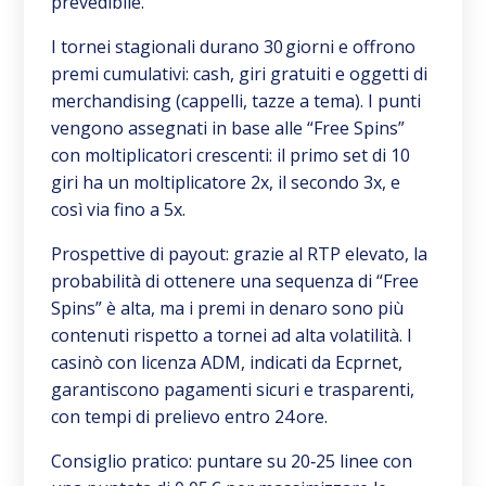
prevedibile.
I tornei stagionali durano 30 giorni e offrono
premi cumulativi: cash, giri gratuiti e oggetti di
merchandising (cappelli, tazze a tema). I punti
vengono assegnati in base alle “Free Spins”
con moltiplicatori crescenti: il primo set di 10
giri ha un moltiplicatore 2x, il secondo 3x, e
così via fino a 5x.
Prospettive di payout: grazie al RTP elevato, la
probabilità di ottenere una sequenza di “Free
Spins” è alta, ma i premi in denaro sono più
contenuti rispetto a tornei ad alta volatilità. I
casinò con licenza ADM, indicati da Ecprnet,
garantiscono pagamenti sicuri e trasparenti,
con tempi di prelievo entro 24 ore.
Consiglio pratico: puntare su 20‑25 linee con