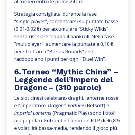
al torneo entro le prime 24 ore.
Strategia consigliata: durante la fase
“single‑player”, concentrarsi su puntate basse
(0,01‑0,02 €) per accumulare “Sticky Wilds”
senza rischiare troppo il bankroll. Nella fase
“multiplayer”, aumentare la puntata a 0,10 €
per sfruttare i “Bonus Rounds” che
raddoppiano i punti per ogni “Duel Win”.
6. Torneo “Mythic China” –
Leggende dell’Impero del
Dragone – (310 parole)
Le slot cinesi celebrano draghi, lanterne rosse
e l’imperatore.
Dragon’s Fortune
(Betsoft) e
Imperial Lanterns
(Pragmatic Play) sono i titoli
più popolari. Entrambe hanno un RTP di 96,8 %
e volatilità bassa‑media, rendendo il gioco più