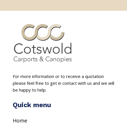
For more information or to receive a quotation
please feel free to get in contact with us and we will
be happy to help.
Quick menu
Home