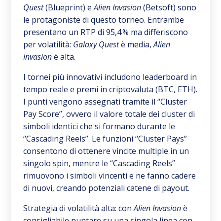
Quest
(Blueprint) e
Alien Invasion
(Betsoft) sono
le protagoniste di questo torneo. Entrambe
presentano un RTP di 95,4 % ma differiscono
per volatilità:
Galaxy Quest
è media,
Alien
Invasion
è alta.
I tornei più innovativi includono leaderboard in
tempo reale e premi in criptovaluta (BTC, ETH).
I punti vengono assegnati tramite il “Cluster
Pay Score”, ovvero il valore totale dei cluster di
simboli identici che si formano durante le
“Cascading Reels”. Le funzioni “Cluster Pays”
consentono di ottenere vincite multiple in un
singolo spin, mentre le “Cascading Reels”
rimuovono i simboli vincenti e ne fanno cadere
di nuovi, creando potenziali catene di payout.
Strategia di volatilità alta: con
Alien Invasion
è
consigliabile puntare su una singola linea con