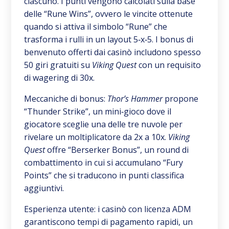
ciascuno. I punti vengono calcolati sulla base
delle “Rune Wins”, ovvero le vincite ottenute
quando si attiva il simbolo “Rune” che
trasforma i rulli in un layout 5‑x‑5. I bonus di
benvenuto offerti dai casinò includono spesso
50 giri gratuiti su
Viking Quest
con un requisito
di wagering di 30x.
Meccaniche di bonus:
Thor’s Hammer
propone
“Thunder Strike”, un mini‑gioco dove il
giocatore sceglie una delle tre nuvole per
rivelare un moltiplicatore da 2x a 10x.
Viking
Quest
offre “Berserker Bonus”, un round di
combattimento in cui si accumulano “Fury
Points” che si traducono in punti classifica
aggiuntivi.
Esperienza utente: i casinò con licenza ADM
garantiscono tempi di pagamento rapidi, un