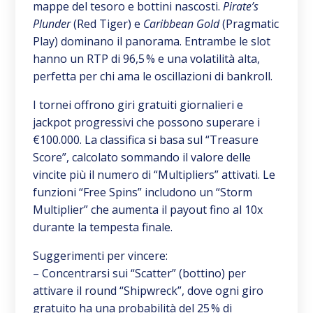
mappe del tesoro e bottini nascosti.
Pirate’s
Plunder
(Red Tiger) e
Caribbean Gold
(Pragmatic
Play) dominano il panorama. Entrambe le slot
hanno un RTP di 96,5 % e una volatilità alta,
perfetta per chi ama le oscillazioni di bankroll.
I tornei offrono giri gratuiti giornalieri e
jackpot progressivi che possono superare i
€100.000. La classifica si basa sul “Treasure
Score”, calcolato sommando il valore delle
vincite più il numero di “Multipliers” attivati. Le
funzioni “Free Spins” includono un “Storm
Multiplier” che aumenta il payout fino al 10x
durante la tempesta finale.
Suggerimenti per vincere:
– Concentrarsi sui “Scatter” (bottino) per
attivare il round “Shipwreck”, dove ogni giro
gratuito ha una probabilità del 25 % di