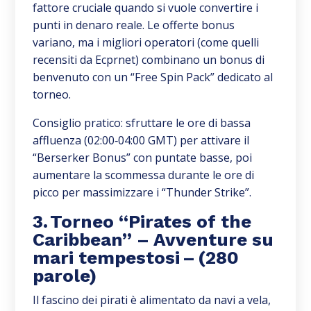
fattore cruciale quando si vuole convertire i
punti in denaro reale. Le offerte bonus
variano, ma i migliori operatori (come quelli
recensiti da Ecprnet) combinano un bonus di
benvenuto con un “Free Spin Pack” dedicato al
torneo.
Consiglio pratico: sfruttare le ore di bassa
affluenza (02:00‑04:00 GMT) per attivare il
“Berserker Bonus” con puntate basse, poi
aumentare la scommessa durante le ore di
picco per massimizzare i “Thunder Strike”.
3. Torneo “Pirates of the
Caribbean” – Avventure su
mari tempestosi – (280
parole)
Il fascino dei pirati è alimentato da navi a vela,