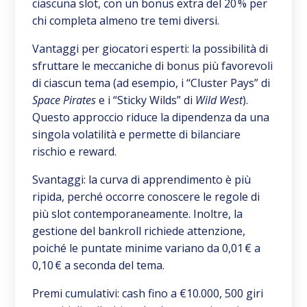
ciascuna slot, con un bonus extra del 20 % per
chi completa almeno tre temi diversi.
Vantaggi per giocatori esperti: la possibilità di
sfruttare le meccaniche di bonus più favorevoli
di ciascun tema (ad esempio, i “Cluster Pays” di
Space Pirates
e i “Sticky Wilds” di
Wild West
).
Questo approccio riduce la dipendenza da una
singola volatilità e permette di bilanciare
rischio e reward.
Svantaggi: la curva di apprendimento è più
ripida, perché occorre conoscere le regole di
più slot contemporaneamente. Inoltre, la
gestione del bankroll richiede attenzione,
poiché le puntate minime variano da 0,01 € a
0,10 € a seconda del tema.
Premi cumulativi: cash fino a €10.000, 500 giri