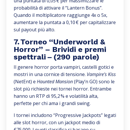
una puntata di 0,05 € per massimizzare le
probabilità di attivare il “Lantern Bonus”.
Quando il moltiplicatore raggiunge 4x o 5x,
aumentare la puntata a 0,10 € per capitalizzare
sul payout più alto.
7. Torneo “Underworld &
Horror” – Brividi e premi
spettrali – (290 parole)
Il genere horror porta vampiri, castelli gotici e
mostri in una cornice di tensione.
Vampire’s Kiss
(NetEnt) e
Haunted Mansion
(Play’n GO) sono le
slot più richieste nei tornei horror. Entrambe
hanno un RTP di 95,2 % e volatilità alta,
perfette per chi ama i grandi swing.
I tornei includono “Progressive Jackpots” legati
alle slot horror, con un jackpot medio di
€75.000. I punti classifica si basano su