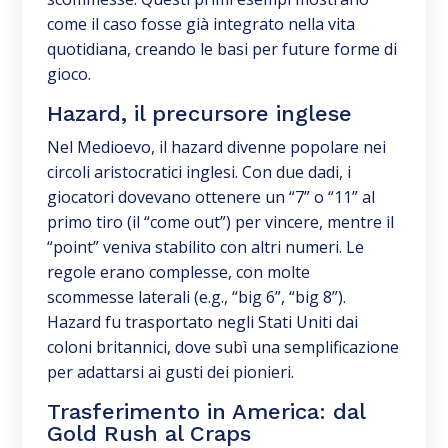
come il caso fosse già integrato nella vita
quotidiana, creando le basi per future forme di
gioco.
Hazard, il precursore inglese
Nel Medioevo, il hazard divenne popolare nei
circoli aristocratici inglesi. Con due dadi, i
giocatori dovevano ottenere un “7” o “11” al
primo tiro (il “come out”) per vincere, mentre il
“point” veniva stabilito con altri numeri. Le
regole erano complesse, con molte
scommesse laterali (e.g., “big 6”, “big 8”).
Hazard fu trasportato negli Stati Uniti dai
coloni britannici, dove subì una semplificazione
per adattarsi ai gusti dei pionieri.
Trasferimento in America: dal
Gold Rush al Craps