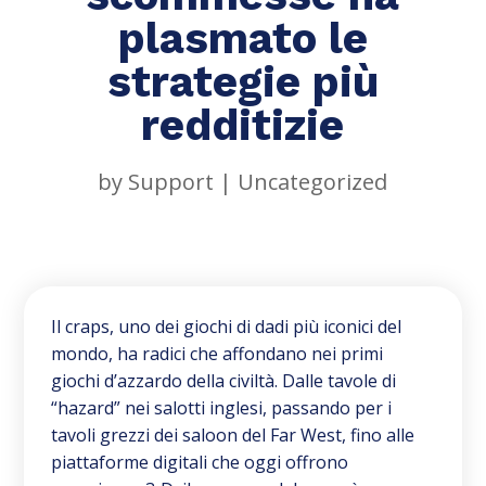
plasmato le
strategie più
redditizie
by
Support
|
Uncategorized
Il craps, uno dei giochi di dadi più iconici del
mondo, ha radici che affondano nei primi
giochi d’azzardo della civiltà. Dalle tavole di
“hazard” nei salotti inglesi, passando per i
tavoli grezzi dei saloon del Far West, fino alle
piattaforme digitali che oggi offrono