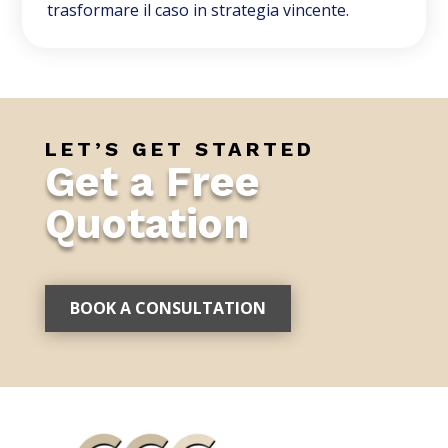
trasformare il caso in strategia vincente.
LET’S GET STARTED
Get a Free
Quotation
BOOK A CONSULTATION