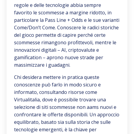
regole e delle tecnologie abbia sempre
favorito le scommesse a margine ridotto, in
particolare la Pass Line + Odds e le sue varianti
Come/Don’t Come. Conoscere le radici storiche
del gioco permette di capire perché certe
scommesse rimangono profittevoli, mentre le
innovazioni digitali – AI, criptovalute e
gamification – aprono nuove strade per
massimizzare i guadagni.
Chi desidera mettere in pratica queste
conoscenze può farlo in modo sicuro e
informato, consultando risorse come
Virtualitalia, dove è possibile trovare una
selezione di siti scommesse non aams nuovi e
confrontare le offerte disponibili. Un approccio
equilibrato, basato sia sulla storia che sulle
tecnologie emergenti, è la chiave per