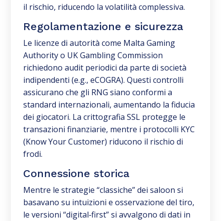
il rischio, riducendo la volatilità complessiva.
Regolamentazione e sicurezza
Le licenze di autorità come Malta Gaming
Authority o UK Gambling Commission
richiedono audit periodici da parte di società
indipendenti (e.g., eCOGRA). Questi controlli
assicurano che gli RNG siano conformi a
standard internazionali, aumentando la fiducia
dei giocatori. La crittografia SSL protegge le
transazioni finanziarie, mentre i protocolli KYC
(Know Your Customer) riducono il rischio di
frodi.
Connessione storica
Mentre le strategie “classiche” dei saloon si
basavano su intuizioni e osservazione del tiro,
le versioni “digital‑first” si avvalgono di dati in