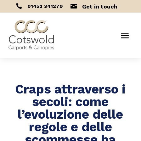


01452 341279
Get in touch
Craps attraverso i
secoli: come
l’evoluzione delle
regole e delle
scommesse ha