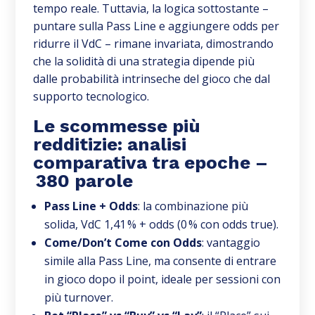
tempo reale. Tuttavia, la logica sottostante –
puntare sulla Pass Line e aggiungere odds per
ridurre il VdC – rimane invariata, dimostrando
che la solidità di una strategia dipende più
dalle probabilità intrinseche del gioco che dal
supporto tecnologico.
Le scommesse più
redditizie: analisi
comparativa tra epoche –
380 parole
Pass Line + Odds
: la combinazione più
solida, VdC 1,41 % + odds (0 % con odds true).
Come/Don’t Come con Odds
: vantaggio
simile alla Pass Line, ma consente di entrare
in gioco dopo il point, ideale per sessioni con
più turnover.