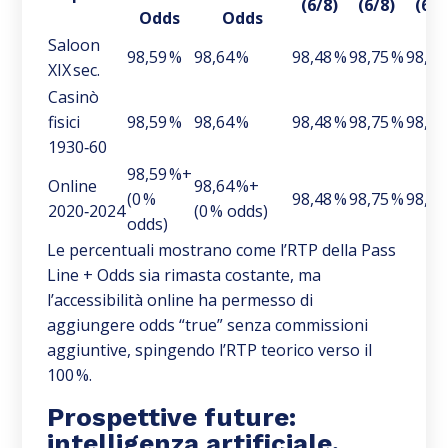
(6/8)
(6/8)
(6/8
Odds
Odds
Saloon
98,59 %
98,64 %
98,48 %
98,75 %
98,64
XIX sec.
Casinò
fisici
98,59 %
98,64 %
98,48 %
98,75 %
98,64
1930‑60
98,59 %+
Online
98,64 %+
(0 %
98,48 %
98,75 %
98,64
2020‑2024
(0 % odds)
odds)
Le percentuali mostrano come l’RTP della Pass
Line + Odds sia rimasta costante, ma
l’accessibilità online ha permesso di
aggiungere odds “true” senza commissioni
aggiuntive, spingendo l’RTP teorico verso il
100 %.
Prospettive future:
intelligenza artificiale,