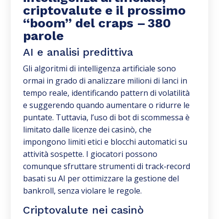
criptovalute e il prossimo
“boom” del craps – 380
parole
AI e analisi predittiva
Gli algoritmi di intelligenza artificiale sono
ormai in grado di analizzare milioni di lanci in
tempo reale, identificando pattern di volatilità
e suggerendo quando aumentare o ridurre le
puntate. Tuttavia, l’uso di bot di scommessa è
limitato dalle licenze dei casinò, che
impongono limiti etici e blocchi automatici su
attività sospette. I giocatori possono
comunque sfruttare strumenti di track‑record
basati su AI per ottimizzare la gestione del
bankroll, senza violare le regole.
Criptovalute nei casinò