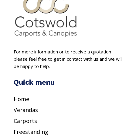
For more information or to receive a quotation
please feel free to get in contact with us and we will
be happy to help.
Quick menu
Home
Verandas
Carports
Freestanding