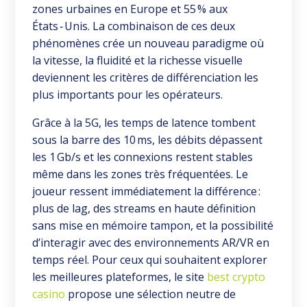
zones urbaines en Europe et 55 % aux
États ‑ Unis. La combinaison de ces deux
phénomènes crée un nouveau paradigme où
la vitesse, la fluidité et la richesse visuelle
deviennent les critères de différenciation les
plus importants pour les opérateurs.
Grâce à la 5G, les temps de latence tombent
sous la barre des 10 ms, les débits dépassent
les 1 Gb/s et les connexions restent stables
même dans les zones très fréquentées. Le
joueur ressent immédiatement la différence :
plus de lag, des streams en haute définition
sans mise en mémoire tampon, et la possibilité
d’interagir avec des environnements AR/VR en
temps réel. Pour ceux qui souhaitent explorer
les meilleures plateformes, le site
best crypto
casino
propose une sélection neutre de