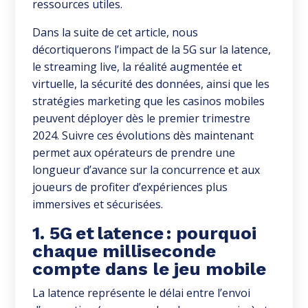
ressources utiles.
Dans la suite de cet article, nous
décortiquerons l’impact de la 5G sur la latence,
le streaming live, la réalité augmentée et
virtuelle, la sécurité des données, ainsi que les
stratégies marketing que les casinos mobiles
peuvent déployer dès le premier trimestre
2024. Suivre ces évolutions dès maintenant
permet aux opérateurs de prendre une
longueur d’avance sur la concurrence et aux
joueurs de profiter d’expériences plus
immersives et sécurisées.
1. 5G et latence : pourquoi
chaque milliseconde
compte dans le jeu mobile
La latence représente le délai entre l’envoi