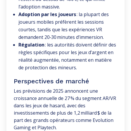
l’adoption massive.
Adoption par les joueurs
: la plupart des
joueurs mobiles préfèrent les sessions
courtes, tandis que les expériences VR
demandent 20‑30 minutes d’immersion.
Régulation
: les autorités doivent définir des
règles spécifiques pour les jeux d’argent en
réalité augmentée, notamment en matière
de protection des mineurs.
Perspectives de marché
Les prévisions de 2025 annoncent une
croissance annuelle de 27 % du segment AR/VR
dans les jeux de hasard, avec des
investissements de plus de 1,2 milliard $ de la
part des grands opérateurs comme Evolution
Gaming et Playtech.