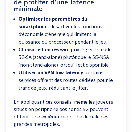
de profiter d’une latence
minimale
Optimiser les paramètres du
smartphone
: désactiver les fonctions
d’économie d’énergie qui limitent la
puissance du processeur pendant le jeu.
Choisir le bon réseau
: privilégier le mode
5G‑SA (stand‑alone) plutôt que le 5G‑NSA
(non‑stand‑alone) lorsqu’il est disponible.
Utiliser un VPN low‑latency
: certains
services offrent des routes dédiées pour le
trafic de jeux, réduisant le jitter.
En appliquant ces conseils, même les joueurs
situés en périphérie des zones 5G peuvent
obtenir une expérience proche de celle des
grandes métropoles.