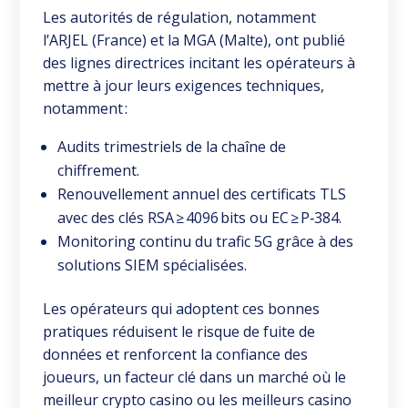
Les autorités de régulation, notamment
l’ARJEL (France) et la MGA (Malte), ont publié
des lignes directrices incitant les opérateurs à
mettre à jour leurs exigences techniques,
notamment :
Audits trimestriels de la chaîne de
chiffrement.
Renouvellement annuel des certificats TLS
avec des clés RSA ≥ 4096 bits ou EC ≥ P‑384.
Monitoring continu du trafic 5G grâce à des
solutions SIEM spécialisées.
Les opérateurs qui adoptent ces bonnes
pratiques réduisent le risque de fuite de
données et renforcent la confiance des
joueurs, un facteur clé dans un marché où le
meilleur crypto casino ou les meilleurs casino