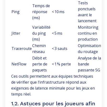
Tests
Temps de
ponctuels
Ping
réponse
< 10 ms
avant le
(ms)
lancement
Variabilité
Monitoring
Jitter
du ping
< 5 ms
continu en
(ms)
production
Chemin
Optimisation
Traceroute
< 3 sauts
réseau
du routage
Débit et
Analyse de la
NetFlow
perte de
< 1 % perte
bande
paquets
passante 5G
Ces outils permettent aux équipes techniques
de vérifier que l’infrastructure répond aux
exigences de latence minimale pour les jeux en
temps réel.
1.2. Astuces pour les joueurs afin