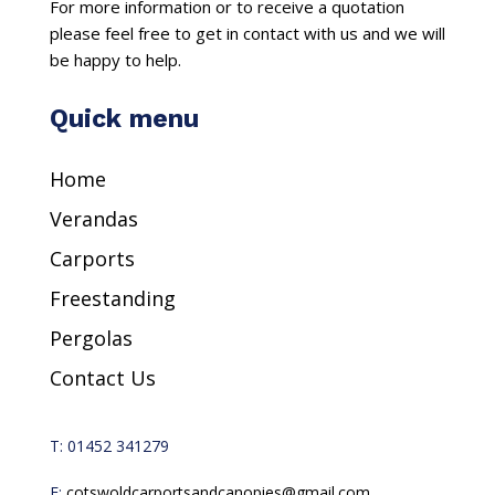
For more information or to receive a quotation
please feel free to get in contact with us and we will
be happy to help.
Quick menu
Home
Verandas
Carports
Freestanding
Pergolas
Contact Us
T: 01452 341279
E:
cotswoldcarportsandcanopies@gmail.com