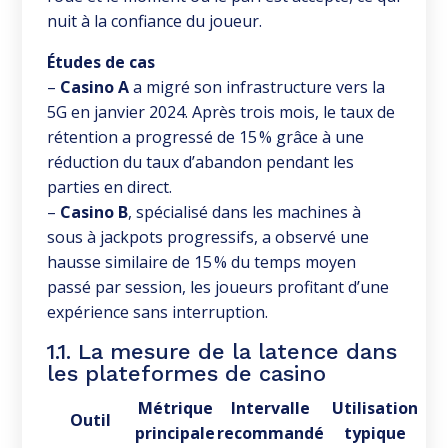
nuit à la confiance du joueur.
Études de cas
–
Casino A
a migré son infrastructure vers la
5G en janvier 2024. Après trois mois, le taux de
rétention a progressé de 15 % grâce à une
réduction du taux d’abandon pendant les
parties en direct.
–
Casino B
, spécialisé dans les machines à
sous à jackpots progressifs, a observé une
hausse similaire de 15 % du temps moyen
passé par session, les joueurs profitant d’une
expérience sans interruption.
1.1. La mesure de la latence dans
les plateformes de casino
Métrique
Intervalle
Utilisation
Outil
principale
recommandé
typique