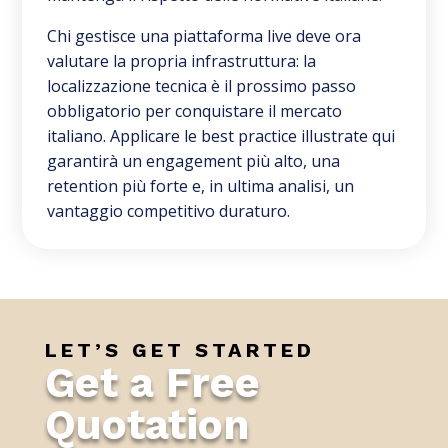
Chi gestisce una piattaforma live deve ora
valutare la propria infrastruttura: la
localizzazione tecnica è il prossimo passo
obbligatorio per conquistare il mercato
italiano. Applicare le best practice illustrate qui
garantirà un engagement più alto, una
retention più forte e, in ultima analisi, un
vantaggio competitivo duraturo.
LET’S GET STARTED
Get a Free
Quotation