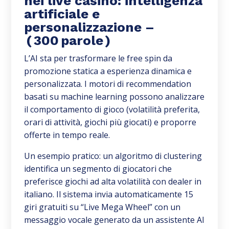
nei live casino: intelligenza
artificiale e
personalizzazione –
( 300 parole )
L’AI sta per trasformare le free spin da
promozione statica a esperienza dinamica e
personalizzata. I motori di recommendation
basati su machine learning possono analizzare
il comportamento di gioco (volatilità preferita,
orari di attività, giochi più giocati) e proporre
offerte in tempo reale.
Un esempio pratico: un algoritmo di clustering
identifica un segmento di giocatori che
preferisce giochi ad alta volatilità con dealer in
italiano. Il sistema invia automaticamente 15
giri gratuiti su “Live Mega Wheel” con un
messaggio vocale generato da un assistente AI