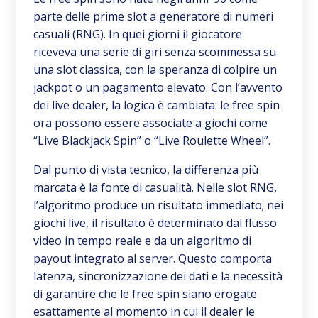
parte delle prime slot a generatore di numeri
casuali (RNG). In quei giorni il giocatore
riceveva una serie di giri senza scommessa su
una slot classica, con la speranza di colpire un
jackpot o un pagamento elevato. Con l’avvento
dei live dealer, la logica è cambiata: le free spin
ora possono essere associate a giochi come
“Live Blackjack Spin” o “Live Roulette Wheel”.
Dal punto di vista tecnico, la differenza più
marcata è la fonte di casualità. Nelle slot RNG,
l’algoritmo produce un risultato immediato; nei
giochi live, il risultato è determinato dal flusso
video in tempo reale e da un algoritmo di
payout integrato al server. Questo comporta
latenza, sincronizzazione dei dati e la necessità
di garantire che le free spin siano erogate
esattamente al momento in cui il dealer le