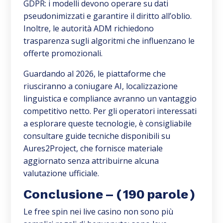
GDPR: i modelli devono operare su dati
pseudonimizzati e garantire il diritto all’oblio.
Inoltre, le autorità ADM richiedono
trasparenza sugli algoritmi che influenzano le
offerte promozionali.
Guardando al 2026, le piattaforme che
riusciranno a coniugare AI, localizzazione
linguistica e compliance avranno un vantaggio
competitivo netto. Per gli operatori interessati
a esplorare queste tecnologie, è consigliabile
consultare guide tecniche disponibili su
Aures2Project, che fornisce materiale
aggiornato senza attribuirne alcuna
valutazione ufficiale.
Conclusione – ( 190 parole )
Le free spin nei live casino non sono più