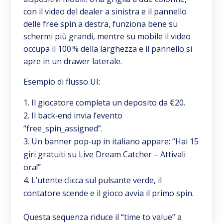
con il video del dealer a sinistra e il pannello
delle free spin a destra, funziona bene su
schermi più grandi, mentre su mobile il video
occupa il 100 % della larghezza e il pannello si
apre in un drawer laterale.
Esempio di flusso UI:
Il giocatore completa un deposito da €20.
Il back‑end invia l’evento
“free_spin_assigned”.
Un banner pop‑up in italiano appare: “Hai 15
giri gratuiti su Live Dream Catcher – Attivali
ora!”
L’utente clicca sul pulsante verde, il
contatore scende e il gioco avvia il primo spin.
Questa sequenza riduce il “time to value” a