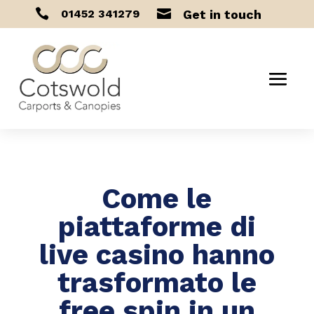


01452 341279
Get in touch
Come le
piattaforme di
live casino hanno
trasformato le
free spin in un