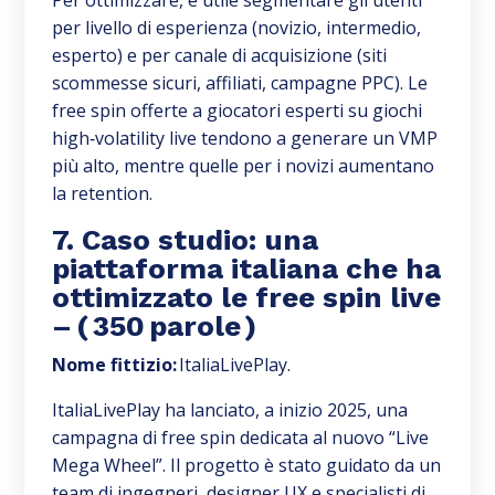
Per ottimizzare, è utile segmentare gli utenti
per livello di esperienza (novizio, intermedio,
esperto) e per canale di acquisizione (siti
scommesse sicuri, affiliati, campagne PPC). Le
free spin offerte a giocatori esperti su giochi
high‑volatility live tendono a generare un VMP
più alto, mentre quelle per i novizi aumentano
la retention.
7. Caso studio: una
piattaforma italiana che ha
ottimizzato le free spin live
– ( 350 parole )
Nome fittizio:
ItaliaLivePlay.
ItaliaLivePlay ha lanciato, a inizio 2025, una
campagna di free spin dedicata al nuovo “Live
Mega Wheel”. Il progetto è stato guidato da un
team di ingegneri, designer UX e specialisti di