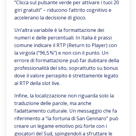
“Clicca sul pulsante verde per attivare i tuoi 20
giri gratuiti” – riducono l’attrito cognitivo e
accelerano la decisione di gioco.
Un’altra variabile è la formattazione dei
numeri e delle percentuali. In Italia è prassi
comune indicare il RTP (Return to Player) con
la virgola (“96,5 %”) e non con il punto. Un
errore di formattazione può far dubitare della
professionalità del sito, soprattutto su bonus
dove il valore percepito è strettamente legato
al RTP della slot live.
Infine, la localizzazione non riguarda solo la
traduzione delle parole, ma anche
l’adattamento culturale. Un messaggio che fa
riferimento a “la fortuna di San Gennaro” può
creare un legame emotivo più forte con i
giocatori del Sud, spingendoli a sfruttare le