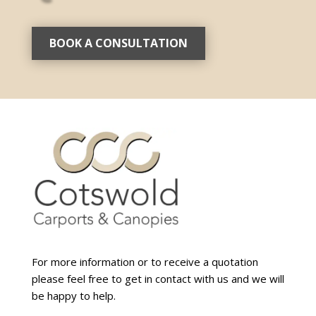
BOOK A CONSULTATION
For more information or to receive a quotation
please feel free to get in contact with us and we will
be happy to help.