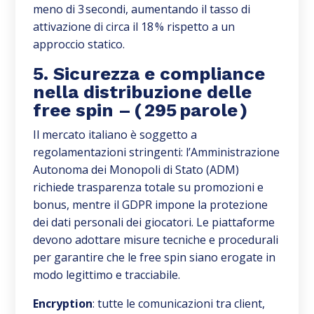
meno di 3 secondi, aumentando il tasso di
attivazione di circa il 18 % rispetto a un
approccio statico.
5. Sicurezza e compliance
nella distribuzione delle
free spin – ( 295 parole )
Il mercato italiano è soggetto a
regolamentazioni stringenti: l’Amministrazione
Autonoma dei Monopoli di Stato (ADM)
richiede trasparenza totale su promozioni e
bonus, mentre il GDPR impone la protezione
dei dati personali dei giocatori. Le piattaforme
devono adottare misure tecniche e procedurali
per garantire che le free spin siano erogate in
modo legittimo e tracciabile.
Encryption
: tutte le comunicazioni tra client,