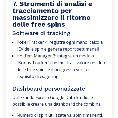
7. Strumenti di analisi e
tracciamento per
massimizzare il ritorno
delle free spins
Software di tracking
PokerTracker 4: registra ogni mano, calcola
l’EV delle spin e genera report settimanali.
Hold’em Manager 3: integra un modulo
“Bonus Tracker” che mostra il valore residuo
delle free spins e il progresso verso il
requisito di wagering.
Dashboard personalizzate
Utilizzando Excel o Google Data Studio, è
possibile creare una dashboard che combina:
Numero di spin utilizzate vs. spin rimanenti.