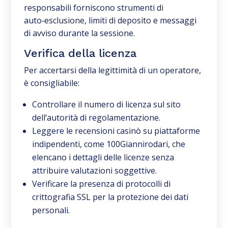
responsabili forniscono strumenti di
auto‑esclusione, limiti di deposito e messaggi
di avviso durante la sessione.
Verifica della licenza
Per accertarsi della legittimità di un operatore,
è consigliabile:
Controllare il numero di licenza sul sito
dell’autorità di regolamentazione.
Leggere le recensioni casinò su piattaforme
indipendenti, come 100Giannirodari, che
elencano i dettagli delle licenze senza
attribuire valutazioni soggettive.
Verificare la presenza di protocolli di
crittografia SSL per la protezione dei dati
personali.