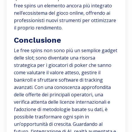
free spins un elemento ancora più integrato
nell’ecosistema del gioco online, offrendo ai
professionisti nuovi strumenti per ottimizzare
il proprio rendimento.
Conclusione
Le free spins non sono più un semplice gadget
delle slot; sono diventate una risorsa
strategica per i giocatori di poker che sanno
come valutare il valore atteso, gestire il
bankroll e sfruttare software di tracking
avanzati. Con una conoscenza approfondita
delle offerte dei principali operatori, una
verifica attenta delle licenze internazionali e
l’adozione di metodologie basate su dati, è
possibile trasformare ogni spin in
un’opportunità di crescita. Guardando al
futuro, l’integrazione di AI, realtà aumentata e