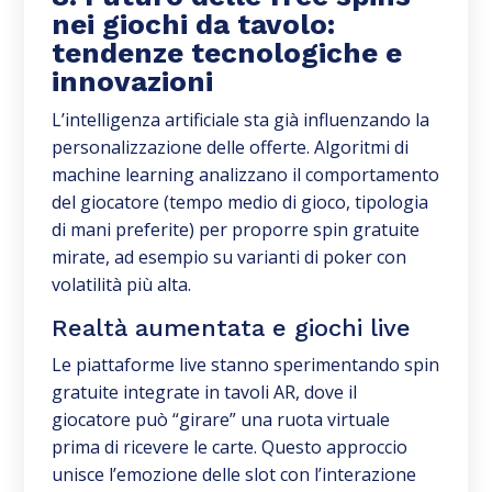
nei giochi da tavolo:
tendenze tecnologiche e
innovazioni
L’intelligenza artificiale sta già influenzando la
personalizzazione delle offerte. Algoritmi di
machine learning analizzano il comportamento
del giocatore (tempo medio di gioco, tipologia
di mani preferite) per proporre spin gratuite
mirate, ad esempio su varianti di poker con
volatilità più alta.
Realtà aumentata e giochi live
Le piattaforme live stanno sperimentando spin
gratuite integrate in tavoli AR, dove il
giocatore può “girare” una ruota virtuale
prima di ricevere le carte. Questo approccio
unisce l’emozione delle slot con l’interazione