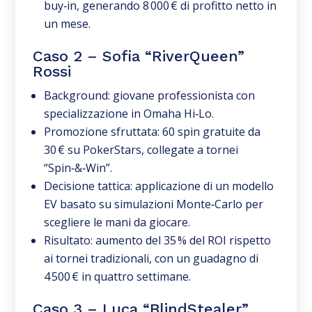
buy‑in, generando 8 000 € di profitto netto in
un mese.
Caso 2 – Sofia “RiverQueen”
Rossi
Background: giovane professionista con
specializzazione in Omaha Hi‑Lo.
Promozione sfruttata: 60 spin gratuite da
30 € su PokerStars, collegate a tornei
“Spin‑&‑Win”.
Decisione tattica: applicazione di un modello
EV basato su simulazioni Monte‑Carlo per
scegliere le mani da giocare.
Risultato: aumento del 35 % del ROI rispetto
ai tornei tradizionali, con un guadagno di
4 500 € in quattro settimane.
Caso 3 – Luca “BlindStealer”