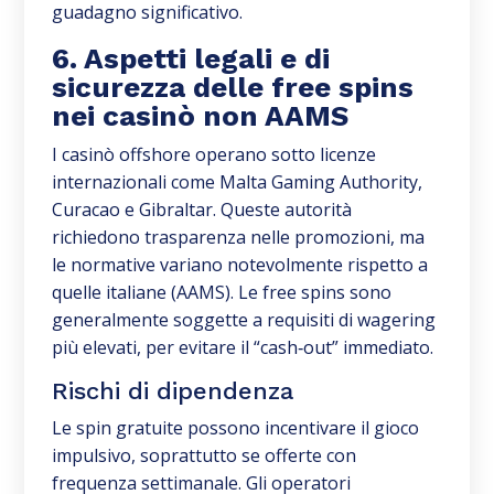
guadagno significativo.
6. Aspetti legali e di
sicurezza delle free spins
nei casinò non AAMS
I casinò offshore operano sotto licenze
internazionali come Malta Gaming Authority,
Curacao e Gibraltar. Queste autorità
richiedono trasparenza nelle promozioni, ma
le normative variano notevolmente rispetto a
quelle italiane (AAMS). Le free spins sono
generalmente soggette a requisiti di wagering
più elevati, per evitare il “cash‑out” immediato.
Rischi di dipendenza
Le spin gratuite possono incentivare il gioco
impulsivo, soprattutto se offerte con
frequenza settimanale. Gli operatori