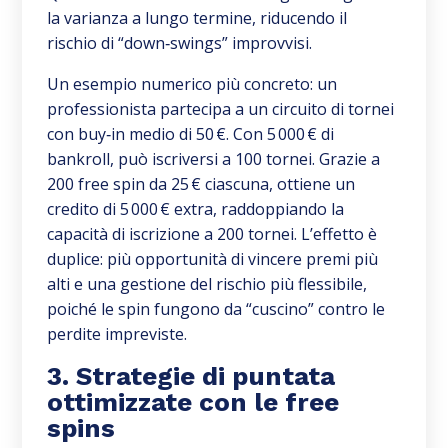
la varianza a lungo termine, riducendo il
rischio di “down‑swings” improvvisi.
Un esempio numerico più concreto: un
professionista partecipa a un circuito di tornei
con buy‑in medio di 50 €. Con 5 000 € di
bankroll, può iscriversi a 100 tornei. Grazie a
200 free spin da 25 € ciascuna, ottiene un
credito di 5 000 € extra, raddoppiando la
capacità di iscrizione a 200 tornei. L’effetto è
duplice: più opportunità di vincere premi più
alti e una gestione del rischio più flessibile,
poiché le spin fungono da “cuscino” contro le
perdite impreviste.
3. Strategie di puntata
ottimizzate con le free
spins