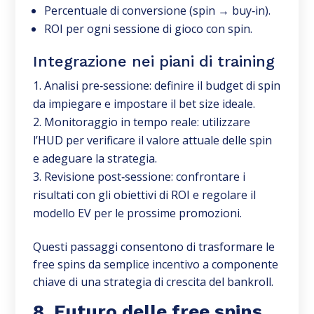
Percentuale di conversione (spin → buy‑in).
ROI per ogni sessione di gioco con spin.
Integrazione nei piani di training
Analisi pre‑sessione: definire il budget di spin
da impiegare e impostare il bet size ideale.
Monitoraggio in tempo reale: utilizzare
l’HUD per verificare il valore attuale delle spin
e adeguare la strategia.
Revisione post‑sessione: confrontare i
risultati con gli obiettivi di ROI e regolare il
modello EV per le prossime promozioni.
Questi passaggi consentono di trasformare le
free spins da semplice incentivo a componente
chiave di una strategia di crescita del bankroll.
8. Futuro delle free spins