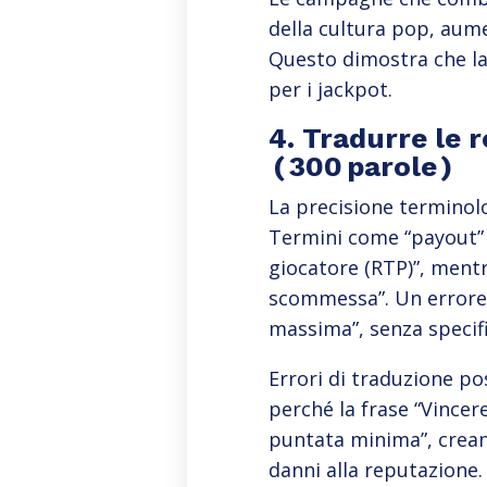
della cultura pop, aume
Questo dimostra che la 
per i jackpot.
4. Tradurre le r
( 300 parole )
La precisione terminolo
Termini come “payout” (
giocatore (RTP)”, mentr
scommessa”. Un errore
massima”, senza specific
Errori di traduzione p
perché la frase “Vincere
puntata minima”, crean
danni alla reputazione.