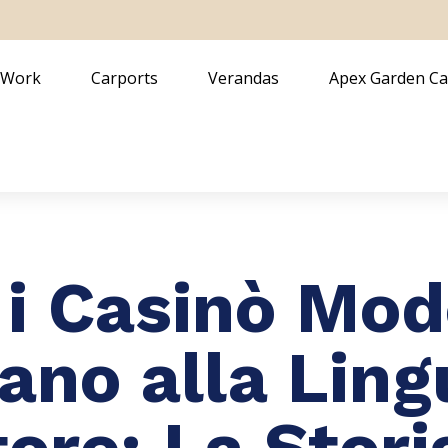
 Work
Carports
Verandas
Apex Garden C
i Casinò Mode
ano alla Ling
ore: La Stori