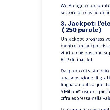
We Bologna è un punto 
settore dei casinò onli
3. Jackpot: l’e
( 250 parole )
Un jackpot progressivo
mentre un jackpot fisso
vincite che possono sup
RTP di una slot.
Dal punto di vista psico
una sensazione di grati
lingua amplifica questo
5 Milioni!” risuona più 
cifra espressa nella val
Le campagne che combin