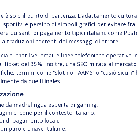
e è solo il punto di partenza. L’adattamento cultural
i sportivi e persino di simboli grafici per evitare fr
ere pulsanti di pagamento tipici italiani, come Post
e a traduzioni coerenti dei messaggi di errore.
ciale: chat live, email e linee telefoniche operative i
i ticket del 35 %. Inoltre, una SEO mirata al mercato 
iche; termini come “slot non AAMS” o “casiò sicuri” 
lmente da quelli inglesi.
zzazione
ne da madrelingua esperta di gaming.
ni e icone per il contesto italiano.
di di pagamento locali.
n parole chiave italiane.