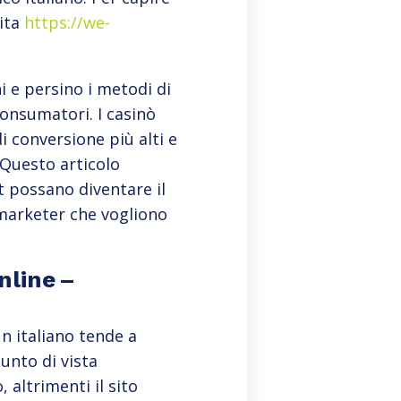
sita
https://we-
i e persino i metodi di
onsumatori. I casinò
i conversione più alti e
 Questo articolo
 possano diventare il
e marketer che vogliono
nline –
un italiano tende a
punto di vista
 altrimenti il sito