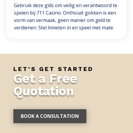
Gebruik deze gids om veilig en verantwoord te
spelen bij 711 Casino. Onthoud: gokken is een
vorm van vermaak, geen manier om geld te
verdienen. Stel limieten in en speel met mate.
LET’S GET STARTED
Get a Free
Quotation
BOOK A CONSULTATION