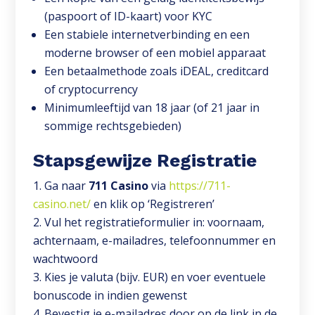
(paspoort of ID-kaart) voor KYC
Een stabiele internetverbinding en een
moderne browser of een mobiel apparaat
Een betaalmethode zoals iDEAL, creditcard
of cryptocurrency
Minimumleeftijd van 18 jaar (of 21 jaar in
sommige rechtsgebieden)
Stapsgewijze Registratie
Ga naar
711 Casino
via
https://711-
casino.net/
en klik op ‘Registreren’
Vul het registratieformulier in: voornaam,
achternaam, e-mailadres, telefoonnummer en
wachtwoord
Kies je valuta (bijv. EUR) en voer eventuele
bonuscode in indien gewenst
Bevestig je e-mailadres door op de link in de