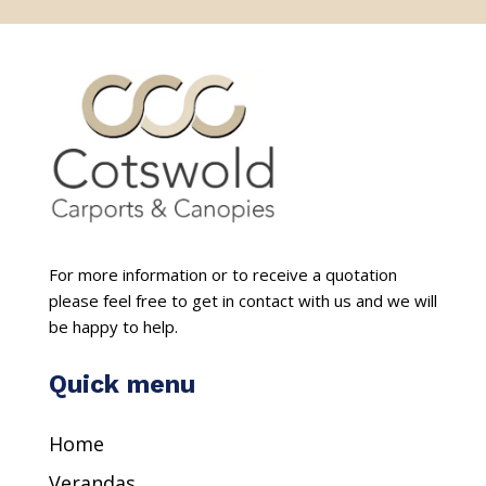
For more information or to receive a quotation
please feel free to get in contact with us and we will
be happy to help.
Quick menu
Home
Verandas