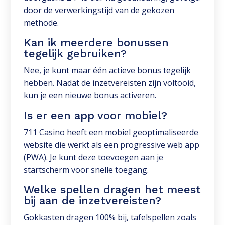
door de verwerkingstijd van de gekozen
methode.
Kan ik meerdere bonussen
tegelijk gebruiken?
Nee, je kunt maar één actieve bonus tegelijk
hebben. Nadat de inzetvereisten zijn voltooid,
kun je een nieuwe bonus activeren.
Is er een app voor mobiel?
711 Casino heeft een mobiel geoptimaliseerde
website die werkt als een progressive web app
(PWA). Je kunt deze toevoegen aan je
startscherm voor snelle toegang.
Welke spellen dragen het meest
bij aan de inzetvereisten?
Gokkasten dragen 100% bij, tafelspellen zoals