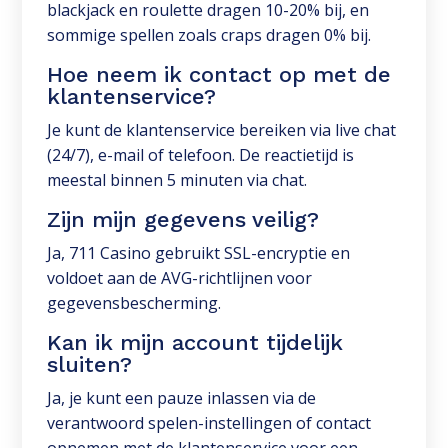
blackjack en roulette dragen 10-20% bij, en
sommige spellen zoals craps dragen 0% bij.
Hoe neem ik contact op met de
klantenservice?
Je kunt de klantenservice bereiken via live chat
(24/7), e-mail of telefoon. De reactietijd is
meestal binnen 5 minuten via chat.
Zijn mijn gegevens veilig?
Ja, 711 Casino gebruikt SSL-encryptie en
voldoet aan de AVG-richtlijnen voor
gegevensbescherming.
Kan ik mijn account tijdelijk
sluiten?
Ja, je kunt een pauze inlassen via de
verantwoord spelen-instellingen of contact