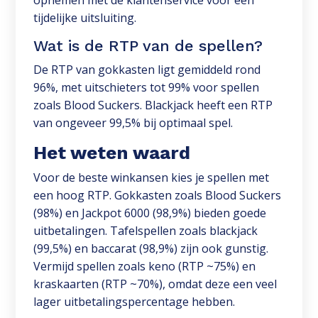
opnemen met de klantenservice voor een
tijdelijke uitsluiting.
Wat is de RTP van de spellen?
De RTP van gokkasten ligt gemiddeld rond
96%, met uitschieters tot 99% voor spellen
zoals Blood Suckers. Blackjack heeft een RTP
van ongeveer 99,5% bij optimaal spel.
Het weten waard
Voor de beste winkansen kies je spellen met
een hoog RTP. Gokkasten zoals Blood Suckers
(98%) en Jackpot 6000 (98,9%) bieden goede
uitbetalingen. Tafelspellen zoals blackjack
(99,5%) en baccarat (98,9%) zijn ook gunstig.
Vermijd spellen zoals keno (RTP ~75%) en
kraskaarten (RTP ~70%), omdat deze een veel
lager uitbetalingspercentage hebben.