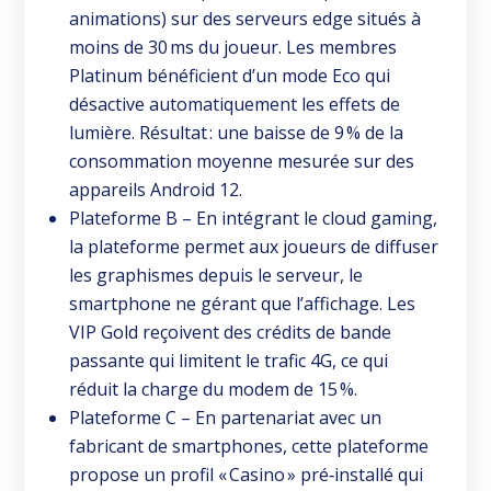
animations) sur des serveurs edge situés à
moins de 30 ms du joueur. Les membres
Platinum bénéficient d’un mode Eco qui
désactive automatiquement les effets de
lumière. Résultat : une baisse de 9 % de la
consommation moyenne mesurée sur des
appareils Android 12.
Plateforme B – En intégrant le cloud gaming,
la plateforme permet aux joueurs de diffuser
les graphismes depuis le serveur, le
smartphone ne gérant que l’affichage. Les
VIP Gold reçoivent des crédits de bande
passante qui limitent le trafic 4G, ce qui
réduit la charge du modem de 15 %.
Plateforme C – En partenariat avec un
fabricant de smartphones, cette plateforme
propose un profil « Casino » pré‑installé qui