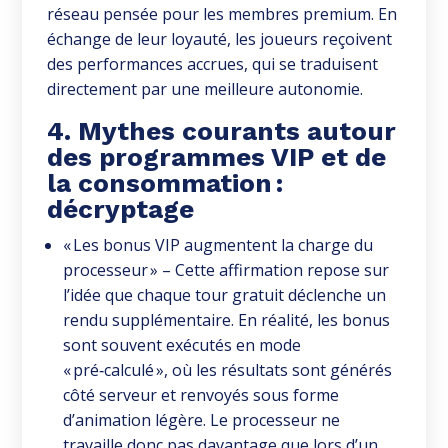
réseau pensée pour les membres premium. En
échange de leur loyauté, les joueurs reçoivent
des performances accrues, qui se traduisent
directement par une meilleure autonomie.
4. Mythes courants autour
des programmes VIP et de
la consommation :
décryptage
« Les bonus VIP augmentent la charge du
processeur » – Cette affirmation repose sur
l’idée que chaque tour gratuit déclenche un
rendu supplémentaire. En réalité, les bonus
sont souvent exécutés en mode
« pré‑calculé », où les résultats sont générés
côté serveur et renvoyés sous forme
d’animation légère. Le processeur ne
travaille donc pas davantage que lors d’un