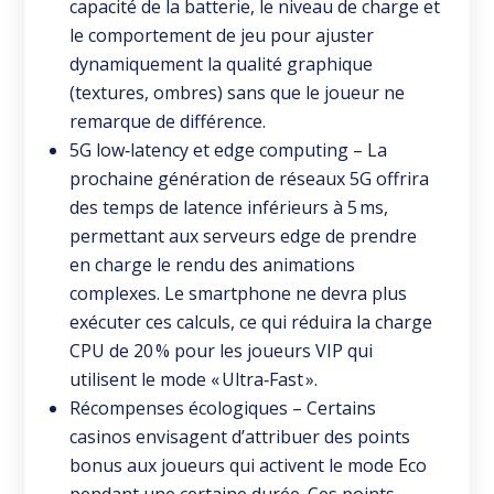
capacité de la batterie, le niveau de charge et
le comportement de jeu pour ajuster
dynamiquement la qualité graphique
(textures, ombres) sans que le joueur ne
remarque de différence.
5G low‑latency et edge computing – La
prochaine génération de réseaux 5G offrira
des temps de latence inférieurs à 5 ms,
permettant aux serveurs edge de prendre
en charge le rendu des animations
complexes. Le smartphone ne devra plus
exécuter ces calculs, ce qui réduira la charge
CPU de 20 % pour les joueurs VIP qui
utilisent le mode « Ultra‑Fast ».
Récompenses écologiques – Certains
casinos envisagent d’attribuer des points
bonus aux joueurs qui activent le mode Eco