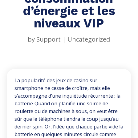
d’énergie et les
niveaux VIP
by
Support
|
Uncategorized
La popularité des jeux de casino sur
smartphone ne cesse de croître, mais elle
s’accompagne d’une inquiétude récurrente : la
batterie. Quand on planifie une soirée de
roulette ou de machines à sous, on veut être
sûr que le téléphone tiendra le coup jusqu’au
dernier spin. Or, l’idée que chaque partie vide la
batterie en quelques minutes circule comme