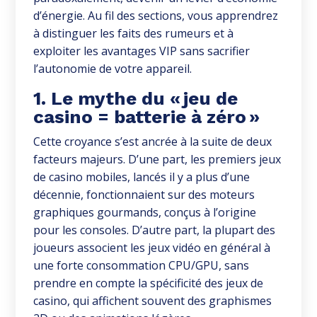
d’énergie. Au fil des sections, vous apprendrez
à distinguer les faits des rumeurs et à
exploiter les avantages VIP sans sacrifier
l’autonomie de votre appareil.
1. Le mythe du « jeu de
casino = batterie à zéro »
Cette croyance s’est ancrée à la suite de deux
facteurs majeurs. D’une part, les premiers jeux
de casino mobiles, lancés il y a plus d’une
décennie, fonctionnaient sur des moteurs
graphiques gourmands, conçus à l’origine
pour les consoles. D’autre part, la plupart des
joueurs associent les jeux vidéo en général à
une forte consommation CPU/GPU, sans
prendre en compte la spécificité des jeux de
casino, qui affichent souvent des graphismes