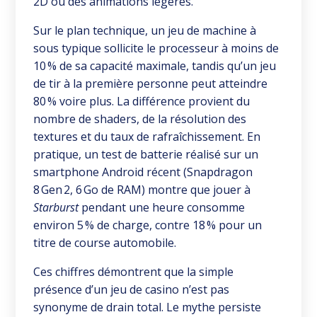
2D ou des animations légères.
Sur le plan technique, un jeu de machine à
sous typique sollicite le processeur à moins de
10 % de sa capacité maximale, tandis qu’un jeu
de tir à la première personne peut atteindre
80 % voire plus. La différence provient du
nombre de shaders, de la résolution des
textures et du taux de rafraîchissement. En
pratique, un test de batterie réalisé sur un
smartphone Android récent (Snapdragon
8 Gen 2, 6 Go de RAM) montre que jouer à
Starburst
pendant une heure consomme
environ 5 % de charge, contre 18 % pour un
titre de course automobile.
Ces chiffres démontrent que la simple
présence d’un jeu de casino n’est pas
synonyme de drain total. Le mythe persiste