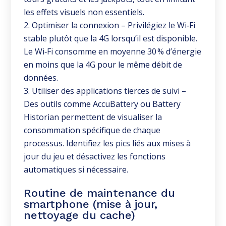
les effets visuels non essentiels.
Optimiser la connexion – Privilégiez le Wi‑Fi
stable plutôt que la 4G lorsqu’il est disponible.
Le Wi‑Fi consomme en moyenne 30 % d’énergie
en moins que la 4G pour le même débit de
données.
Utiliser des applications tierces de suivi –
Des outils comme AccuBattery ou Battery
Historian permettent de visualiser la
consommation spécifique de chaque
processus. Identifiez les pics liés aux mises à
jour du jeu et désactivez les fonctions
automatiques si nécessaire.
Routine de maintenance du
smartphone (mise à jour,
nettoyage du cache)