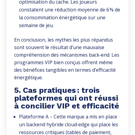
optimisation du cache. Les joueurs
constatent une réduction moyenne de 6 % de
la consommation énergétique sur une
semaine de jeu.
En conclusion, les mythes les plus répandus
sont souvent le résultat d’une mauvaise
compréhension des mécanismes back‑end. Les
programmes VIP bien conçus offrent même
des bénéfices tangibles en termes d’efficacité
énergétique.
5. Cas pratiques : trois
plateformes qui ont réussi
à concilier VIP et efficacité
Plateforme A – Cette marque a mis en place
un backend hybride cloud‑edge qui place les
ressources critiques (tables de paiement,