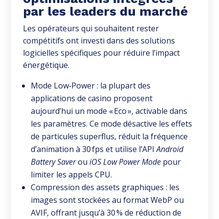
par les leaders du marché
Les opérateurs qui souhaitent rester
compétitifs ont investi dans des solutions
logicielles spécifiques pour réduire l’impact
énergétique.
Mode Low‑Power : la plupart des
applications de casino proposent
aujourd’hui un mode « Eco », activable dans
les paramètres. Ce mode désactive les effets
de particules superflus, réduit la fréquence
d’animation à 30 fps et utilise l’API
Android
Battery Saver
ou
iOS Low Power Mode
pour
limiter les appels CPU.
Compression des assets graphiques : les
images sont stockées au format WebP ou
AVIF, offrant jusqu’à 30 % de réduction de