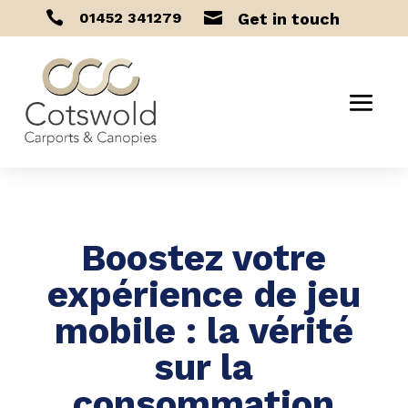


01452 341279
Get in touch
Boostez votre
expérience de jeu
mobile : la vérité
sur la
consommation