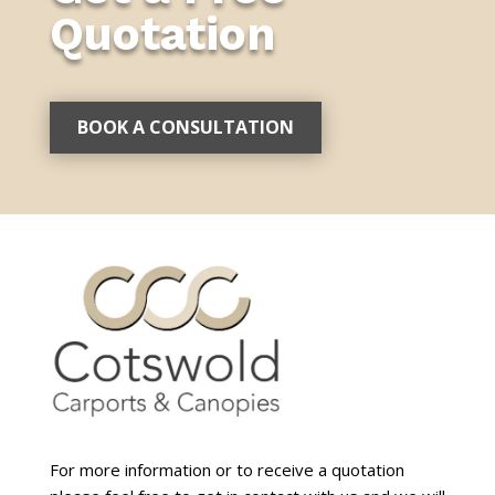
Quotation
BOOK A CONSULTATION
For more information or to receive a quotation