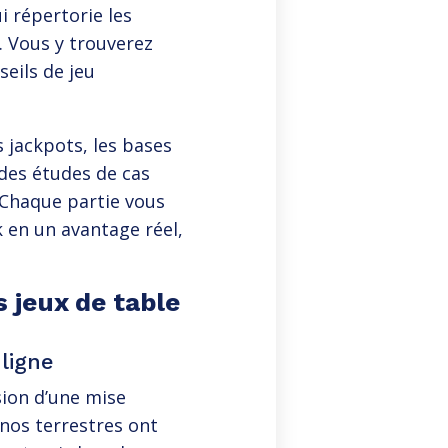
ui répertorie les
. Vous y trouverez
eils de jeu
 jackpots, les bases
 des études de cas
. Chaque partie vous
 en un avantage réel,
 jeux de table
 ligne
sion d’une mise
inos terrestres ont