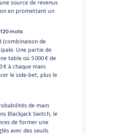
t une source de revenus
tion en promettant un
 120 mots
3 (combinaison de
ipale. Une partie de
ne table où 5 000 € de
50 € à chaque main.
er le side‑bet, plus le
robabilités de main
s Blackjack Switch, le
nces de former une
lés avec des seuils