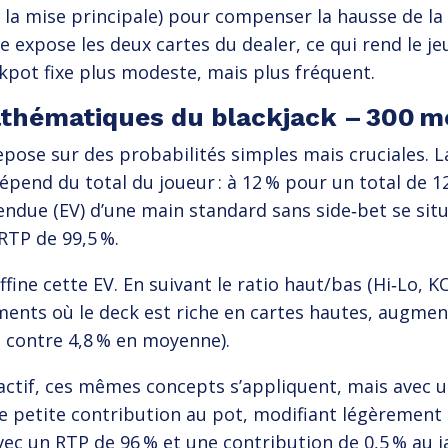
e la mise principale) pour compenser la hausse de la
expose les deux cartes du dealer, ce qui rend le je
ackpot fixe plus modeste, mais plus fréquent.
athématiques du blackjack – 300 m
pose sur des probabilités simples mais cruciales. L
dépend du total du joueur : à 12 % pour un total de 1
tendue (EV) d’une main standard sans side‑bet se sit
 RTP de 99,5 %.
fine cette EV. En suivant le ratio haut/bas (Hi‑Lo, KO
ments où le deck est riche en cartes hautes, augment
% contre 4,8 % en moyenne).
 actif, ces mêmes concepts s’appliquent, mais avec 
e petite contribution au pot, modifiant légèrement 
vec un RTP de 96 % et une contribution de 0,5 % au j