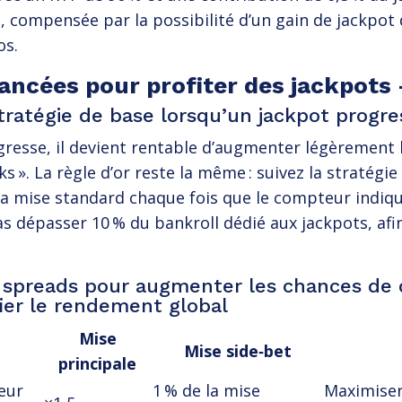
, compensée par la possibilité d’un gain de jackpot
os.
vancées pour profiter des jackpots
tratégie de base lorsqu’un jackpot progres
gresse, il devient rentable d’augmenter légèrement 
s ». La règle d’or reste la même : suivez la stratégi
 la mise standard chaque fois que le compteur indiqu
s dépasser 10 % du bankroll dédié aux jackpots, afi
et spreads pour augmenter les chances de
fier le rendement global
Mise
Mise side‑bet
principale
eur
1 % de la mise
Maximiser