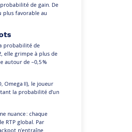
 probabilité de gain. De
u plus favorable au
ots
a probabilité de
2, elle grimpe à plus de
ue autour de –0,5 %
, Omega II), le joueur
ant la probabilité d’un
une nuance : chaque
le RTP global. Par
ackpot n’entraîne