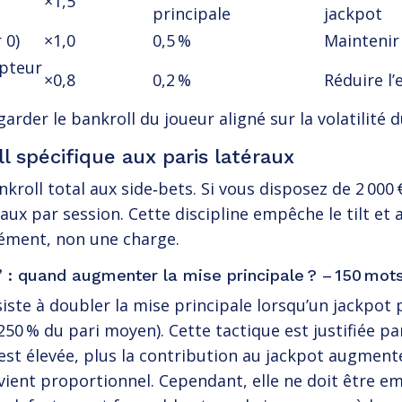
×1,5
principale
jackpot
 0)
×1,0
0,5 %
Maintenir
pteur
×0,8
0,2 %
Réduire l’
arder le bankroll du joueur aligné sur la volatilité d
l spécifique aux paris latéraux
nkroll total aux side‑bets. Si vous disposez de 2 000
éraux par session. Cette discipline empêche le tilt e
lément, non une charge.
” : quand augmenter la mise principale ? – 150 mot
iste à doubler la mise principale lorsqu’un jackpot
 250 % du pari moyen). Cette tactique est justifiée pa
est élevée, plus la contribution au jackpot augmente
vient proportionnel. Cependant, elle ne doit être e