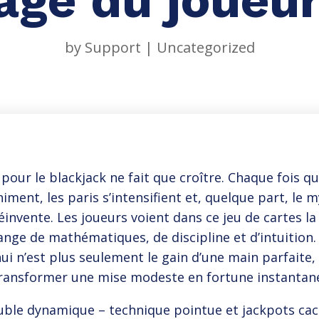
by
Support
|
Uncategorized
ur le blackjack ne fait que croître. Chaque fois qu
niment, les paris s’intensifient et, quelque part, le 
réinvente. Les joueurs voient dans ce jeu de cartes l
ange de mathématiques, de discipline et d’intuition. P
ui n’est plus seulement le gain d’une main parfaite,
transformer une mise modeste en fortune instantan
uble dynamique – technique pointue et jackpots ca