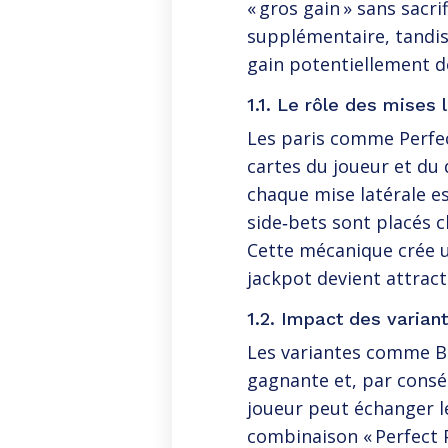
« gros gain » sans sacr
supplémentaire, tandis
gain potentiellement dé
1.1. Le rôle des mises 
Les paris comme Perfec
cartes du joueur et du 
chaque mise latérale e
side‑bets sont placés c
Cette mécanique crée un
jackpot devient attracti
1.2. Impact des varian
Les variantes comme Bl
gagnante et, par consé
joueur peut échanger l
combinaison « Perfect P