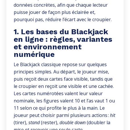
données concrètes, afin que chaque lecteur
puisse jouer de façon plus éclairée et,
pourquoi pas, réduire l’écart avec le croupier.
1. Les bases du Blackjack
en ligne : règles, variantes
et environnement
numérique
Le Blackjack classique repose sur quelques
principes simples. Au départ, le joueur mise,
puis reçoit deux cartes face visible, tandis que
le croupier en reçoit une visible et une cachée.
Les cartes numérotées valent leur valeur
nominale, les figures valent 10 et l’as vaut 1 ou
11 selon ce qui profite le plus à la main. Le
joueur peut choisir parmi plusieurs actions :
hit
(tirer),
stand
(rester),
double down
(doubler la
mise et recevoir une seule carte