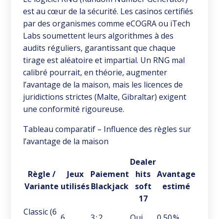
est au cœur de la sécurité. Les casinos certifiés
par des organismes comme eCOGRA ou iTech
Labs soumettent leurs algorithmes à des
audits réguliers, garantissant que chaque
tirage est aléatoire et impartial. Un RNG mal
calibré pourrait, en théorie, augmenter
l’avantage de la maison, mais les licences de
juridictions strictes (Malte, Gibraltar) exigent
une conformité rigoureuse.
Tableau comparatif – Influence des règles sur
l’avantage de la maison
Dealer
Règle /
Jeux
Paiement
hits
Avantage
Variante
utilisés
Blackjack
soft
estimé
17
Classic (6
6
3 : 2
Oui
0,50 %