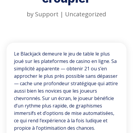
by
Support
|
Uncategorized
Le Blackjack demeure le jeu de table le plus
joué sur les plateformes de casino en ligne. Sa
simplicité apparente — obtenir 21 ou s’en
approcher le plus près possible sans dépasser
— cache une profondeur stratégique qui attire
aussi bien les novices que les joueurs
chevronnés. Sur un écran, le joueur bénéficie
d’un rythme plus rapide, de graphismes
immersifs et d’options de mise automatisées,
ce qui rend l’expérience à la fois ludique et
propice à l’optimisation des chances.