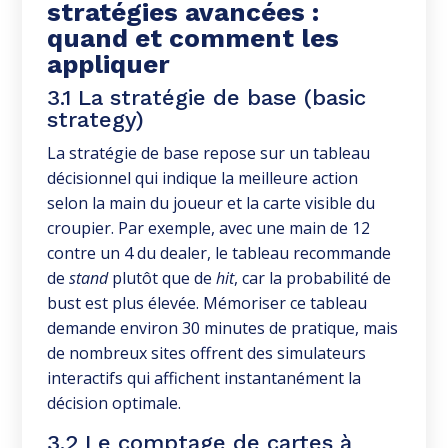
stratégies avancées :
quand et comment les
appliquer
3.1 La stratégie de base (basic
strategy)
La stratégie de base repose sur un tableau
décisionnel qui indique la meilleure action
selon la main du joueur et la carte visible du
croupier. Par exemple, avec une main de 12
contre un 4 du dealer, le tableau recommande
de
stand
plutôt que de
hit
, car la probabilité de
bust est plus élevée. Mémoriser ce tableau
demande environ 30 minutes de pratique, mais
de nombreux sites offrent des simulateurs
interactifs qui affichent instantanément la
décision optimale.
3.2 Le comptage de cartes à